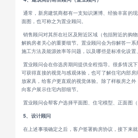
通常，新房建筑商都有一支知识渊博、经验丰富的现
面图，也可称之为置业顾问。
销售顾问对其所在社区及附近区域（包括附近的购物
解购房者关心的重要细节。置业顾问会为你解答一系
施工方法及能源效率等问题，以及哪些是标准化设置
置业顾问会在你选房期间提供全程指导。很多情况下
可获得直接的视觉与感观体验，也可了解住宅内部房
放家具，给客户更直观的视觉体验。除了样板房之外
向客户展示住宅内部细节。
置业顾问会帮客户选择平面图、住宅模型、正面图（
5
、设计顾问
在上述事项确定之后，客户签署购房协议，接下来就