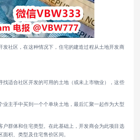
开发社区，在这种情况下，住宅的建造过程从土地开发商
寻找适合社区开发的可用的土地（或未上市物业），这些
。
个业主手中买到一个个单块土地，最后汇聚一起作为大型
客户群体和住宅类型。在此基础上，开发商会为此项目选
区面积、类型及住宅售价区间。