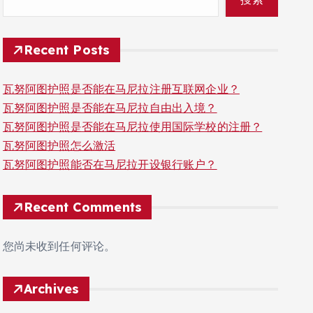
Recent Posts
瓦努阿图护照是否能在马尼拉注册互联网企业？
瓦努阿图护照是否能在马尼拉自由出入境？
瓦努阿图护照是否能在马尼拉使用国际学校的注册？
瓦努阿图护照怎么激活
瓦努阿图护照能否在马尼拉开设银行账户？
Recent Comments
您尚未收到任何评论。
Archives