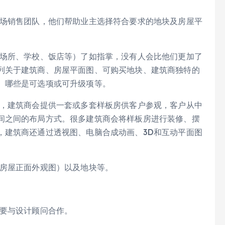
场销售团队，他们帮助业主选择符合要求的地块及房屋平
场所、学校、饭店等）了如指掌，没有人会比他们更加了
列关于建筑商、房屋平面图、可购买地块、建筑商独特的
、哪些是可选项或可升级项等。
，建筑商会提供一套或多套样板房供客户参观，客户从中
间之间的布局方式。很多建筑商会将样板房进行装修、摆
，建筑商还通过透视图、电脑合成动画、3D和互动平面图
房屋正面外观图）以及地块等。
要与设计顾问合作。