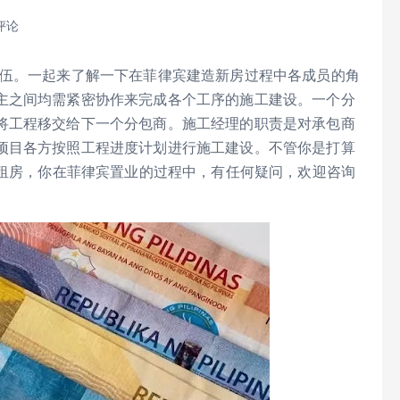
评论
伍。一起来了解一下在菲律宾建造新房过程中各成员的角
主之间均需紧密协作来完成各个工序的施工建设。一个分
将工程移交给下一个分包商。施工经理的职责是对承包商
项目各方按照工程进度计划进行施工建设。不管你是打算
/租房，你在菲律宾置业的过程中，有任何疑问，欢迎咨询