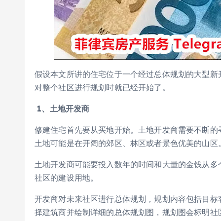
假设本文所讲的住宅位于一个经过总体规划的大型新
对整个社区进行规划时就已经开始了。
1
、土地开发商
修建住宅首先要从买地开始。土地开发商需要不断的
土地可能是在开阔的郊区、林区或者景色优美的山区
土地开发商可能要投入数年的时间和大量的金钱从多
社区的建设用地。
开发商对未来社区进行总体规划，规划内容包括目标
择建筑商并绘制详细的总体规划图，规划图会标明社