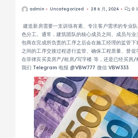
admin
Uncategorized
28 6 月, 2024
0 
建造新房需要一支训练有素、专注客户需求的专业队
色分工。通常，建筑团队的核心成员之间、成员与业
包商在完成所负责的工序之后会在施工经理的监管下
之间的工序交接过程进行监管、确保工程质量、督促
在菲律宾买卖房产/租房/写字楼 等，还是已经买房
我们 Telegram 电报 @VBW777 微信 VBW333