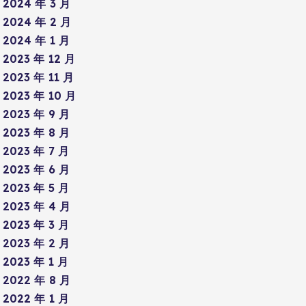
2024 年 3 月
2024 年 2 月
2024 年 1 月
2023 年 12 月
2023 年 11 月
2023 年 10 月
2023 年 9 月
2023 年 8 月
2023 年 7 月
2023 年 6 月
2023 年 5 月
2023 年 4 月
2023 年 3 月
2023 年 2 月
2023 年 1 月
2022 年 8 月
2022 年 1 月