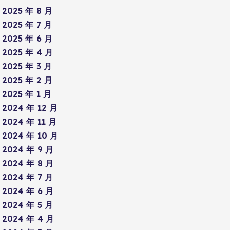
2025 年 8 月
2025 年 7 月
2025 年 6 月
2025 年 4 月
2025 年 3 月
2025 年 2 月
2025 年 1 月
2024 年 12 月
2024 年 11 月
2024 年 10 月
2024 年 9 月
2024 年 8 月
2024 年 7 月
2024 年 6 月
2024 年 5 月
2024 年 4 月