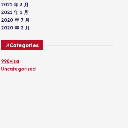
2021 年 3 月
2021 年 1 月
2020 年 7 月
2020 年 2 月
Categories
998visa
Uncategorized