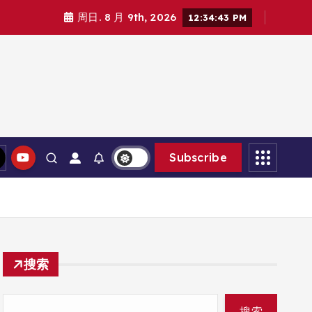
周日. 8 月 9th, 2026
12:34:45 PM
Subscribe
搜索
搜索