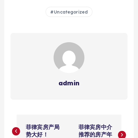
Uncategorized
admin
文
菲律宾房产局
菲律宾房中介
章
势大好！
推荐的房产年