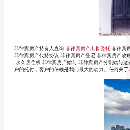
菲律宾房产持有人查询
菲律宾房产出售委托
菲律宾房
菲律宾房产代持协议 菲律宾房产登记 菲律宾房产攻
永久居住权 菲律宾房产赠与 菲律宾房产分割赠与
户的托付，客户的信赖是我们最大的动力。任何关于