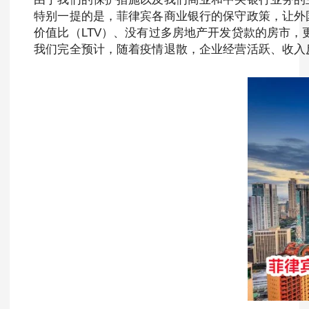
特别一提的是，菲律宾各商业银行的保守政策，让外
价值比（LTV）、没有过多房地产开发贷款的房市，
我们完全预计，随着疫情退散，企业经营活跃、收入