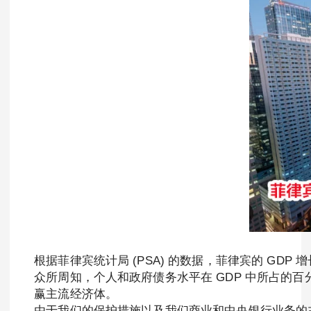
根据菲律宾统计局 (PSA) 的数据，菲律宾的 GDP 增长
众所周知，个人和政府债务水平在 GDP 中所占的
赢主流经济体。
由于我们的保护措施以及我们商业和中央银行业务的