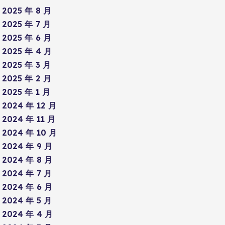
2025 年 8 月
2025 年 7 月
2025 年 6 月
2025 年 4 月
2025 年 3 月
2025 年 2 月
2025 年 1 月
2024 年 12 月
2024 年 11 月
2024 年 10 月
2024 年 9 月
2024 年 8 月
2024 年 7 月
2024 年 6 月
2024 年 5 月
2024 年 4 月