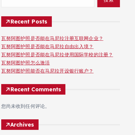
Recent Posts
瓦努阿图护照是否能在马尼拉注册互联网企业？
瓦努阿图护照是否能在马尼拉自由出入境？
瓦努阿图护照是否能在马尼拉使用国际学校的注册？
瓦努阿图护照怎么激活
瓦努阿图护照能否在马尼拉开设银行账户？
Recent Comments
您尚未收到任何评论。
Archives