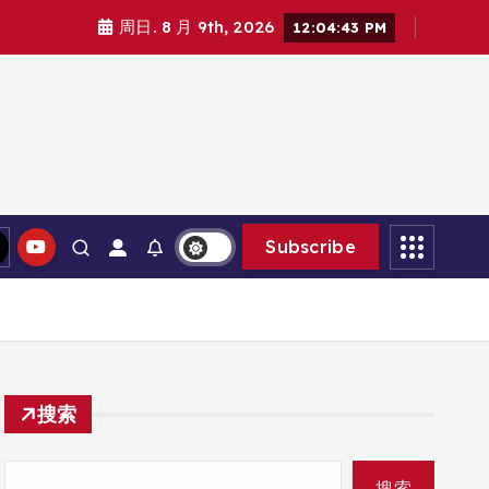
周日. 8 月 9th, 2026
12:04:44 PM
Subscribe
搜索
搜索