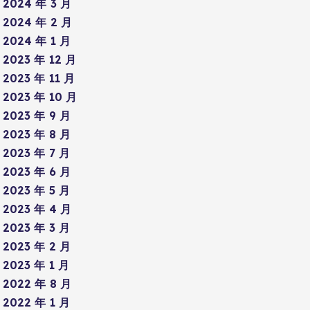
2024 年 3 月
2024 年 2 月
2024 年 1 月
2023 年 12 月
2023 年 11 月
2023 年 10 月
2023 年 9 月
2023 年 8 月
2023 年 7 月
2023 年 6 月
2023 年 5 月
2023 年 4 月
2023 年 3 月
2023 年 2 月
2023 年 1 月
2022 年 8 月
2022 年 1 月