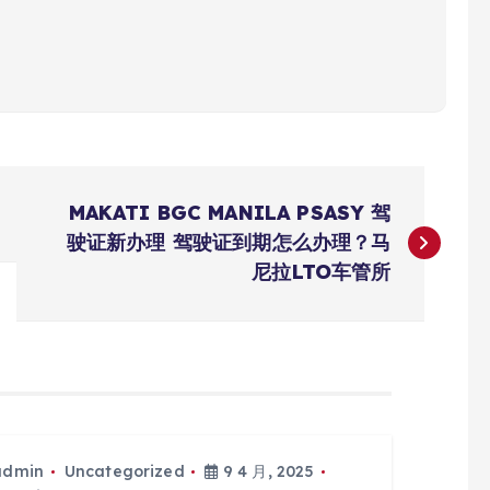
MAKATI BGC MANILA PSASY 驾
驶证新办理 驾驶证到期怎么办理？马
尼拉LTO车管所
admin
Uncategorized
9 4 月, 2025