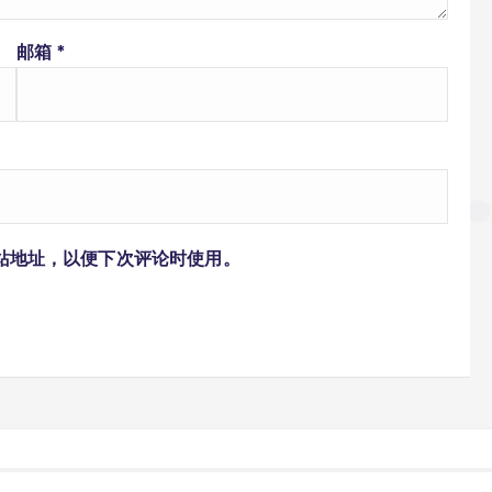
邮箱
*
站地址，以便下次评论时使用。