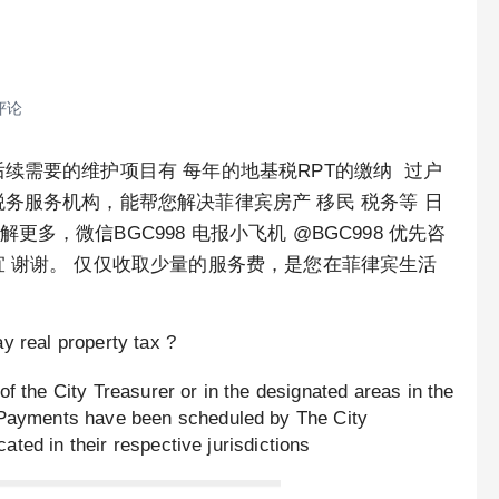
评论
续需要的维护项目有 每年的地基税RPT的缴纳 过户
务服务机构，能帮您解决菲律宾房产 移民 税务等 日
，微信BGC998 电报小飞机 @BGC998 优先咨
 谢谢。 仅仅收取少量的服务费，是您在菲律宾生活
 real property tax ?
f the City Treasurer or in the designated areas in the
e Payments have been scheduled by The City
cated in their respective jurisdictions