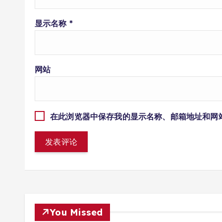
显示名称
*
网站
在此浏览器中保存我的显示名称、邮箱地址和网
You Missed