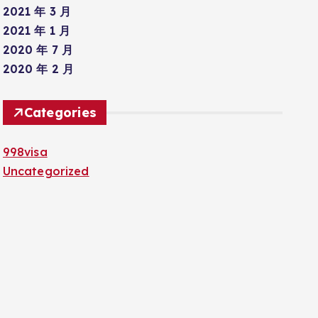
2021 年 3 月
2021 年 1 月
2020 年 7 月
2020 年 2 月
Categories
998visa
Uncategorized