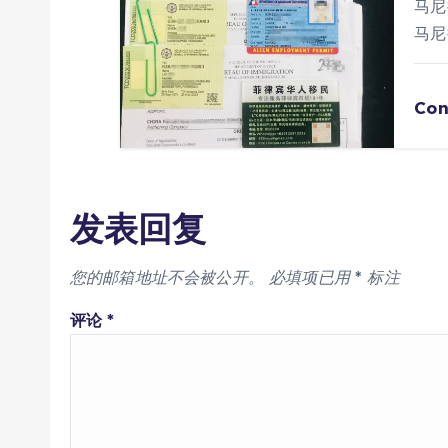
马尼
马尼
Con
发表回复
您的邮箱地址不会被公开。
必填项已用
*
标注
评论
*