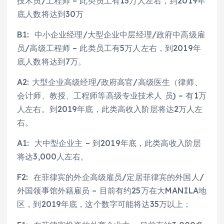
技术员/工程师 – 此类员工有15万人左右，到2019年
底人数将达到30万
B1: 中小企业经理/大型企业中层经理/政府中高级雇
员/高级工程师 – 此类员工有5万人左右，到2019年
底人数将达到7万。
A2: 大型企业高级经理/政府高官/高级医生（律师、
会计师、教授、工程师等高级专业技术人 员) – 有1万
人左右。到2019年底，此类高收入阶层将达2万人左
右。
A1: 大中型企业主 – 到2019年底，此类高收入阶层
将达3,000人左右。
F2: 在菲律宾的外企高级雇员/定居菲律宾的外国人/
外国领事馆外籍雇员 – 目前有约25万在大MANILA地
区，到2019年底，这个数字可能将达35万以上；