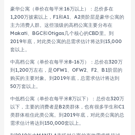
豪华公寓（单价在每平米16万以上）：总价多在
1,200万披索以上，F1和A1、A2类阶层是豪华公寓的
主力消费人群。这些顶级的高档公寓主要分布在
Makati、BGC和Otigas几个核心的CBD里。到
2019年底，对此类公寓的总需求估计将达到15,000
套以上。
中高档公寓（单价在每平米8-16万）：总价在320万
到1,200万左右，是OFW1、OFW2、F2、B1阶层的
购买的主要对象。到2019年底，总需求估计将达到
50万套以上。
中低档公寓（单价在每平米8万以下）：总价在320万
以下，主要的消费者是B2类群体，也有很多学生和C1
类群体租住此类公寓。到2019年底，对此类公寓的总
需求估计将达到150,000套以上。