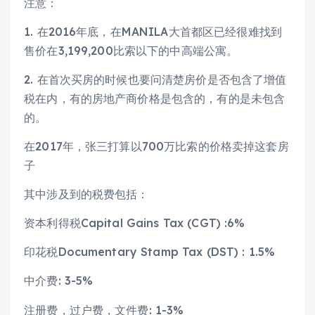
注意：
1. 在2016年底，在MANILA大首都区已经很难找到
售价在3,199,200比索以下的中高端公寓。
2. 在首次买房的时候也要问清楚房价是否包含了增值
税在内，有的房地产商价格是包含的，有的是未包含
的。
在2017年，张三打算以700万比索的价格卖掉这套房
子
其中涉及到的税费包括：
资本利得税Capital Gains Tax (CGT) :6%
印花税Documentary Stamp Tax (DST) : 1.5%
中介费: 3-5%
注册费，过户费，文件费: 1-3%