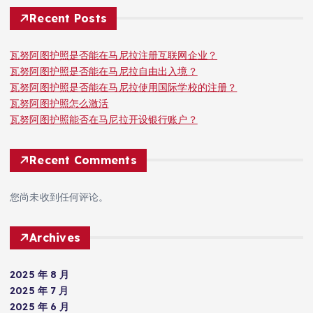
Recent Posts
瓦努阿图护照是否能在马尼拉注册互联网企业？
瓦努阿图护照是否能在马尼拉自由出入境？
瓦努阿图护照是否能在马尼拉使用国际学校的注册？
瓦努阿图护照怎么激活
瓦努阿图护照能否在马尼拉开设银行账户？
Recent Comments
您尚未收到任何评论。
Archives
2025 年 8 月
2025 年 7 月
2025 年 6 月