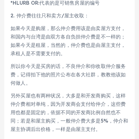
*HLURB OR:代表的是可销售房屋的编号
2. 仲介费往往只和卖方/屋主收取：
如果今天是购屋，那么仲介费用该是由卖屋方支付，
和国内与台湾是由双方各自负担仲介费是不一样的；
如果今天是租屋，当然的，仲介费也是由屋主支付，
承租人是不需要支付的。
所以你今天是买房的话，不良仲介和你收取仲介服务
费，记得拍下他的照片公布在各大社群，教教他该如
何做人。
另外买屋也有两种状况，大多是和开发商购买，这样
仲介费相对单纯，因为开发商会支付给仲介，这些费
用也都是固定的，依据不同的开发商比例自然也不
同；若是和屋主购买，一般仲介费大多是5%，仲介和
屋主协调后出价格，一样是由屋主支付。