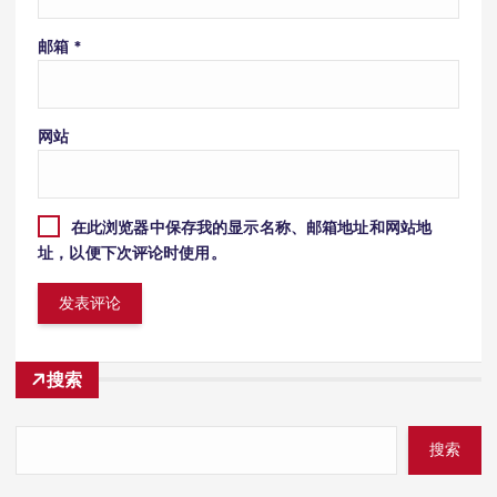
邮箱
*
网站
在此浏览器中保存我的显示名称、邮箱地址和网站地
址，以便下次评论时使用。
搜索
搜索