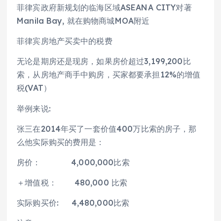
菲律宾政府新规划的临海区域ASEANA CITY对著
Manila Bay, 就在购物商城MOA附近
菲律宾房地产买卖中的税费
无论是期房还是现房，如果房价超过3,199,200比
索，从房地产商手中购房，买家都要承担12%的增值
税(VAT）
举例来说:
张三在2014年买了一套价值400万比索的房子，那
么他实际购买的费用是：
房价： 4,000,000比索
＋增值税： 480,000 比索
实际购买价: 4,480,000比索