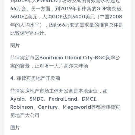
到2019年大MANILA市场对公寓的有效需求将超过
66万套。另一方面，到2019年菲律宾的GDP将突破
3600亿美元，人均GDP达到3400美元（中国2008
年的人均水平），因此66万套的需求量的推算总体是
比较保守的估计。
图片
菲律宾新市区Bonifacio Global City-BGC豪华公
寓的窗景，正对著一大片高尔夫球场
4. 菲律宾房地产开发商
菲律宾房地产市场主体开发商是本地企业，如
Ayala、SMDC、FedralLand、DMCI、
Robinson、Century、Megaworld等都是菲律宾
房地产大公司
图片