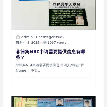
admin
Uncategorized
9 4 月, 2025
1067 views
菲律宾NBI申请需要提供信息有哪
些？
菲律宾NBI申请需要提供信息 申请人姓名拼音
Name： 中文…