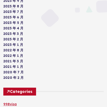
2023 年 9 月
2023 年 8 月
2023 年 7 月
2023 年 6 月
2023 年 5 月
2023 年 4 月
2023 年 3 月
2023 年 2 月
2023 年 1 月
2022 年 8 月
2022 年 1 月
2021 年 3 月
2021 年 1 月
2020 年 7 月
2020 年 2 月
Categories
998visa