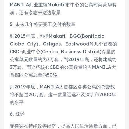
MANILA商业重镇Makati 市中心的公寓时尚豪华装
潢，还有杂志来这边取景
5. 未来几年将要完工交付的数量
到2015年底，包括Makati、BGC(Bonifacio
Global City)、Ortigas、Eastwood等几个首都的
CBD-商业中心(Central Business District)存量的
公寓单元数量约为7万套，到2019年底，还将建成约
3万套。而这些核心CBD的公寓数量约占MANILA大
首都区公寓总量的50%.
到2019年底，MANILA大首都区各类公寓的总套数
将不超过20万套。这一数量远远不及深圳市2000年
的水平
6. 综述
菲律宾在持续改善经济，提高人民生活质量方面，已