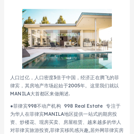
人口过亿，人口密度3倍于中国，经济正在腾飞的菲
律宾，其房地产市场起始于2005年。这里我们就以
MANILA大首都区来做阐述.
●菲律宾998不动产机构 998 Real Estate 专注于
为华人在菲律宾MANILA地区提供一站式的期房投
资、炒楼花、现房买卖、房屋租赁、越来越多的华人
对菲律宾旅游投资,菲律宾移民感兴趣,居外网菲律宾房