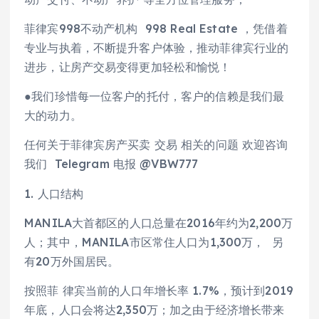
菲律宾998不动产机构 998 Real Estate ，凭借着
专业与执着，不断提升客户体验，推动菲律宾行业的
进步，让房产交易变得更加轻松和愉悦！
●我们珍惜每一位客户的托付，客户的信赖是我们最
大的动力。
任何关于菲律宾房产买卖 交易 相关的问题 欢迎咨询
我们 Telegram 电报 @VBW777
1. 人口结构
MANILA大首都区的人口总量在2016年约为2,200万
人；其中，MANILA市区常住人口为1,300万， 另
有20万外国居民。
按照菲 律宾当前的人口年增长率 1.7%，预计到2019
年底，人口会将达2,350万；加之由于经济增长带来