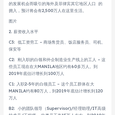
的发展机会而吸引的海外及菲律宾其它地区人口 的
拥入，预计将会有2,500万人在这里生活。
图片
2. 薪资收入水平
C3: 低工资劳工 – 商场售货员、饭店服务员、司机、
保安等
C2: 刚入职的白领和外企制造业生产线上的工人 – 这
些员工现在在大MANILA地区约有60多万人。到
2019年底估计增长到100万人
C1: 入职2-5年的白领员工 – 这个员工群体在大
MANILA约有80万人，到2019年底估计增长到120
万人
B2: 小的团队领导（Supervisor)/经理助理/IT高级