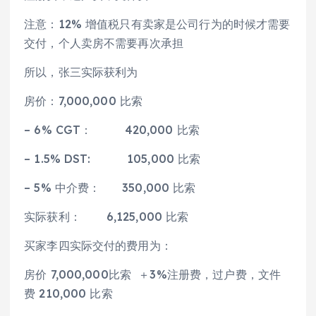
注意：12% 增值税只有卖家是公司行为的时候才需要
交付，个人卖房不需要再次承担
所以，张三实际获利为
房价：7,000,000 比索
– 6% CGT： 420,000 比索
– 1.5% DST: 105,000 比索
– 5% 中介费： 350,000 比索
实际获利： 6,125,000 比索
买家李四实际交付的费用为：
房价 7,000,000比索 ＋3%注册费，过户费，文件
费 210,000 比索