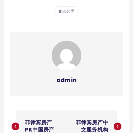
未分类
admin
文
菲律宾房产
菲律宾房产中
章
PK中国房产
文服务机构