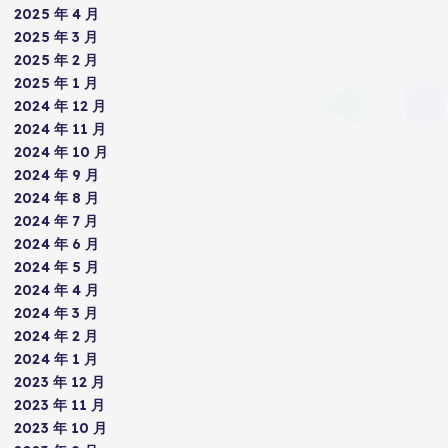
2025 年 4 月
2025 年 3 月
2025 年 2 月
2025 年 1 月
2024 年 12 月
2024 年 11 月
2024 年 10 月
2024 年 9 月
2024 年 8 月
2024 年 7 月
2024 年 6 月
2024 年 5 月
2024 年 4 月
2024 年 3 月
2024 年 2 月
2024 年 1 月
2023 年 12 月
2023 年 11 月
2023 年 10 月