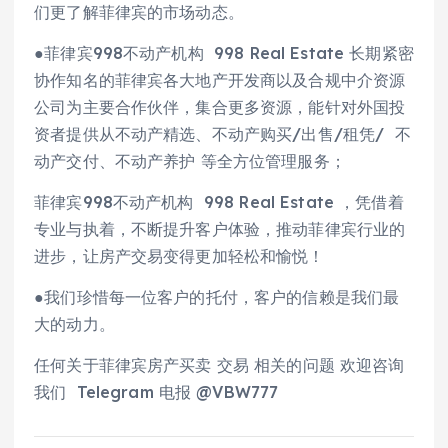
们更了解菲律宾的市场动态。
●菲律宾998不动产机构 998 Real Estate 长期紧密
协作知名的菲律宾各大地产开发商以及合规中介资源
公司为主要合作伙伴，集合更多资源，能针对外国投
资者提供从不动产精选、不动产购买/出售/租凭/ 不
动产交付、不动产养护 等全方位管理服务；
菲律宾998不动产机构 998 Real Estate ，凭借着
专业与执着，不断提升客户体验，推动菲律宾行业的
进步，让房产交易变得更加轻松和愉悦！
●我们珍惜每一位客户的托付，客户的信赖是我们最
大的动力。
任何关于菲律宾房产买卖 交易 相关的问题 欢迎咨询
我们 Telegram 电报 @VBW777