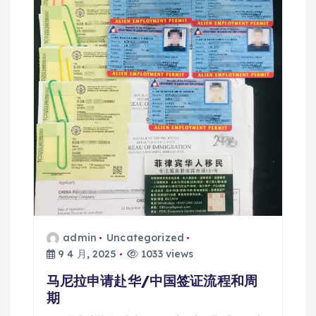
admin
Uncategorized
9 4 月, 2025
1033 views
马尼拉申请赴华/中国签证流程和周
期