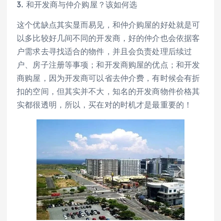
3. 和开发商与仲介购屋？该如何选
这个优缺点其实显而易见，和仲介购屋的好处就是可
以多比较好几间不同的开发商，好的仲介也会依据客
户需求去寻找适合的物件，并且会负责处理后续过
户、房子注册等事项；和开发商购屋的优点；和开发
商购屋，因为开发商可以省去仲介费，有时候会有折
扣的空间，但其实并不大，知名的开发商物件价格其
实都很透明，所以，买在对的时机才是最重要的！