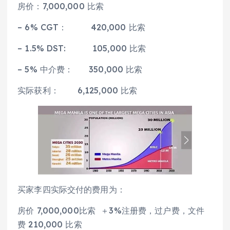
房价：7,000,000 比索
– 6% CGT： 420,000 比索
– 1.5% DST: 105,000 比索
– 5% 中介费： 350,000 比索
实际获利： 6,125,000 比索
买家李四实际交付的费用为：
房价 7,000,000比索 ＋3%注册费，过户费，文件
费 210,000 比索