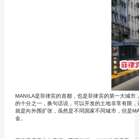
MANILA是菲律宾的首都，也是菲律宾的第一大城市
的十分之一，换句话说，可以开发的土地非常有限，这
就是向外围扩张，虽然是不同国家不同城市，但是MA
金。