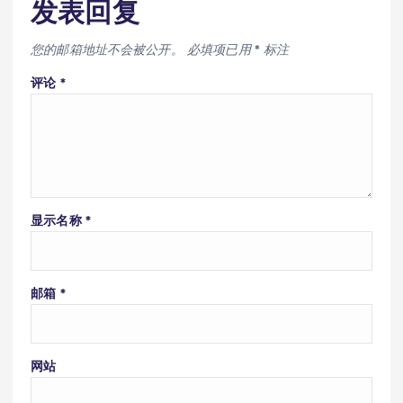
发表回复
您的邮箱地址不会被公开。
必填项已用
*
标注
评论
*
显示名称
*
邮箱
*
网站