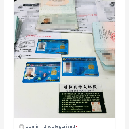
admin
Uncategorized