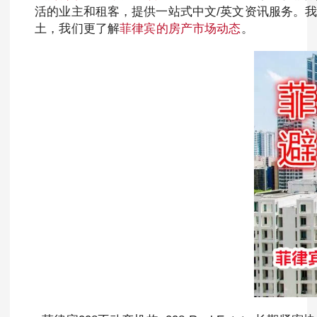
活的业主和租客，提供一站式中文/英文资讯服务。我
土，我们更了解
菲律宾的房产市场动态
。