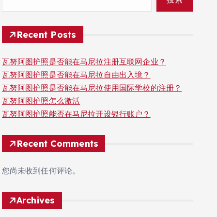
Recent Posts
瓦努阿图护照是否能在马尼拉注册互联网企业？
瓦努阿图护照是否能在马尼拉自由出入境？
瓦努阿图护照是否能在马尼拉使用国际学校的注册？
瓦努阿图护照怎么激活
瓦努阿图护照能否在马尼拉开设银行账户？
Recent Comments
您尚未收到任何评论。
Archives