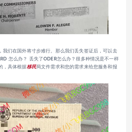
，我们在国外将寸步难行。那么我们丢失签证后，可以去
ARD 怎么办？ 丢失了ODER怎么办？很多种情况是不一样
的，具体根据
移民
局文件需求和您的需求来给您服务和报