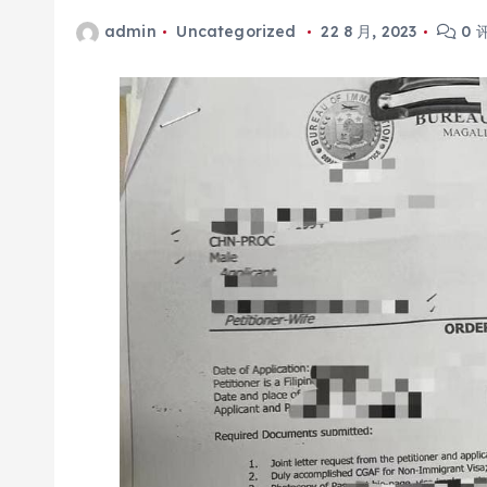
admin
Uncategorized
22 8 月, 2023
0 