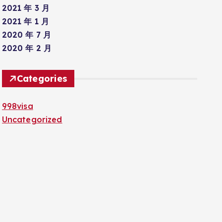
2021 年 3 月
2021 年 1 月
2020 年 7 月
2020 年 2 月
Categories
998visa
Uncategorized