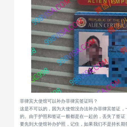
菲律宾大使馆可以补办菲律宾签证吗？
这是不可以的，因为大使馆没办法补办菲律宾签证，
的。由于护照和签证一般都是在一起的，丢失了签证
要先到大使馆补办护照，记住，如果我们不是持长期