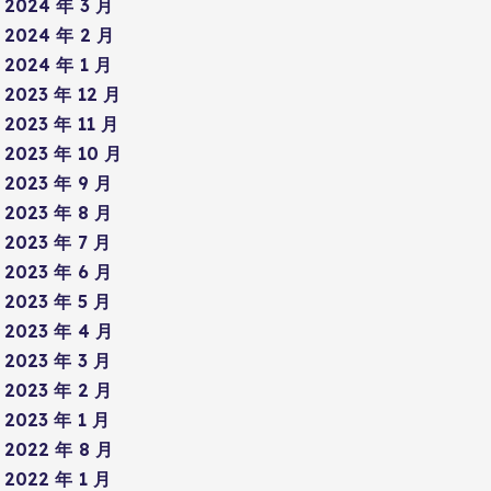
2024 年 3 月
2024 年 2 月
2024 年 1 月
2023 年 12 月
2023 年 11 月
2023 年 10 月
2023 年 9 月
2023 年 8 月
2023 年 7 月
2023 年 6 月
2023 年 5 月
2023 年 4 月
2023 年 3 月
2023 年 2 月
2023 年 1 月
2022 年 8 月
2022 年 1 月