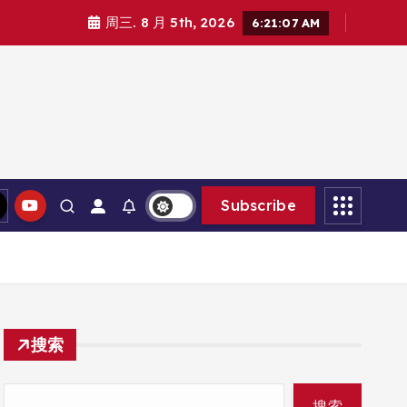
周三. 8 月 5th, 2026
6:21:09 AM
Subscribe
搜索
搜索