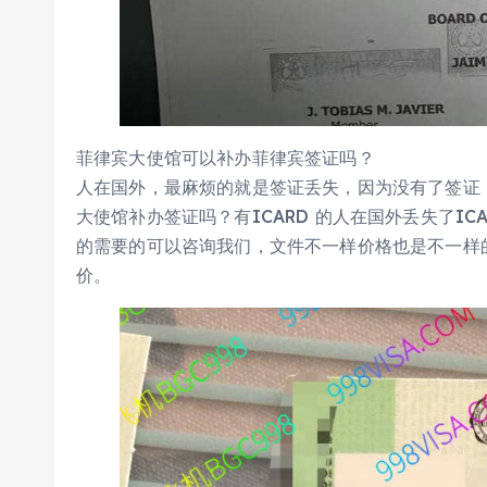
菲律宾大使馆可以补办菲律宾签证吗？
人在国外，最麻烦的就是签证丢失，因为没有了签证
大使馆补办签证吗？有ICARD 的人在国外丢失了IC
的需要的可以咨询我们，文件不一样价格也是不一样
价。