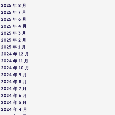
2025 年 8 月
2025 年 7 月
2025 年 6 月
2025 年 4 月
2025 年 3 月
2025 年 2 月
2025 年 1 月
2024 年 12 月
2024 年 11 月
2024 年 10 月
2024 年 9 月
2024 年 8 月
2024 年 7 月
2024 年 6 月
2024 年 5 月
2024 年 4 月