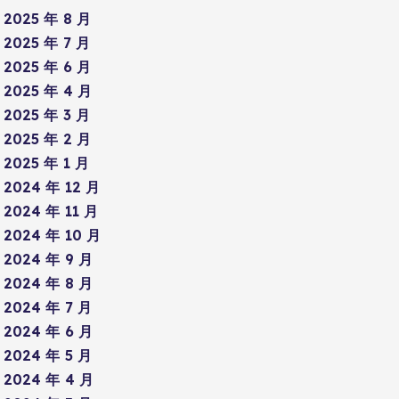
2025 年 8 月
2025 年 7 月
2025 年 6 月
2025 年 4 月
2025 年 3 月
2025 年 2 月
2025 年 1 月
2024 年 12 月
2024 年 11 月
2024 年 10 月
2024 年 9 月
2024 年 8 月
2024 年 7 月
2024 年 6 月
2024 年 5 月
2024 年 4 月