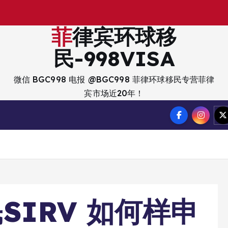
菲律宾环球移
民-998VISA
微信 BGC998 电报 @BGC998 菲律环球移民专营菲律
宾市场近20年！
SIRV 如何样申