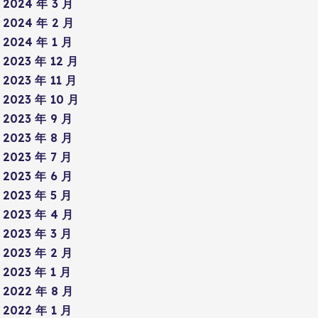
2024 年 3 月
2024 年 2 月
2024 年 1 月
2023 年 12 月
2023 年 11 月
2023 年 10 月
2023 年 9 月
2023 年 8 月
2023 年 7 月
2023 年 6 月
2023 年 5 月
2023 年 4 月
2023 年 3 月
2023 年 2 月
2023 年 1 月
2022 年 8 月
2022 年 1 月