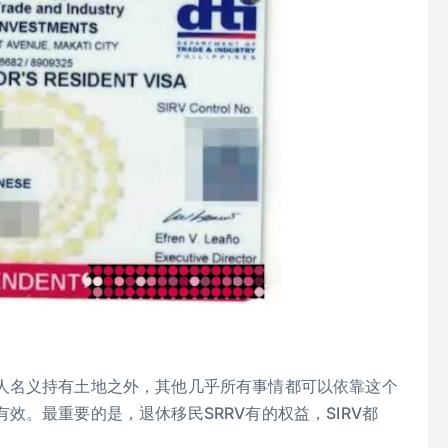
人名义持有土地之外，其他几乎所有事情都可以依靠这个
。最重要的是，退休移民SRRV有的权益，SIRV都