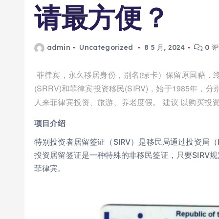
请最方便？
admin
Uncategorized
8 5 月, 2024
0 
菲律宾，永久移居身份，别名(绿卡）保留原国藉，
(SRRV)和菲律宾投资移民(SIRV)，始于198
人来菲律宾投资、旅游、养⽼度假。 建议 以购买投
项目介绍
特别投资者居留签证（SIRV）是移民局通过投资局（
投资居留签证是一种特殊的非移民签证，只要SIRV
菲律宾。