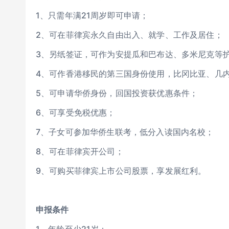
1、只需年满21周岁即可申请；
2、可在菲律宾永久自由出入、就学、工作及居住；
3、另纸签证，可作为安提瓜和巴布达、多米尼克等
4、可作香港移民的第三国身份使用，比冈比亚、几
5、可申请华侨身份，回国投资获优惠条件；
6、可享受免税优惠；
7、子女可参加华侨生联考，低分入读国内名校；
8、可在菲律宾开公司；
9、可购买菲律宾上市公司股票，享发展红利。
申报条件