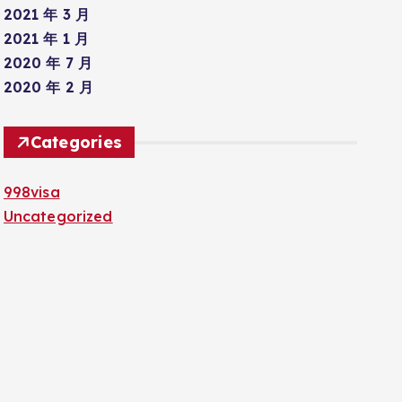
2021 年 3 月
2021 年 1 月
2020 年 7 月
2020 年 2 月
Categories
998visa
Uncategorized