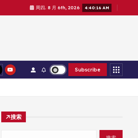
周四. 8 月 6th, 2026
4:40:17 AM
Subscribe
搜索
搜索