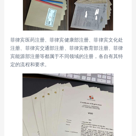
菲律宾医药注册、菲律宾健康部注册、菲律宾文化处
注册、菲律宾交通部注册、菲律宾教育部注册、菲律
宾能源部注册等都属于不同领域的注册，各自有其特
定的流程和要求。