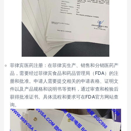
菲律宾医药注册：在菲律宾生产、销售和分销医药产
品，需要经过菲律宾食品和药品管理局（FDA）的注
册和批准。申请人需要提交相关的申请表格、证明文
件以及产品规格和说明书等资料，通过审查和检验后
获得批准证书。具体流程和要求可在FDA官方网站查
询。