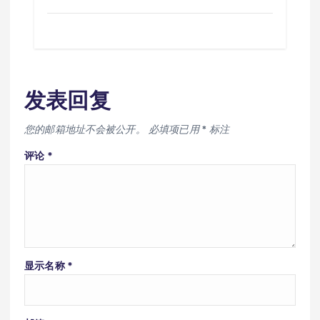
发表回复
您的邮箱地址不会被公开。
必填项已用
*
标注
评论
*
显示名称
*