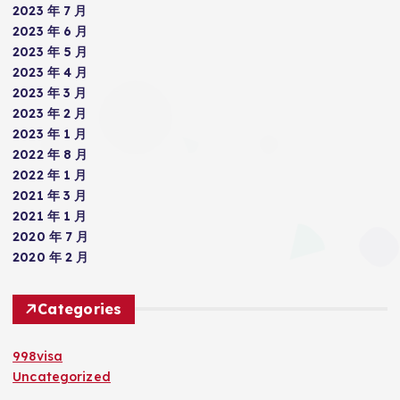
2023 年 7 月
2023 年 6 月
2023 年 5 月
2023 年 4 月
2023 年 3 月
2023 年 2 月
2023 年 1 月
2022 年 8 月
2022 年 1 月
2021 年 3 月
2021 年 1 月
2020 年 7 月
2020 年 2 月
Categories
998visa
Uncategorized