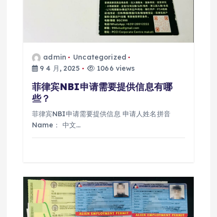
admin
Uncategorized
9 4 月, 2025
1066 views
菲律宾NBI申请需要提供信息有哪
些？
菲律宾NBI申请需要提供信息 申请人姓名拼音
Name： 中文…