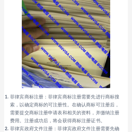
菲律宾商标注册：菲律宾商标注册需要先进行商标搜
索，以确定商标的可注册性。在确认商标可注册后，
需要提交商标注册申请表和相关的资料，并缴纳注册
费用。注册成功后，将会获得商标注册证书。
菲律宾政府文件注册：菲律宾政府文件注册需要先确