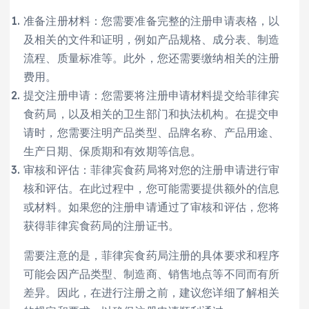
准备注册材料：您需要准备完整的注册申请表格，以
及相关的文件和证明，例如产品规格、成分表、制造
流程、质量标准等。此外，您还需要缴纳相关的注册
费用。
提交注册申请：您需要将注册申请材料提交给菲律宾
食药局，以及相关的卫生部门和执法机构。在提交申
请时，您需要注明产品类型、品牌名称、产品用途、
生产日期、保质期和有效期等信息。
审核和评估：菲律宾食药局将对您的注册申请进行审
核和评估。在此过程中，您可能需要提供额外的信息
或材料。如果您的注册申请通过了审核和评估，您将
获得菲律宾食药局的注册证书。
需要注意的是，菲律宾食药局注册的具体要求和程序
可能会因产品类型、制造商、销售地点等不同而有所
差异。因此，在进行注册之前，建议您详细了解相关