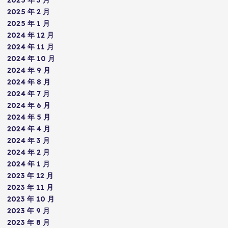
2025 年 2 月
2025 年 1 月
2024 年 12 月
2024 年 11 月
2024 年 10 月
2024 年 9 月
2024 年 8 月
2024 年 7 月
2024 年 6 月
2024 年 5 月
2024 年 4 月
2024 年 3 月
2024 年 2 月
2024 年 1 月
2023 年 12 月
2023 年 11 月
2023 年 10 月
2023 年 9 月
2023 年 8 月