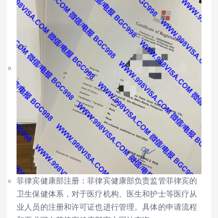
菲律宾健康部注册：菲律宾健康部负责监管菲律宾的
卫生保健体系，对于医疗机构、医生和护士等医疗从
业人员的注册和许可证也进行管理。具体的申请流程