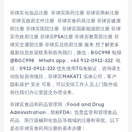
菲律宾化妆品注册 菲律宾医药注册 菲律宾商标注册
菲律宾政府文件注册 菲律宾食药局注册 菲律宾健康
部注册 菲律宾医院注册 菲律宾国家能源部注册 菲律
宾市政府注册 菲律宾PSA注册 菲律宾教育部注册 菲
律宾交通部注册 菲律宾总统府注册 服务 想了解更多
最新信息欢迎联系和咨询我们，微信：BGC998 电报
@BGC998 Whats app：+63 912-0912-222 电
话：0912-0912-222 优先使用TG免验证，咨询请主
动告知咨询项目，菲律宾MAKATI 实体公司，客户
隐私保护 安全 可靠，可以安排工作人员上门取件或
前往我们办公室提交办理业务。
菲律宾食品和药品管理局（Food and Drug
Administration，简称FDA）负责监管和管理食品、
药品、医疗器械和化妆品等领域的注册和审批。以下
是在菲律宾食药局注册的基本步骤：