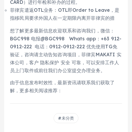
CARD）进行年检和补办的过程。
菲律宾遣返OTL业务：OTL即Order to Leave，是
指移民局要求外国人在一定期限内离开菲律宾的措
想了解更多最新信息欢迎联系和咨询我们，微信：
BGC998 电报@BGC998 Whats app：+63 912-
0912-222 电话：0912-0912-222 优先使用TG免
验证，咨询请主动告知咨询项目，菲律宾MAKATI 实
体公司，客户 隐私保护 安全 可靠，可以安排工作人
员上门取件或前往我们办公室提交办理业务。
由于信息发布时效性，最新资讯请联系我们获取了
解，更多相关阅读推荐：
未分类