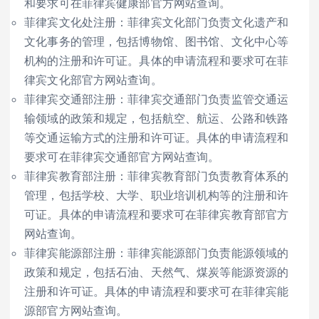
和要求可在菲律宾健康部官方网站查询。
菲律宾文化处注册：菲律宾文化部门负责文化遗产和
文化事务的管理，包括博物馆、图书馆、文化中心等
机构的注册和许可证。具体的申请流程和要求可在菲
律宾文化部官方网站查询。
菲律宾交通部注册：菲律宾交通部门负责监管交通运
输领域的政策和规定，包括航空、航运、公路和铁路
等交通运输方式的注册和许可证。具体的申请流程和
要求可在菲律宾交通部官方网站查询。
菲律宾教育部注册：菲律宾教育部门负责教育体系的
管理，包括学校、大学、职业培训机构等的注册和许
可证。具体的申请流程和要求可在菲律宾教育部官方
网站查询。
菲律宾能源部注册：菲律宾能源部门负责能源领域的
政策和规定，包括石油、天然气、煤炭等能源资源的
注册和许可证。具体的申请流程和要求可在菲律宾能
源部官方网站查询。