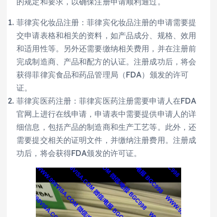
的规定和要求，以确保注册申请顺利通过。
菲律宾化妆品注册：菲律宾化妆品注册的申请需要提
交申请表格和相关的资料，如产品成分、规格、效用
和适用性等。另外还需要缴纳相关费用，并在注册前
完成制造商、产品和配方的认证。注册成功后，将会
获得菲律宾食品和药品管理局（FDA）颁发的许可
证。
菲律宾医药注册：菲律宾医药注册需要申请人在FDA
官网上进行在线申请，申请表中需要提供申请人的详
细信息，包括产品的制造商和生产工艺等。此外，还
需要提交相关的证明文件，并缴纳注册费用。注册成
功后，将会获得FDA颁发的许可证。