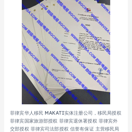
菲律宾华人移民 MAKATI实体注册公司，移民局授权
菲律宾国家旅游部授权 菲律宾退休署授权 菲律宾外
交部授权 菲律宾司法部授权 信誉有保证 主营移民局