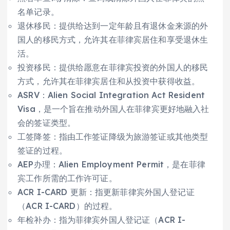
名单记录。
退休移民：提供给达到一定年龄且有退休金来源的外
国人的移民方式，允许其在菲律宾居住和享受退休生
活。
投资移民：提供给愿意在菲律宾投资的外国人的移民
方式，允许其在菲律宾居住和从投资中获得收益。
ASRV：Alien Social Integration Act Resident
Visa，是一个旨在推动外国人在菲律宾更好地融入社
会的签证类型。
工签降签：指由工作签证降级为旅游签证或其他类型
签证的过程。
AEP办理：Alien Employment Permit，是在菲律
宾工作所需的工作许可证。
ACR I-CARD 更新：指更新菲律宾外国人登记证
（ACR I-CARD）的过程。
年检补办：指为菲律宾外国人登记证（ACR I-