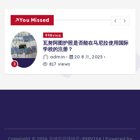
You Missed
998visa
入
瓦努阿图护照是否能在马尼拉使用国际
学校的注册？
admin
20 8 月, 2025
817 views
3
Copyright © 2026 菲律宾环球移民-998VISA | Powered by