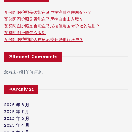
瓦努阿图护照是否能在马尼拉注册互联网企业？
瓦努阿图护照是否能在马尼拉自由出入境？
瓦努阿图护照是否能在马尼拉使用国际学校的注册？
瓦努阿图护照怎么激活
瓦努阿图护照能否在马尼拉开设银行账户？
Recent Comments
您尚未收到任何评论。
Archives
2025 年 8 月
2025 年 7 月
2025 年 6 月
2025 年 4 月
2025 年 3 月