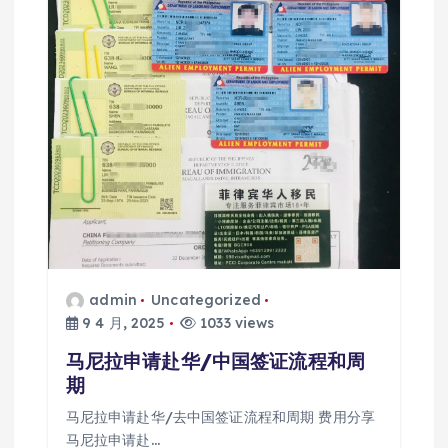
admin
Uncategorized
9 4 月, 2025
1033 views
马尼拉申请赴华/中国签证流程和周
期
马尼拉申请赴华/去中国签证流程和周期 费用分享
马尼拉申请赴…