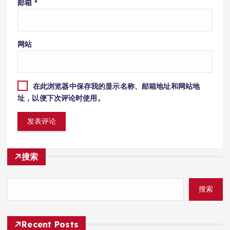
邮箱
*
网站
在此浏览器中保存我的显示名称、邮箱地址和网站地
址，以便下次评论时使用。
搜索
搜索
Recent Posts