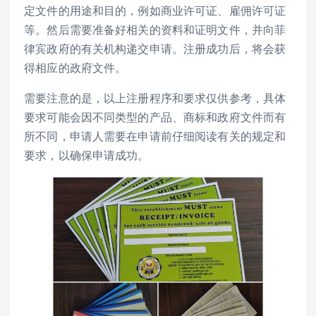
定文件的用途和目的，例如商业许可证、雇佣许可证
等。然后需要准备好相关的资料和证明文件，并向菲
律宾政府的有关机构递交申请。注册成功后，将会获
得相应的政府文件。
需要注意的是，以上注册程序和要求仅供参考，具体
要求可能会因不同类型的产品、商标和政府文件而有
所不同，申请人需要在申请前仔细阅读有关的规定和
要求，以确保申请成功。