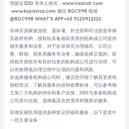
驾驶证IDD 等华人移民：www.visacat.com
www.kuyavisa.com 微信 BGC998 电报
@BGC998 WHAT’S APP+63 9120912222
菲律宾国家旅游部、退休署、外交部和司法部是菲律
宾政府机构，授权给具备相应资质的机构或公司提供
相关服务和业务。对于在菲律宾办理移民、公司注
册、财税、税务局服务等业务，确保选择正规的、获
得相关授权并有良好信誉的机构或公司进行办理，可
以有效降低办理过程中出现的问题和风险。
在选择服务机构或公司时，建议您仔细了解其资质和
授权情况，了解其服务内容和收费标准，可以参考独
立第三方机构的评价和客户反馈，同时与多家机构或
公司进行比较，选择最适合您需求和预算的服务。
菲律宾移民局提供多种签证和移民服务，以下是其中
一些主要业务：