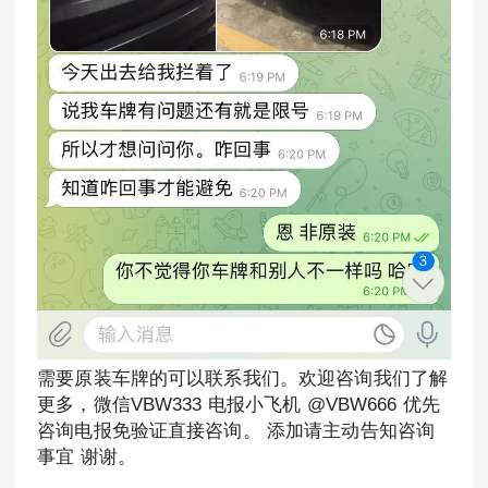
需要原装车牌的可以联系我们。欢迎咨询我们了解
更多，微信VBW333 电报小飞机 @VBW666 优先
咨询电报免验证直接咨询。 添加请主动告知咨询
事宜 谢谢。