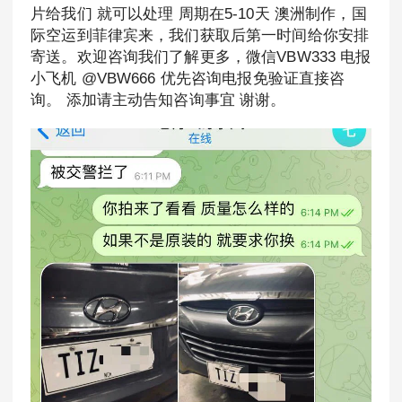
片给我们 就可以处理 周期在5-10天 澳洲制作，国
际空运到菲律宾来，我们获取后第一时间给你安排
寄送。欢迎咨询我们了解更多，微信VBW333 电报
小飞机 @VBW666 优先咨询电报免验证直接咨
询。 添加请主动告知咨询事宜 谢谢。