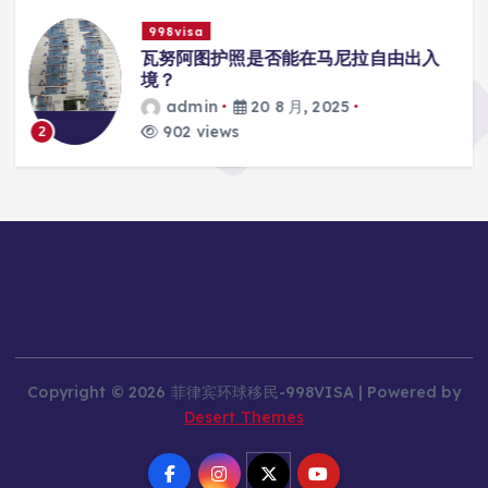
998visa
入
瓦努阿图护照是否能在马尼拉使用国际
学校的注册？
admin
20 8 月, 2025
817 views
3
Copyright © 2026 菲律宾环球移民-998VISA | Powered by
Desert Themes