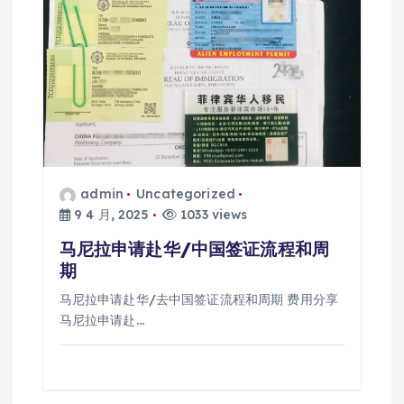
admin
Uncategorized
9 4 月, 2025
1033 views
马尼拉申请赴华/中国签证流程和周
期
马尼拉申请赴华/去中国签证流程和周期 费用分享
马尼拉申请赴…