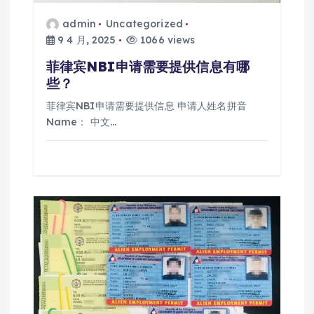
admin
Uncategorized
9 4 月, 2025
1066 views
菲律宾NBI申请需要提供信息有哪
些？
菲律宾NBI申请需要提供信息 申请人姓名拼音
Name： 中文…