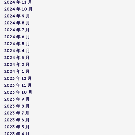
2024 年 11 月
2024 年 10 月
2024 年 9 月
2024 年 8 月
2024 年 7 月
2024 年 6 月
2024 年 5 月
2024 年 4 月
2024 年 3 月
2024 年 2 月
2024 年 1 月
2023 年 12 月
2023 年 11 月
2023 年 10 月
2023 年 9 月
2023 年 8 月
2023 年 7 月
2023 年 6 月
2023 年 5 月
2023 年 4 月