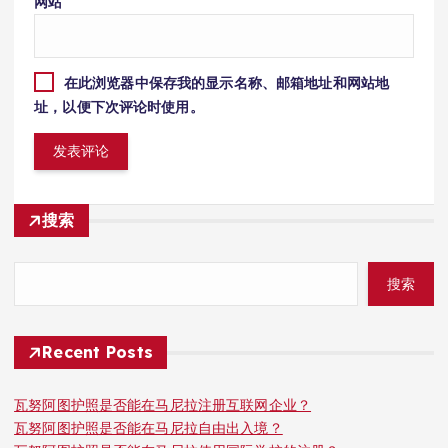
网站
在此浏览器中保存我的显示名称、邮箱地址和网站地
址，以便下次评论时使用。
搜索
搜索
Recent Posts
瓦努阿图护照是否能在马尼拉注册互联网企业？
瓦努阿图护照是否能在马尼拉自由出入境？