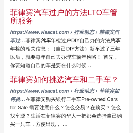
菲律宾汽车过户的方法LTO车管
所服务
https://www.visacat.com › 行业动态 › 菲律宾汽
车过…
菲律宾
汽车
年检过户DIY自己办的方法
汽车
年检的相关信息：（自己DIY方法）新车过了三年
以后，就要每年自己去办理车辆年检咯！ 首先，
你要知道自己的车是要在什么时候 …
菲律宾如何挑选汽车和二手车？
https://www.visacat.com › 行业动态 › 菲律宾如
何挑…
在菲律宾购买银行二手车Pre-owned Cars
for Sale 需要注意什么？怎么交易？在购买？怎么
找车源？生活在菲律宾的华人一把都会选择自己购
买一只车，方便出现， …