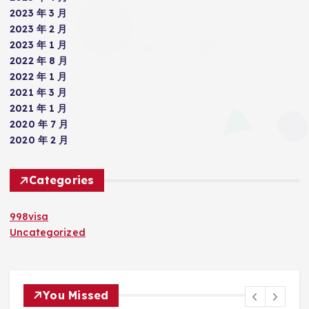
2023 年 3 月
2023 年 2 月
2023 年 1 月
2022 年 8 月
2022 年 1 月
2021 年 3 月
2021 年 1 月
2020 年 7 月
2020 年 2 月
Categories
998visa
Uncategorized
You Missed