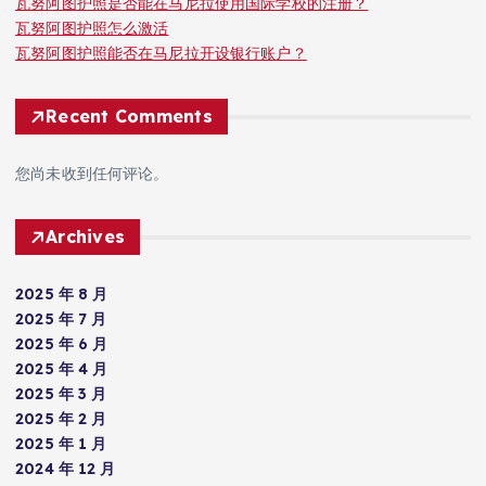
瓦努阿图护照是否能在马尼拉使用国际学校的注册？
瓦努阿图护照怎么激活
瓦努阿图护照能否在马尼拉开设银行账户？
Recent Comments
您尚未收到任何评论。
Archives
2025 年 8 月
2025 年 7 月
2025 年 6 月
2025 年 4 月
2025 年 3 月
2025 年 2 月
2025 年 1 月
2024 年 12 月