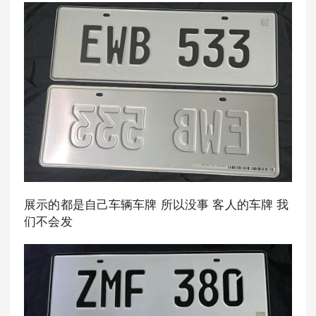
展示的都是自己车辆车牌 所以没事 客人的车牌 我
们不会发