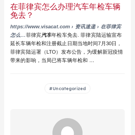
在菲律宾怎么办理汽车年检车辆
免去？
https://www.visacat.com › 资讯速递 › 在菲律宾
怎么…
菲律宾
汽车
年检车免去. 菲律宾陆运输宣布
延长车辆年检和注册截止日期当地时间7月30日，
菲律宾陆运署（LTO）发布公告，为缓解新冠疫情
带来的影响，当局已将车辆年检和 …
Uncategorized