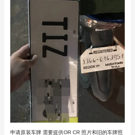
申请原装车牌 需要提供OR CR 照片和旧的车牌照