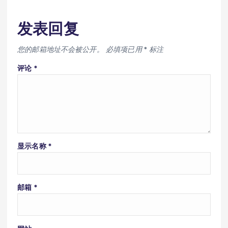
发表回复
您的邮箱地址不会被公开。
必填项已用
*
标注
评论
*
显示名称
*
邮箱
*