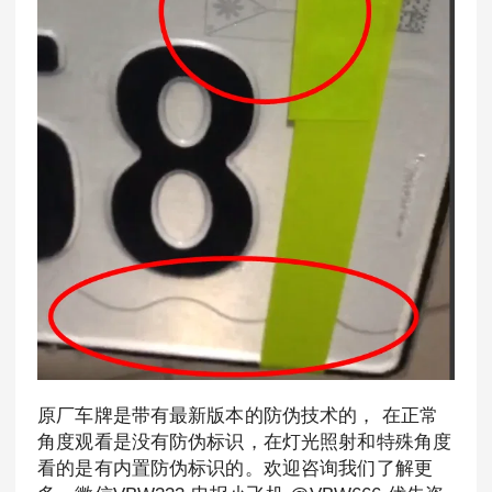
原厂车牌是带有最新版本的防伪技术的， 在正常
角度观看是没有防伪标识，在灯光照射和特殊角度
看的是有内置防伪标识的。欢迎咨询我们了解更