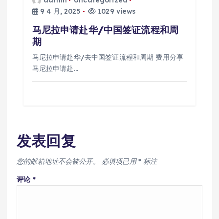
9 4 月, 2025
1029 views
马尼拉申请赴华/中国签证流程和周
期
马尼拉申请赴华/去中国签证流程和周期 费用分享
马尼拉申请赴…
发表回复
您的邮箱地址不会被公开。
必填项已用
*
标注
评论
*