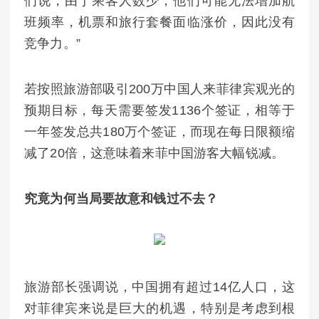
们说，由于乘客人数少，他们可能无法增加航
班频率，机票和旅行套餐面临涨价，因此没有
竞争力。”
若按照旅游部吸引200万中国人来菲律宾观光的
预期目标，每天需要签发1136个签证，相等于
一年签发总共180万个签证，而现在每日限额缩
减了20倍，这意味着来菲中国游客大幅锐减。
究竟为何当局要故意和钱过不去？
旅游部长强调说，中国拥有超过14亿人口，这
对菲律宾来说是巨大的机遇，特别是考虑到根