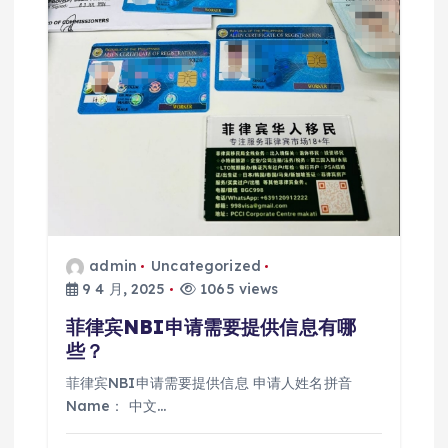
admin
Uncategorized
9 4 月, 2025
1065 views
菲律宾NBI申请需要提供信息有哪
些？
菲律宾NBI申请需要提供信息 申请人姓名拼音
Name： 中文…