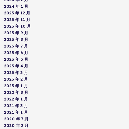
2024 年 1 月
2023 年 12 月
2023 年 11 月
2023 年 10 月
2023 年 9 月
2023 年 8 月
2023 年 7 月
2023 年 6 月
2023 年 5 月
2023 年 4 月
2023 年 3 月
2023 年 2 月
2023 年 1 月
2022 年 8 月
2022 年 1 月
2021 年 3 月
2021 年 1 月
2020 年 7 月
2020 年 2 月