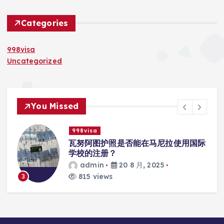
Categories
998visa
Uncategorized
You Missed
998visa
入
瓦努阿图护照是否能在马尼拉使用国际
学校的注册？
admin
20 8 月, 2025
815 views
3