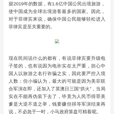
据2019年的数据，有1.6亿中国公民出境旅游，
使中国成为全球出境游客最多的国家。因此，
对于菲律宾来说，确保中国公民能够轻松进入
菲律宾是至关重要的。
现在民间说什么的都有，有说菲律宾要升级电
子签的，也有说因为电诈实在太严重，担心中
国人以旅游之名行诈骗之实，因此要严控入境
人数；但小编认为，最大的可能是因为美菲联
合军演在即，还加入了英澳日三国“拱火”，当局
实在不能再伪装下去了，毕竟为人民币得罪美
爹是大逆不道之举，钱要赚但得等军演结束再
说，不必急于一时，小马政府算盘可精着呢。