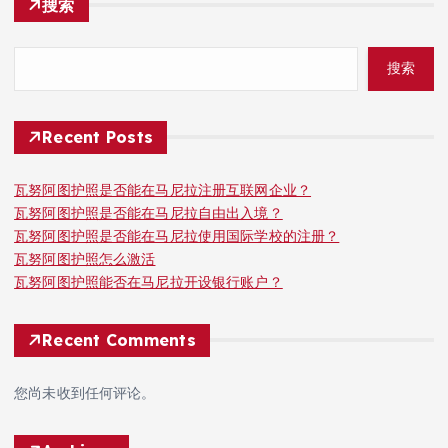
搜索
搜索
Recent Posts
瓦努阿图护照是否能在马尼拉注册互联网企业？
瓦努阿图护照是否能在马尼拉自由出入境？
瓦努阿图护照是否能在马尼拉使用国际学校的注册？
瓦努阿图护照怎么激活
瓦努阿图护照能否在马尼拉开设银行账户？
Recent Comments
您尚未收到任何评论。