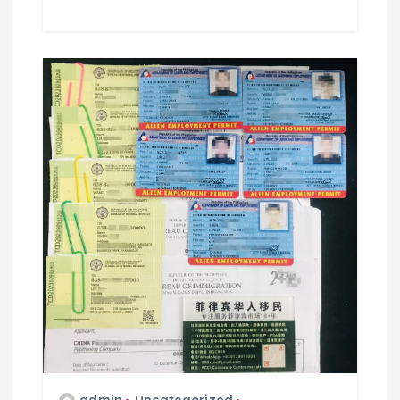
admin
Uncategorized