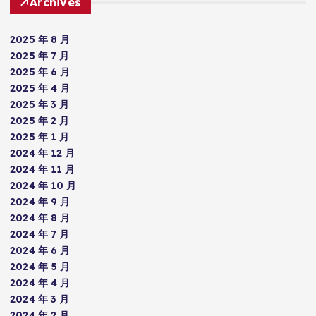
Archives
2025 年 8 月
2025 年 7 月
2025 年 6 月
2025 年 4 月
2025 年 3 月
2025 年 2 月
2025 年 1 月
2024 年 12 月
2024 年 11 月
2024 年 10 月
2024 年 9 月
2024 年 8 月
2024 年 7 月
2024 年 6 月
2024 年 5 月
2024 年 4 月
2024 年 3 月
2024 年 2 月