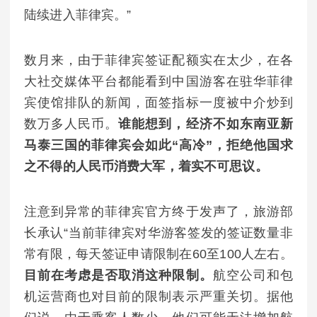
陆续进入菲律宾。”
数月来，由于菲律宾签证配额实在太少，在各
大社交媒体平台都能看到中国游客在驻华菲律
宾使馆排队的新闻，面签指标一度被中介炒到
数万多人民币。
谁能想到，经济不如东南亚新
马泰三国的菲律宾会如此“高冷”，拒绝他国求
之不得的人民币消费大军，着实不可思议。
注意到异常的菲律宾官方终于发声了，旅游部
长承认“当前菲律宾对华游客签发的签证数量非
常有限，每天签证申请限制在60至100人左右。
目前在考虑是否取消这种限制。
航空公司和包
机运营商也对目前的限制表示严重关切。据他