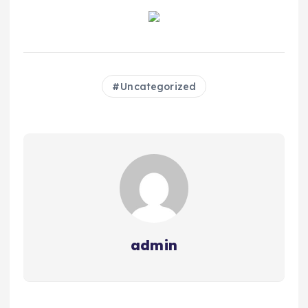
Uncategorized
admin