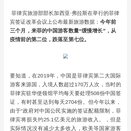
菲律宾旅游部部长加西亚·弗拉斯在举行的菲律
宾签证改革会议上公布最新旅游数据：
今年前
三个月，来菲的中国游客数量“缓慢增长”，从
疫情前的第二位，跌落至第七位。
要知道，在2019年，中国是菲律宾第二大国际
游客来源国，入境人数超过170万人次，当时的
菲律宾驻华使领馆平均每天要处理508份中国签
证，有时甚至达到每天2704份。但今年以来，
由于“政府对中国公民实施的签证配额限制，菲
律宾将损失约25.1亿美元的旅游收入。，但是
实际情况没有减少太多收入，欧美等国家游客