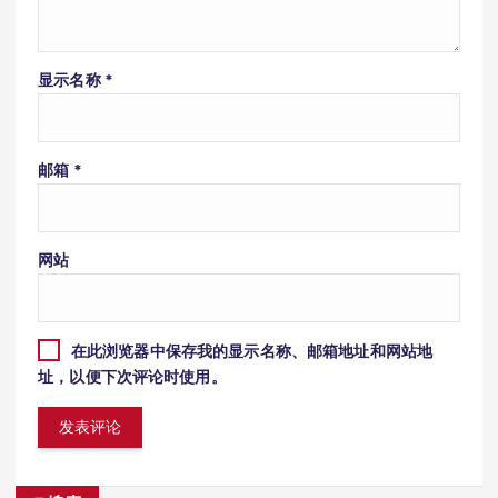
显示名称
*
邮箱
*
网站
在此浏览器中保存我的显示名称、邮箱地址和网站地
址，以便下次评论时使用。