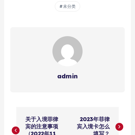
未分类
admin
文
关于入境菲律
2023年菲律
章
宾的注意事项
宾入境卡怎么
（2022年11
填写？