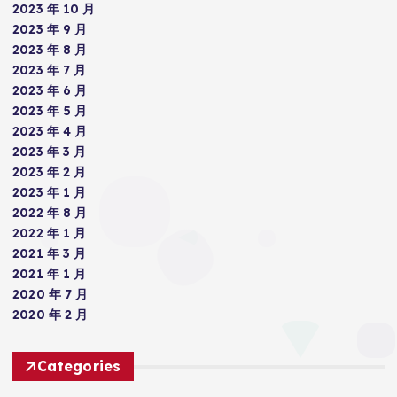
2023 年 10 月
2023 年 9 月
2023 年 8 月
2023 年 7 月
2023 年 6 月
2023 年 5 月
2023 年 4 月
2023 年 3 月
2023 年 2 月
2023 年 1 月
2022 年 8 月
2022 年 1 月
2021 年 3 月
2021 年 1 月
2020 年 7 月
2020 年 2 月
Categories