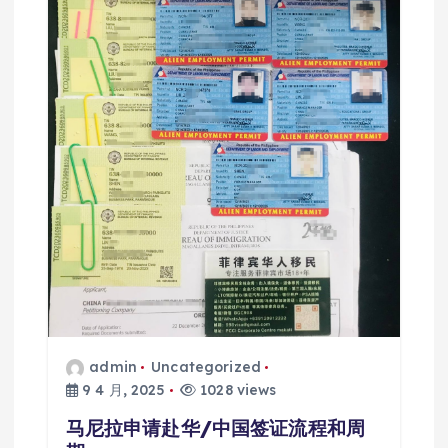
admin
Uncategorized
9 4 月, 2025
1028 views
马尼拉申请赴华/中国签证流程和周