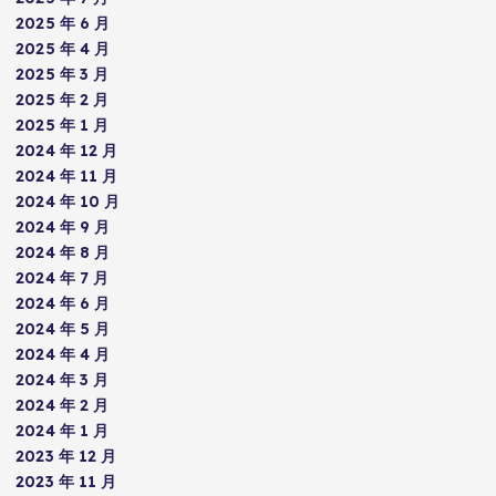
2025 年 6 月
2025 年 4 月
2025 年 3 月
2025 年 2 月
2025 年 1 月
2024 年 12 月
2024 年 11 月
2024 年 10 月
2024 年 9 月
2024 年 8 月
2024 年 7 月
2024 年 6 月
2024 年 5 月
2024 年 4 月
2024 年 3 月
2024 年 2 月
2024 年 1 月
2023 年 12 月
2023 年 11 月