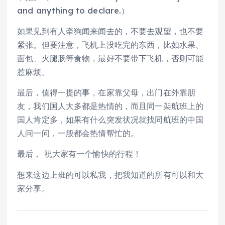
and anything to declare.）
如果见到有人牵狗闻来闻去的，不要去观望，也不要
紧张。但要注意，飞机上没吃完的东西，比如水果、
面包、火腿肠等食物，最好不要带下飞机，否则可能
惹麻烦。
最后，值得一提的事，在家靠父母，出门在外靠朋
友，我们国人大多都是热情的，而且同一架航班上的
国人肯定多，如果有什么突发状况就找同航班的中国
人问一问，一般都会热情帮忙的。
最后， 祝大家有一个愉快的行程！
想来这边上班的可以私我，把我知道的所有可以和大
家分享。