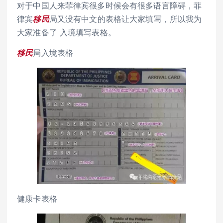
对于中国人来菲律宾很多时候会有很多语言障碍，菲
律宾
移民
局又没有中文的表格让大家填写，所以我为
大家准备了 入境填写表格。
移民
局入境表格
健康卡表格