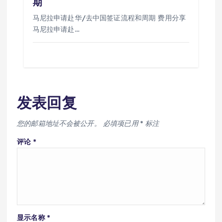
期
马尼拉申请赴华/去中国签证流程和周期 费用分享
马尼拉申请赴…
发表回复
您的邮箱地址不会被公开。
必填项已用
*
标注
评论
*
显示名称
*