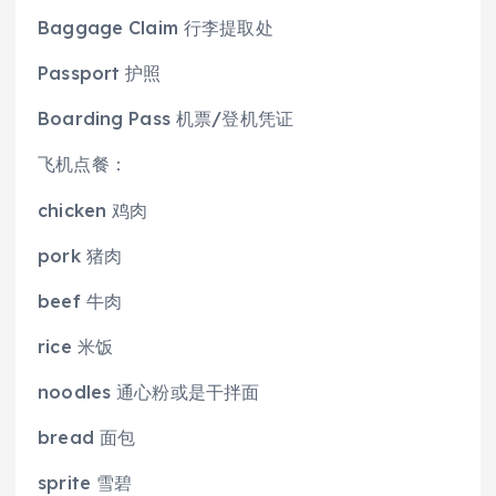
Baggage Claim 行李提取处
Passport 护照
Boarding Pass 机票/登机凭证
飞机点餐：
chicken 鸡肉
pork 猪肉
beef 牛肉
rice 米饭
noodles 通心粉或是干拌面
bread 面包
sprite 雪碧