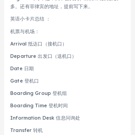
多。还有菲律宾的地址，提前写下来。
英语小卡片总结 ：
机票与机场：
Arrival 抵达口（接机口）
Departure 出发口（送机口）
Date 日期
Gate 登机口
Boarding Group 登机组
Boarding Time 登机时间
Information Desk 信息问询处
Transfer 转机