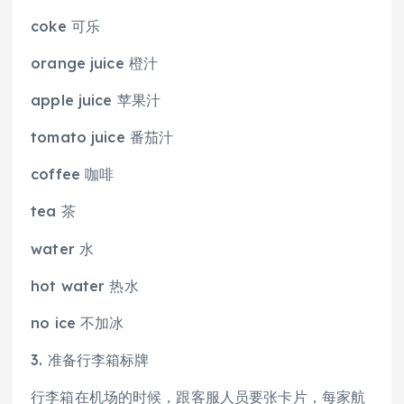
coke 可乐
orange juice 橙汁
apple juice 苹果汁
tomato juice 番茄汁
coffee 咖啡
tea 茶
water 水
hot water 热水
no ice 不加冰
3. 准备行李箱标牌
行李箱在机场的时候，跟客服人员要张卡片，每家航