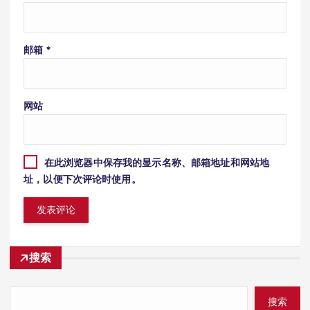
邮箱
*
网站
在此浏览器中保存我的显示名称、邮箱地址和网站地
址，以便下次评论时使用。
搜索
搜索