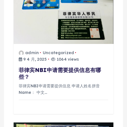
admin
Uncategorized
9 4 月, 2025
1064 views
菲律宾NBI申请需要提供信息有哪
些？
菲律宾NBI申请需要提供信息 申请人姓名拼音
Name： 中文…