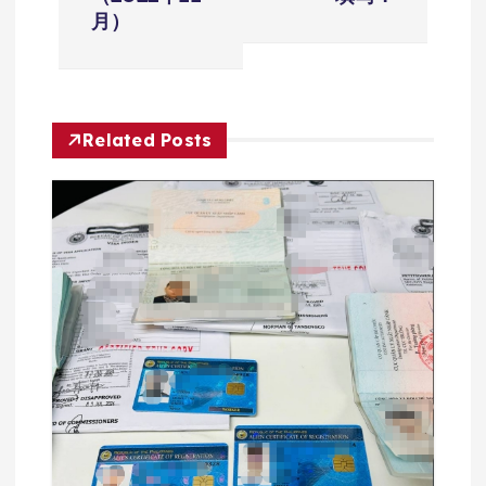
导
月）
航
Related Posts