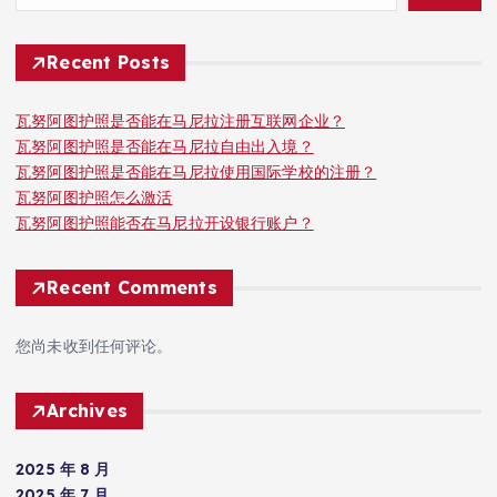
Recent Posts
瓦努阿图护照是否能在马尼拉注册互联网企业？
瓦努阿图护照是否能在马尼拉自由出入境？
瓦努阿图护照是否能在马尼拉使用国际学校的注册？
瓦努阿图护照怎么激活
瓦努阿图护照能否在马尼拉开设银行账户？
Recent Comments
您尚未收到任何评论。
Archives
2025 年 8 月
2025 年 7 月