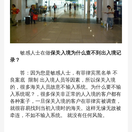
敏感人士在做
保关入境为什么查不到出入境记
录？
答：因为您是敏感人士，有菲律宾黑名单 不
良案底 限制 出入境人员等因素，所以保关入境
的，很多海关人员故意不输入系统。为什么要不输
入系统呢？，很多保关非正常的人入境的客户都有
各种案子，一旦保关入境的客户在菲律宾被调查，
就很容易找到当初入境时的海关。这样无缘无故被
牵连，不如不输入系统。 就没有任何风险。