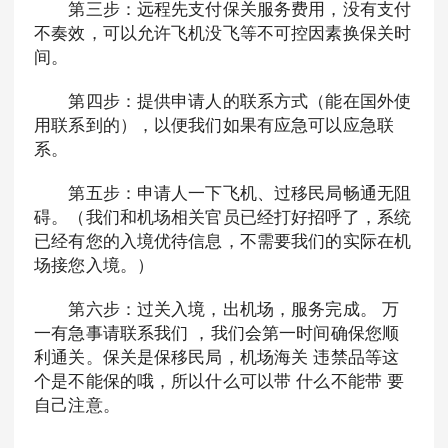
第三步：远程先支付保关服务费用，没有支付
不奏效，可以允许飞机没飞等不可控因素换保关时
间。
第四步：提供申请人的联系方式（能在国外使
用联系到的），以便我们如果有应急可以应急联
系。
第五步：申请人一下飞机、过移民局畅通无阻
碍。（我们和机场相关官员已经打好招呼了，系统
已经有您的入境优待信息，不需要我们的实际在机
场接您入境。）
第六步：过关入境，出机场，服务完成。 万
一有急事请联系我们 ，我们会第一时间确保您顺
利通关。保关是保移民局，机场海关 违禁品等这
个是不能保的哦，所以什么可以带 什么不能带 要
自己注意。