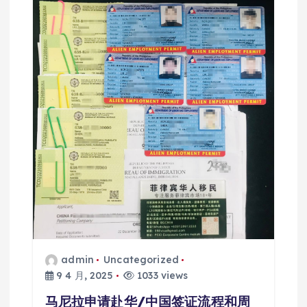
admin
Uncategorized
9 4 月, 2025
1033 views
马尼拉申请赴华/中国签证流程和周