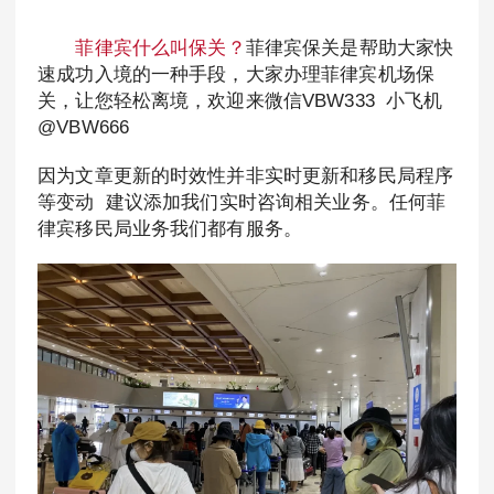
菲律宾什么叫保关？
菲律宾保关是帮助大家快
速成功入境的一种手段，大家办理菲律宾机场保
关，让您轻松离境，欢迎来微信VBW333 小飞机
@VBW666
因为文章更新的时效性并非实时更新和移民局程序
等变动 建议添加我们实时咨询相关业务。任何菲
律宾移民局业务我们都有服务。