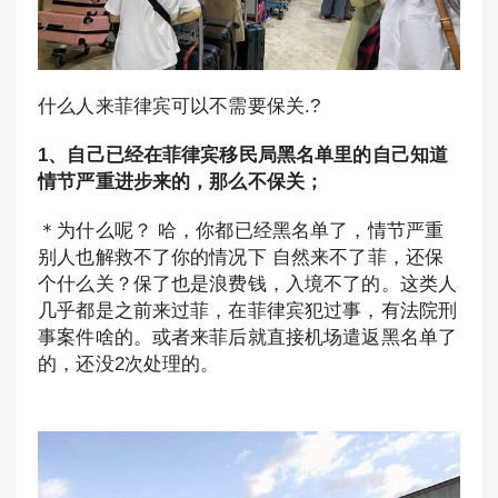
什么人来菲律宾可以不需要保关.?
1、自己已经在菲律宾移民局黑名单里的自己知道
情节严重进步来的，那么不保关；
＊为什么呢？ 哈，你都已经黑名单了，情节严重
别人也解救不了你的情况下 自然来不了菲，还保
个什么关？保了也是浪费钱，入境不了的。这类人
几乎都是之前来过菲，在菲律宾犯过事，有法院刑
事案件啥的。或者来菲后就直接机场遣返黑名单了
的，还没2次处理的。