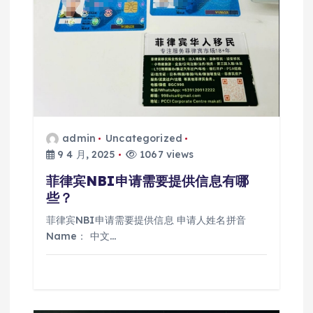
admin
Uncategorized
9 4 月, 2025
1067 views
菲律宾NBI申请需要提供信息有哪
些？
菲律宾NBI申请需要提供信息 申请人姓名拼音
Name： 中文…