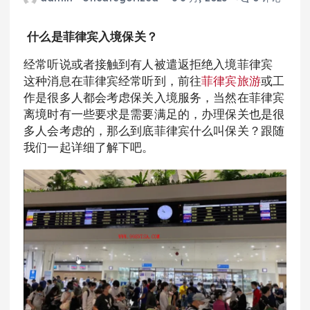
什么是菲律宾入境保关？
经常听说或者接触到有人被遣返拒绝入境菲律宾
这种消息在菲律宾经常听到，前往
菲律宾旅游
或工
作是很多人都会考虑保关入境服务，当然在菲律宾
离境时有一些要求是需要满足的，办理保关也是很
多人会考虑的，那么到底菲律宾什么叫保关？跟随
我们一起详细了解下吧。