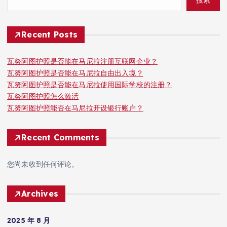
Recent Posts
瓦努阿图护照是否能在马尼拉注册互联网企业？
瓦努阿图护照是否能在马尼拉自由出入境？
瓦努阿图护照是否能在马尼拉使用国际学校的注册？
瓦努阿图护照怎么激活
瓦努阿图护照能否在马尼拉开设银行账户？
Recent Comments
您尚未收到任何评论。
Archives
2025 年 8 月