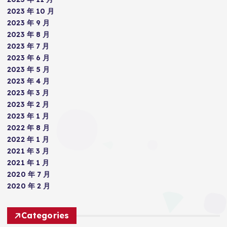
2023 年 10 月
2023 年 9 月
2023 年 8 月
2023 年 7 月
2023 年 6 月
2023 年 5 月
2023 年 4 月
2023 年 3 月
2023 年 2 月
2023 年 1 月
2022 年 8 月
2022 年 1 月
2021 年 3 月
2021 年 1 月
2020 年 7 月
2020 年 2 月
Categories