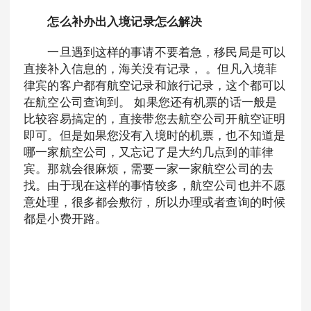
怎么补办出入境记录怎么解决
一旦遇到这样的事请不要着急，移民局是可以
直接补入信息的，海关没有记录， 。但凡入境菲
律宾的客户都有航空记录和旅行记录，这个都可以
在航空公司查询到。 如果您还有机票的话一般是
比较容易搞定的，直接带您去航空公司开航空证明
即可。但是如果您没有入境时的机票，也不知道是
哪一家航空公司，又忘记了是大约几点到的菲律
宾。那就会很麻烦，需要一家一家航空公司的去
找。由于现在这样的事情较多，航空公司也并不愿
意处理，很多都会敷衍，所以办理或者查询的时候
都是小费开路。