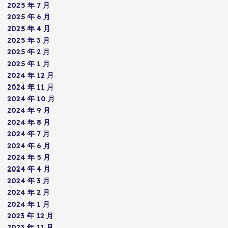
2025 年 7 月
2025 年 6 月
2025 年 4 月
2025 年 3 月
2025 年 2 月
2025 年 1 月
2024 年 12 月
2024 年 11 月
2024 年 10 月
2024 年 9 月
2024 年 8 月
2024 年 7 月
2024 年 6 月
2024 年 5 月
2024 年 4 月
2024 年 3 月
2024 年 2 月
2024 年 1 月
2023 年 12 月
2023 年 11 月