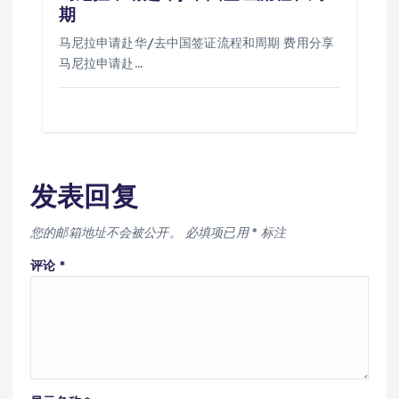
期
马尼拉申请赴华/去中国签证流程和周期 费用分享
马尼拉申请赴…
发表回复
您的邮箱地址不会被公开。
必填项已用
*
标注
评论
*