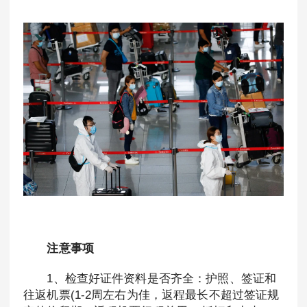
注意事项
1、检查好证件资料是否齐全：护照、签证和
往返机票(1-2周左右为佳，返程最长不超过签证规