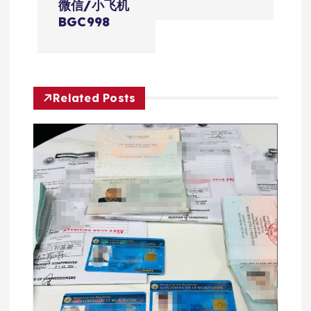
微信/小飞机
航
BGC998
Related Posts