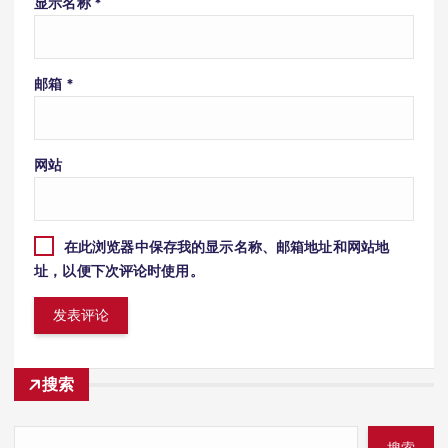
显示名称
*
邮箱
*
网站
在此浏览器中保存我的显示名称、邮箱地址和网站地
址，以便下次评论时使用。
搜索
搜索