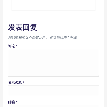
发表回复
您的邮箱地址不会被公开。
必填项已用
*
标注
评论
*
显示名称
*
邮箱
*