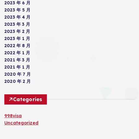
2023 年 6 月
2023 年 5 月
2023 年 4 月
2023 年 3 月
2023 年 2 月
2023 年 1 月
2022 年 8 月
2022 年 1 月
2021 年 3 月
2021 年 1 月
2020 年 7 月
2020 年 2 月
Categories
998visa
Uncategorized