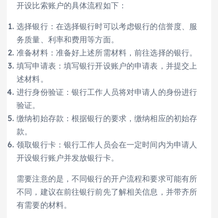
开设比索账户的具体流程如下：
选择银行：在选择银行时可以考虑银行的信誉度、服
务质量、利率和费用等方面。
准备材料：准备好上述所需材料，前往选择的银行。
填写申请表：填写银行开设账户的申请表，并提交上
述材料。
进行身份验证：银行工作人员将对申请人的身份进行
验证。
缴纳初始存款：根据银行的要求，缴纳相应的初始存
款。
领取银行卡：银行工作人员会在一定时间内为申请人
开设银行账户并发放银行卡。
需要注意的是，不同银行的开户流程和要求可能有所
不同，建议在前往银行前先了解相关信息，并带齐所
有需要的材料。