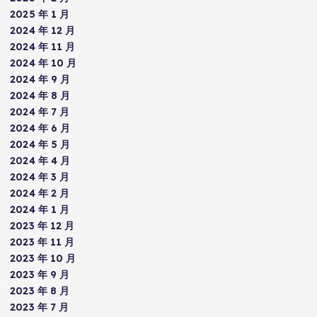
2025 年 1 月
2024 年 12 月
2024 年 11 月
2024 年 10 月
2024 年 9 月
2024 年 8 月
2024 年 7 月
2024 年 6 月
2024 年 5 月
2024 年 4 月
2024 年 3 月
2024 年 2 月
2024 年 1 月
2023 年 12 月
2023 年 11 月
2023 年 10 月
2023 年 9 月
2023 年 8 月
2023 年 7 月