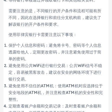
等待银行审核通过并领取银行卡和其他相关资料。
需要注意的是，不同银行的开户条件和流程可能有所
不同，因此在选择银行和前往分支机构前，建议先了
解该银行的开户条件和要求。
使用菲律宾银行卡需要注意以下事项：
保护个人信息和密码：避免将卡号、密码等个人信息
透露给他人，定期更改密码，并注意避免使用过于简
单的密码。
避免使用公共WiFi进行银行交易：公共WiFi信号不稳
定，容易被黑客攻击，建议在安全的网络环境下进行
银行交易。
避免使用不信任的ATM机：使用ATM机时应选择位于
安全地段的ATM机，并注意检查ATM机的安全性和完
整性。
定期查看账户余额和交易记录：及时查看账户余额和