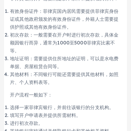
有效身份证件：菲律宾国内居民需要提供菲律宾身份
证或其他政府颁发的有效身份证件，外籍人士需要提
供护照或其他有效身份证件。
初次存款：一般需要在开户时进行初次存款，具体金
额因银行而异，通常为1000至5000菲律宾比索不
等。
地址证明：需要提供住所地址的证明，可以是水电费
单据、房屋租赁合同等。
其他材料：不同银行可能还需要提供其他材料，如照
片、个人资料表等。
开户流程一般如下：
选择一家菲律宾银行，并前往该银行的分支机构。
填写开户申请表并提供所需材料。
进行初次存款。