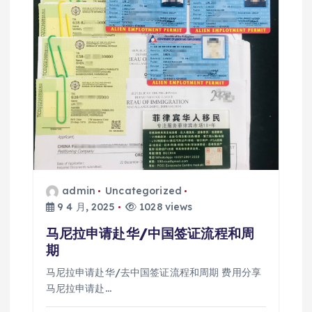
admin
Uncategorized
9 4 月, 2025
1028 views
马尼拉申请赴华/中国签证流程和周
期
马尼拉申请赴华/去中国签证流程和周期 费用分享
马尼拉申请赴…