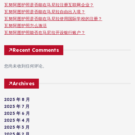
瓦努阿图护照是否能在马尼拉注册互联网企业？
瓦努阿图护照是否能在马尼拉自由出入境？
瓦努阿图护照是否能在马尼拉使用国际学校的注册？
瓦努阿图护照怎么激活
瓦努阿图护照能否在马尼拉开设银行账户？
Recent Comments
您尚未收到任何评论。
Archives
2025 年 8 月
2025 年 7 月
2025 年 6 月
2025 年 4 月
2025 年 3 月
2025 年 2 月