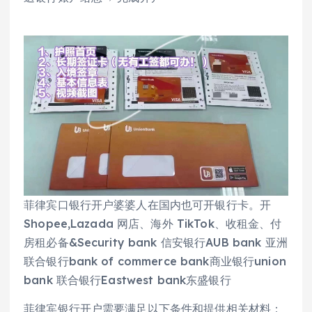
菲律宾口银行开户婆婆人在国内也可开银行卡。开
Shopee,Lazada 网店、海外 TikTok、收租金、付
房租必备&Security bank 信安银行AUB bank 亚洲
联合银行bank of commerce bank商业银行union
bank 联合银行Eastwest bank东盛银行
菲律宾银行开户需要满足以下条件和提供相关材料：