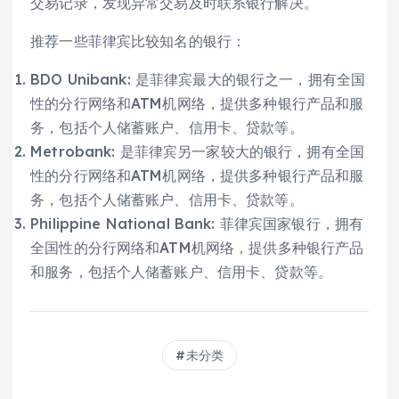
交易记录，发现异常交易及时联系银行解决。
推荐一些菲律宾比较知名的银行：
BDO Unibank: 是菲律宾最大的银行之一，拥有全国
性的分行网络和ATM机网络，提供多种银行产品和服
务，包括个人储蓄账户、信用卡、贷款等。
Metrobank: 是菲律宾另一家较大的银行，拥有全国
性的分行网络和ATM机网络，提供多种银行产品和服
务，包括个人储蓄账户、信用卡、贷款等。
Philippine National Bank: 菲律宾国家银行，拥有
全国性的分行网络和ATM机网络，提供多种银行产品
和服务，包括个人储蓄账户、信用卡、贷款等。
未分类