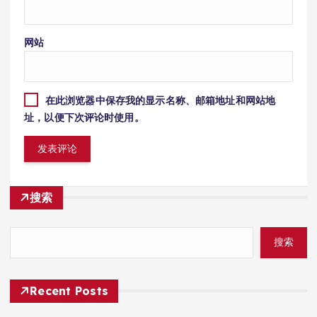
网站
在此浏览器中保存我的显示名称、邮箱地址和网站地
址，以便下次评论时使用。
搜索
搜索
Recent Posts