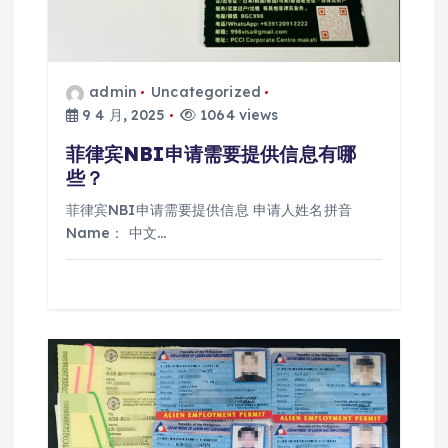
admin
Uncategorized
9 4 月, 2025
1064 views
菲律宾NBI申请需要提供信息有哪
些？
菲律宾NBI申请需要提供信息 申请人姓名拼音
Name： 中文…