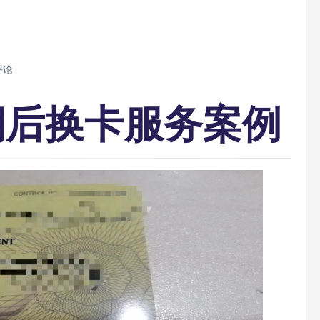
评论
期后换卡服务案例