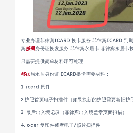
专业办理菲律宾ICARD 换卡服务 菲律宾ICARD 到
宾
移民
身份证换发服务 菲律宾永居卡 菲律宾永居卡
只需要提供简单材料即可处理
移民
局永居身份证 ICARD换卡需要材料：
1. icard 原件
2.护照首页电子扫描件（如果换新的护照需要新旧护
3. 最后出入境记录（菲律宾出入境盖章页面扫描）
4. oder 复印件或者电子/照片扫描件