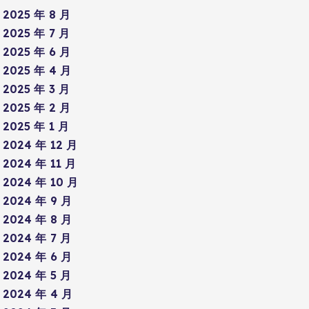
2025 年 8 月
2025 年 7 月
2025 年 6 月
2025 年 4 月
2025 年 3 月
2025 年 2 月
2025 年 1 月
2024 年 12 月
2024 年 11 月
2024 年 10 月
2024 年 9 月
2024 年 8 月
2024 年 7 月
2024 年 6 月
2024 年 5 月
2024 年 4 月