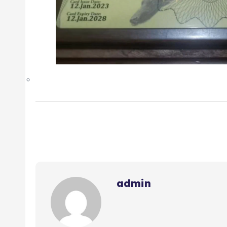
admin