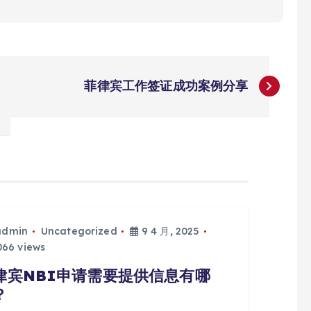
菲律宾工作签证成功案例分享
admin
Uncategorized
9 4 月, 2025
66 views
律宾NBI申请需要提供信息有哪
？