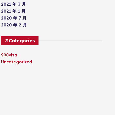
2021 年 3 月
2021 年 1 月
2020 年 7 月
2020 年 2 月
Categories
998visa
Uncategorized