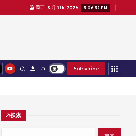
周五. 8 月 7th, 2026
3:06:33 PM
Subscribe
搜索
搜索