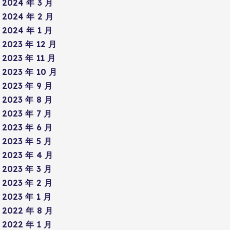
2024 年 3 月
2024 年 2 月
2024 年 1 月
2023 年 12 月
2023 年 11 月
2023 年 10 月
2023 年 9 月
2023 年 8 月
2023 年 7 月
2023 年 6 月
2023 年 5 月
2023 年 4 月
2023 年 3 月
2023 年 2 月
2023 年 1 月
2022 年 8 月
2022 年 1 月