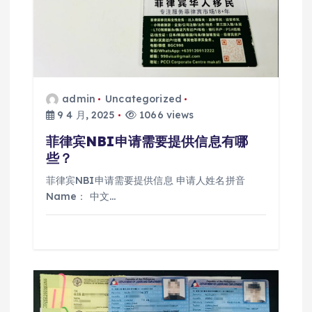
admin
Uncategorized
9 4 月, 2025
1066 views
菲律宾NBI申请需要提供信息有哪
些？
菲律宾NBI申请需要提供信息 申请人姓名拼音
Name： 中文…