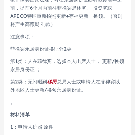
前，提前6个月内前往菲律宾退休署、 投资署或
APECO特区重新拍照更新+存档更新，换领。（否则
将产生高额期 罚款）
注意事项：
菲律宾永居身份证换证分2类
第1类：人在菲律宾，选择本人出席人士， 更新/换领
永居身份证 ；
第2类：无闲暇到
移民
总局人士或申请人在菲律宾以
外地区人士更新/换领永居身份证。
。
材料清单
1：申请人护照 原件