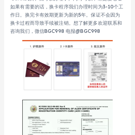
如果有需要的话，换卡程序我们办理时间为3-10个工
作日。换完卡有效期更新为新的5年。保证不会因为
换卡过程而导致手续被注销。想了解更多欢迎联系和
咨询我们，微信BGC998 电报@BGC998