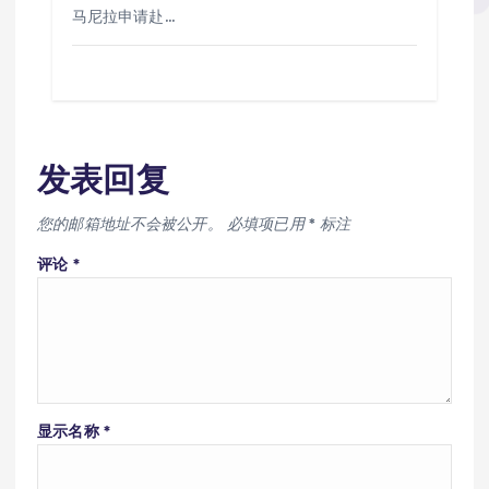
马尼拉申请赴…
发表回复
您的邮箱地址不会被公开。
必填项已用
*
标注
评论
*
显示名称
*