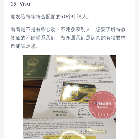
13 Visa
颁发给每年符合配额的50个申请人。
看着是不是有些心动？不用羡慕别人，想要了解特赦
签证的不妨联系我们。做永居我们是认真的有啥要求
都能满足您。