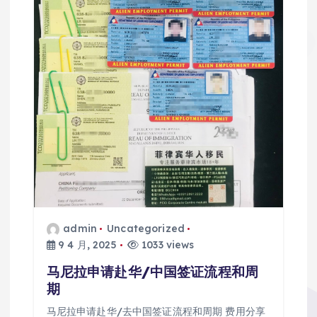
admin
Uncategorized
9 4 月, 2025
1033 views
马尼拉申请赴华/中国签证流程和周
期
马尼拉申请赴华/去中国签证流程和周期 费用分享