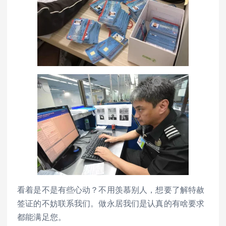
看着是不是有些心动？不用羡慕别人，想要了解特赦
签证的不妨联系我们。做永居我们是认真的有啥要求
都能满足您。