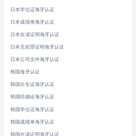
日本学位证海牙认证
日本成绩单海牙认证
日本在读证明海牙认证
日本无犯罪证明海牙认证
日本公司文件海牙认证
韩国海牙认证
韩国出生证海牙认证
韩国结婚证海牙认证
韩国学位证海牙认证
韩国成绩单海牙认证
韩国在读证明海牙认证