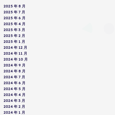
2025 年 8 月
2025 年 7 月
2025 年 6 月
2025 年 4 月
2025 年 3 月
2025 年 2 月
2025 年 1 月
2024 年 12 月
2024 年 11 月
2024 年 10 月
2024 年 9 月
2024 年 8 月
2024 年 7 月
2024 年 6 月
2024 年 5 月
2024 年 4 月
2024 年 3 月
2024 年 2 月
2024 年 1 月