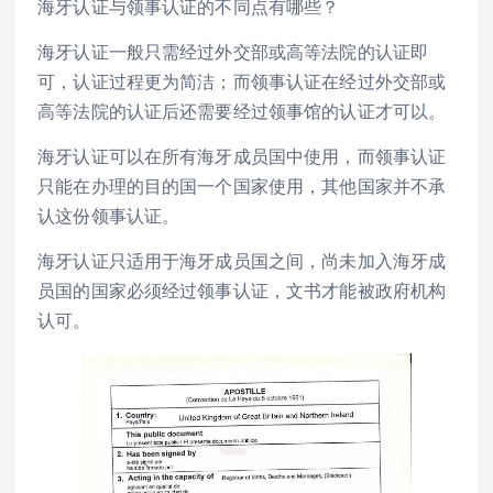
海牙认证与领事认证的不同点有哪些？
海牙认证一般只需经过外交部或高等法院的认证即
可，认证过程更为简洁；而领事认证在经过外交部或
高等法院的认证后还需要经过领事馆的认证才可以。
海牙认证可以在所有海牙成员国中使用，而领事认证
只能在办理的目的国一个国家使用，其他国家并不承
认这份领事认证。
海牙认证只适用于海牙成员国之间，尚未加入海牙成
员国的国家必须经过领事认证，文书才能被政府机构
认可。