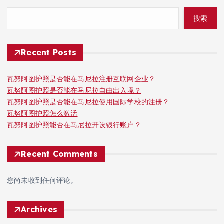
搜索
Recent Posts
瓦努阿图护照是否能在马尼拉注册互联网企业？
瓦努阿图护照是否能在马尼拉自由出入境？
瓦努阿图护照是否能在马尼拉使用国际学校的注册？
瓦努阿图护照怎么激活
瓦努阿图护照能否在马尼拉开设银行账户？
Recent Comments
您尚未收到任何评论。
Archives