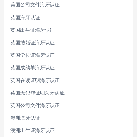
美国公司文件海牙认证
英国海牙认证
英国出生证海牙认证
英国结婚证海牙认证
英国学位证海牙认证
英国成绩单海牙认证
英国在读证明海牙认证
英国无犯罪证明海牙认证
英国公司文件海牙认证
澳洲海牙认证
澳洲出生证海牙认证