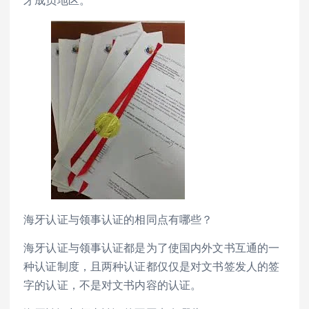
海牙认证与领事认证的相同点有哪些？
海牙认证与领事认证都是为了使国内外文书互通的一
种认证制度，且两种认证都仅仅是对文书签发人的签
字的认证，不是对文书内容的认证。