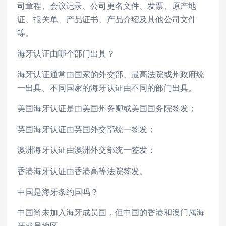
司章程、会议记录、公司更名文件、发票、原产地
证、报关单、产品证书、产品介绍及其他公司文件
等。
海牙认证由哪个部门出具？
海牙认证通常由国家的外交部、最高法院或州政府统
一出具。不同国家的海牙认证由不同的部门出具。
美国海牙认证是由美国州务卿或美国国务院签发；
英国海牙认证由英国外交部统一签发；
澳洲海牙认证由澳洲外交部统一签发；
香港海牙认证由香港高等法院签发。
中国是海牙条约国吗？
中国尚未加入海牙成员国，但中国的香港和澳门属海
牙成员地区。