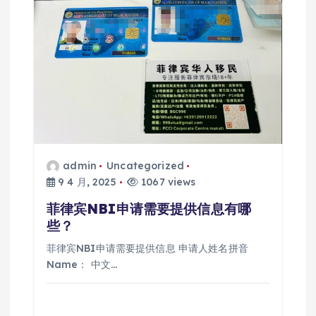
admin
Uncategorized
9 4 月, 2025
1067 views
菲律宾NBI申请需要提供信息有哪
些？
菲律宾NBI申请需要提供信息 申请人姓名拼音
Name： 中文…