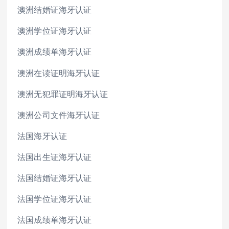
澳洲结婚证海牙认证
澳洲学位证海牙认证
澳洲成绩单海牙认证
澳洲在读证明海牙认证
澳洲无犯罪证明海牙认证
澳洲公司文件海牙认证
法国海牙认证
法国出生证海牙认证
法国结婚证海牙认证
法国学位证海牙认证
法国成绩单海牙认证