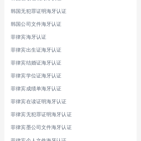
韩国无犯罪证明海牙认证
韩国公司文件海牙认证
菲律宾海牙认证
菲律宾出生证海牙认证
菲律宾结婚证海牙认证
菲律宾学位证海牙认证
菲律宾成绩单海牙认证
菲律宾在读证明海牙认证
菲律宾无犯罪证明海牙认证
菲律宾墨公司文件海牙认证
菲律宾个人文件海牙认证