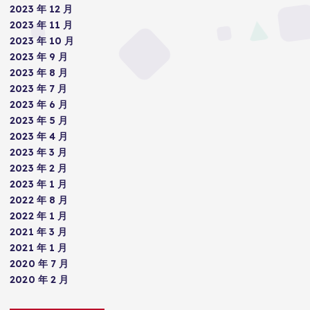
2023 年 12 月
2023 年 11 月
2023 年 10 月
2023 年 9 月
2023 年 8 月
2023 年 7 月
2023 年 6 月
2023 年 5 月
2023 年 4 月
2023 年 3 月
2023 年 2 月
2023 年 1 月
2022 年 8 月
2022 年 1 月
2021 年 3 月
2021 年 1 月
2020 年 7 月
2020 年 2 月