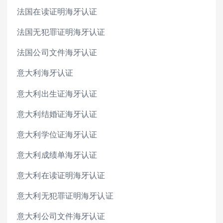
法国在读证明海牙认证
法国无犯罪证明海牙认证
法国公司文件海牙认证
意大利海牙认证
意大利出生证海牙认证
意大利结婚证海牙认证
意大利学位证海牙认证
意大利成绩单海牙认证
意大利在读证明海牙认证
意大利无犯罪证明海牙认证
意大利公司文件海牙认证