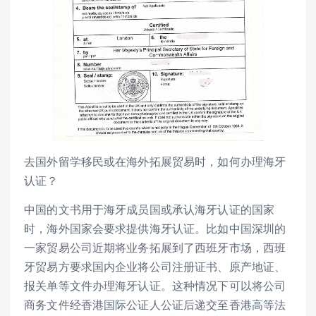
去国外留学移民或在海外拓展贸易时，如何办理海牙
认证？
中国的文书用于海牙成员国或承认海牙认证的国家
时，海外国家会要求提供海牙认证。比如中国深圳的
一家贸易公司近期将业务拓展到了西班牙市场，西班
牙贸易方要求国内企业将公司注册证书、原产地证、
报关单等文件办理海牙认证。这种情况下可以将公司
商务文件经香港国际公证人公证后递交至香港高等法