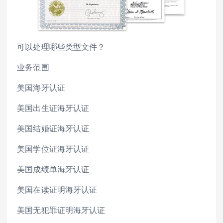
可以处理哪些类型文件？
业务范围
美国海牙认证
美国出生证海牙认证
美国结婚证海牙认证
美国学位证海牙认证
美国成绩单海牙认证
美国在读证明海牙认证
美国无犯罪证明海牙认证