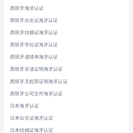
西班牙海牙认证
西班牙出生证海牙认证
西班牙结婚证海牙认证
西班牙学位证海牙认证
西班牙成绩单海牙认证
西班牙在读证明海牙认证
西班牙无犯罪证明海牙认证
西班牙公司文件海牙认证
日本海牙认证
日本出生证海牙认证
日本结婚证海牙认证