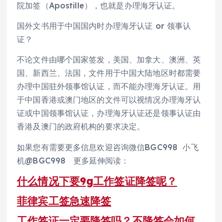
院加签（Apostille），也就是办理海牙认证。
国外文书用于中国国内时办理海牙认证 or 领事认
证？
不论文件由哪个国家签发，美国、加拿大、澳洲、英
国、新西兰、法国，文件用于中国大陆地区时都需要
办理中国驻外领事馆认证，而不能办理海牙认证。用
于中国香港或澳门地区的文件可以视情况办理海牙认
证或中国领事馆认证，办理海牙认证还是领事认证由
香港及澳门的政府机构的要求决定。
如果您有需要更多信息欢迎咨询微信BGC998 小飞
机@BGC998 更多延伸阅读：
什么情况下要9g工作签证降签呢？
菲律宾工签急速降签
工作签证一定要降签吗？不降签会如何