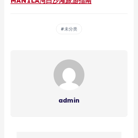
MANILA湾白沙滩旅游指南
未分类
admin