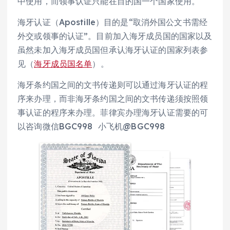
中使用，而领事认证只能在目的国一个国家使用。
海牙认证（Apostille）目的是“取消外国公文书需经
外交或领事的认证”。目前加入海牙成员国的国家以及
虽然未加入海牙成员国但承认海牙认证的国家列表参
见（
海牙成员国名单
）。
海牙条约国之间的文书传递则可以通过海牙认证的程
序来办理，而非海牙条约国之间的文书传递须按照领
事认证的程序来办理。菲律宾办理海牙认证需要的可
以咨询微信BGC998 小飞机@BGC998