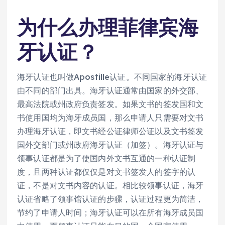
为什么办理菲律宾海
牙认证？
海牙认证也叫做Apostille认证。不同国家的海牙认证
由不同的部门出具。海牙认证通常由国家的外交部、
最高法院或州政府负责签发。如果文书的签发国和文
书使用国均为海牙成员国，那么申请人只需要对文书
办理海牙认证，即文书经公证律师公证以及文书签发
国外交部门或州政府海牙认证（加签）。海牙认证与
领事认证都是为了使国内外文书互通的一种认证制
度，且两种认证都仅仅是对文书签发人的签字的认
证，不是对文书内容的认证。相比较领事认证，海牙
认证省略了领事馆认证的步骤，认证过程更为简洁，
节约了申请人时间；海牙认证可以在所有海牙成员国