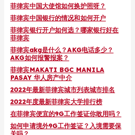
菲律宾中国大使馆如何换护照呀？
菲律宾中国银行的情况和如何开户
菲律宾银行开户如何选？哪家银行好在
菲律宾
菲律宾akg是什么？AKG电话多少？
AKG如何报警报案？
菲律宾MAKATI BGC MANILA
PASAY 华人房产中介
2022年最新菲律宾城市列表城市排名
2022年度最新菲律宾大学排行榜
在菲律宾便宜的9G工作签证你敢用吗？
如何申请境外9G工作签证？入境需要保
关吗？