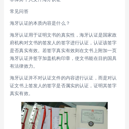
常见问答
海牙认证的本质内容是什么？
海牙认证用于证明文书的真实性，海牙认证是国家政
府机构对文书的签发人的签字进行认证，认证该签字
是否真实有效。若签字真实有效则在文书上附加一页
海牙认证并签字加盖机构印章，使文书能在目的国具
有法律效力。
海牙认证并不对认证文件的内容进行认证，而是对认
证文书上签发人的签字是否属实的认证，证明其签字
真实有效。