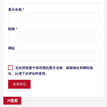
显示名称
*
邮箱
*
网站
在此浏览器中保存我的显示名称、邮箱地址和网站地
址，以便下次评论时使用。
搜索