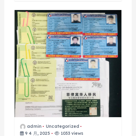
admin
Uncategorized
9 4 月, 2025
1033 views