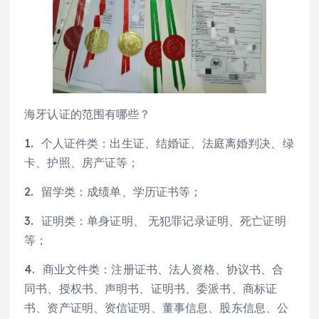
海牙认证的范围有哪些？
1. 个人证件类：出生证、结婚证、法庭离婚判决、绿
卡、护照、房产证等；
2. 留学类：成绩单、学历证书等；
3. 证明类：单身证明、 无犯罪记录证明、死亡证明
等；
4. 商业文件类：注册证书、法人资格、协议书、合
同书、授权书、声明书、证明书、委派书、商标证
书、资产证明、资信证明、董事信息、股东信息、公