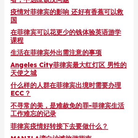
疫情对菲律宾的影响 还好有香蕉可以救
国
在菲律宾可以花更少的钱体验英语游学
课程
生活在菲律宾外出需注意的事项
Angeles City菲律宾最大红灯区 男性的
天使之城
什么样的人群在菲律宾出境时需要办理
ECC？
不寻常的美，是难赦免的罪-菲律宾生活
工作难忘的记录
菲律宾疫情好转接下去要做什么？