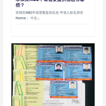
些？
菲律宾NBI申请需要提供信息 申请人姓名拼音
Name： 中文…