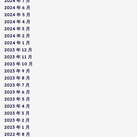
2024 年 7 月
2024 年 6 月
2024 年 5 月
2024 年 4 月
2024 年 3 月
2024 年 2 月
2024 年 1 月
2023 年 12 月
2023 年 11 月
2023 年 10 月
2023 年 9 月
2023 年 8 月
2023 年 7 月
2023 年 6 月
2023 年 5 月
2023 年 4 月
2023 年 3 月
2023 年 2 月
2023 年 1 月
2022 年 8 月