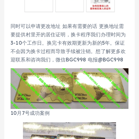
同时可以申请更改地址 如果有需要的话 更换地址需
要提供村里开的居住证明，换卡程序我们办理时间为
3-10个工作日。换完卡有效期更新为新的5年。保证
不会因为换卡过程而导致手续被注销。想了解更多欢
迎联系和咨询我们，微信BGC998 电报@BGC998
10月7号成功案例