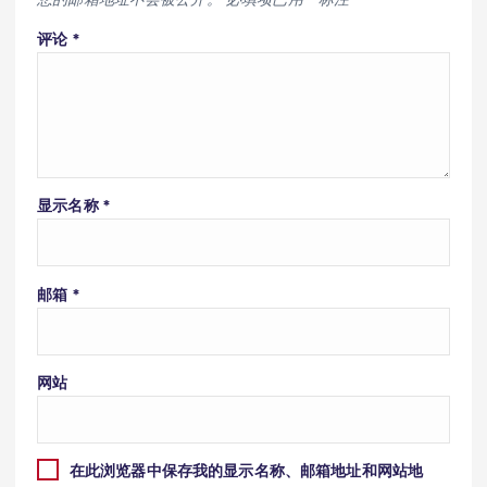
评论
*
显示名称
*
邮箱
*
网站
在此浏览器中保存我的显示名称、邮箱地址和网站地