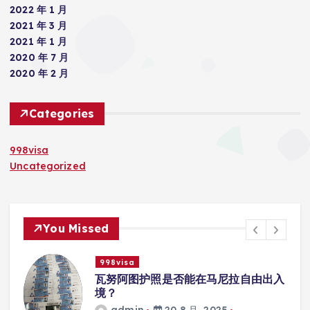
2022 年 1 月
2021 年 3 月
2021 年 1 月
2020 年 7 月
2020 年 2 月
Categories
998visa
Uncategorized
You Missed
998visa
自由出入
瓦努阿图护照是否能在马尼拉使用
学校的注册？
admin
20 8 月, 2025