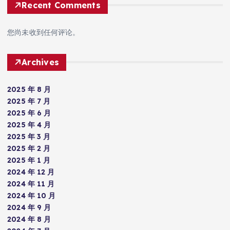
Recent Comments
您尚未收到任何评论。
Archives
2025 年 8 月
2025 年 7 月
2025 年 6 月
2025 年 4 月
2025 年 3 月
2025 年 2 月
2025 年 1 月
2024 年 12 月
2024 年 11 月
2024 年 10 月
2024 年 9 月
2024 年 8 月