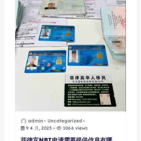
admin
Uncategorized
9 4 月, 2025
1066 views
菲律宾NBI申请需要提供信息有哪