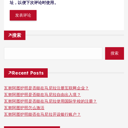
址，以便下次评论时使用。
搜索
搜索
Recent Posts
瓦努阿图护照是否能在马尼拉注册互联网企业？
瓦努阿图护照是否能在马尼拉自由出入境？
瓦努阿图护照是否能在马尼拉使用国际学校的注册？
瓦努阿图护照怎么激活
瓦努阿图护照能否在马尼拉开设银行账户？