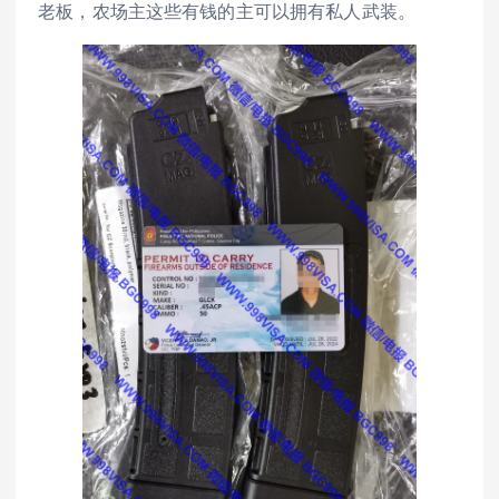
老板，农场主这些有钱的主可以拥有私人武装。