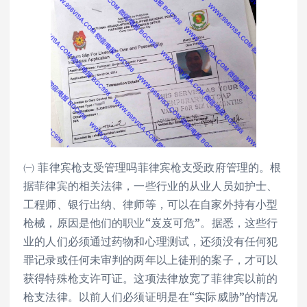
㈠ 菲律宾枪支受管理吗菲律宾枪支受政府管理的。根
据菲律宾的相关法律，一些行业的从业人员如护士、
工程师、银行出纳、律师等，可以在自家外持有小型
枪械，原因是他们的职业“岌岌可危”。据悉，这些行
业的人们必须通过药物和心理测试，还须没有任何犯
罪记录或任何未审判的两年以上徒刑的案子，才可以
获得特殊枪支许可证。这项法律放宽了菲律宾以前的
枪支法律。以前人们必须证明是在“实际威胁”的情况