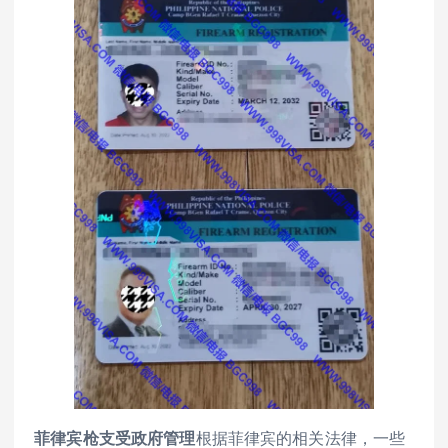
菲律宾枪支受政府管理
根据菲律宾的相关法律，一些