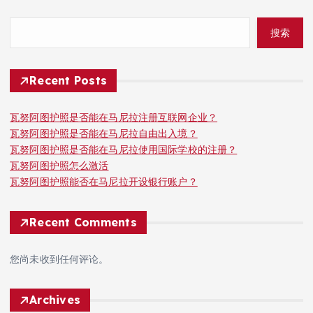
搜索
Recent Posts
瓦努阿图护照是否能在马尼拉注册互联网企业？
瓦努阿图护照是否能在马尼拉自由出入境？
瓦努阿图护照是否能在马尼拉使用国际学校的注册？
瓦努阿图护照怎么激活
瓦努阿图护照能否在马尼拉开设银行账户？
Recent Comments
您尚未收到任何评论。
Archives