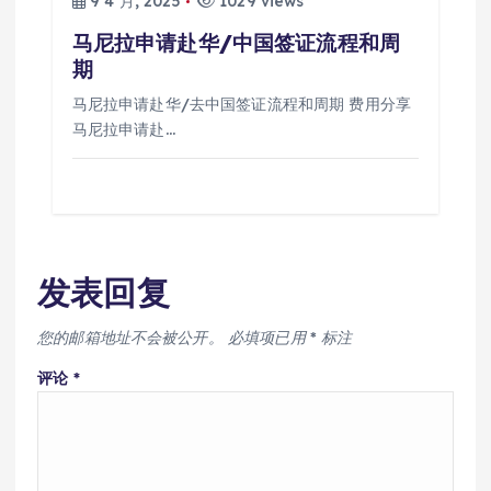
9 4 月, 2025
1029 views
马尼拉申请赴华/中国签证流程和周
期
马尼拉申请赴华/去中国签证流程和周期 费用分享
马尼拉申请赴…
发表回复
您的邮箱地址不会被公开。
必填项已用
*
标注
评论
*