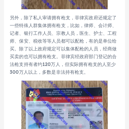
另外，除了私人审请拥有枪支，菲律宾政府还规定了
一些特殊人群集体拥有枪支，比如，律师、会计师、
记者、银行工作人员、宗教人员，医生、护士、工程
师、保安、税收等等人员都可以配枪，有的是单位给
买。除了以上政府规定可以集体配枪的人员，经商做
买卖的也可以拥有枪支。菲律宾经政府部门登记的合
法枪支持有者约120万人，但实际拥有枪支的人至少
300万人以上，多数是非法持有枪支。