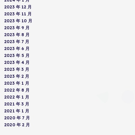
2024 年 1 月
2023 年 12 月
2023 年 11 月
2023 年 10 月
2023 年 9 月
2023 年 8 月
2023 年 7 月
2023 年 6 月
2023 年 5 月
2023 年 4 月
2023 年 3 月
2023 年 2 月
2023 年 1 月
2022 年 8 月
2022 年 1 月
2021 年 3 月
2021 年 1 月
2020 年 7 月
2020 年 2 月