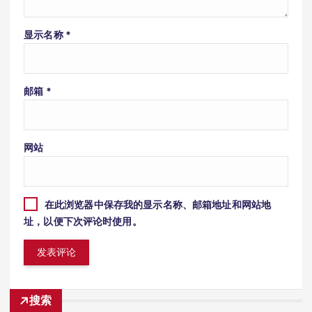
显示名称
*
邮箱
*
网站
在此浏览器中保存我的显示名称、邮箱地址和网站地
址，以便下次评论时使用。
搜索