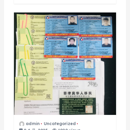
admin
Uncategorized