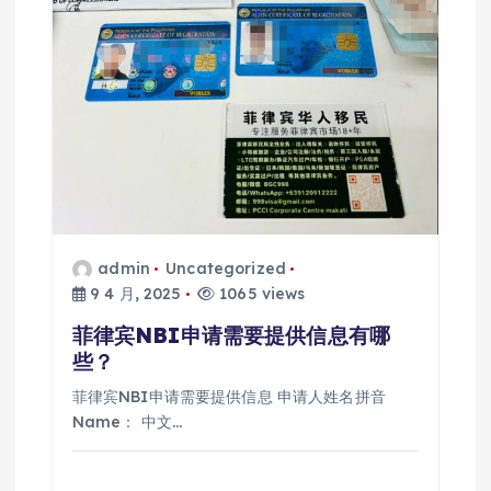
admin
Uncategorized
9 4 月, 2025
1065 views
菲律宾NBI申请需要提供信息有哪
些？
菲律宾NBI申请需要提供信息 申请人姓名拼音
Name： 中文…