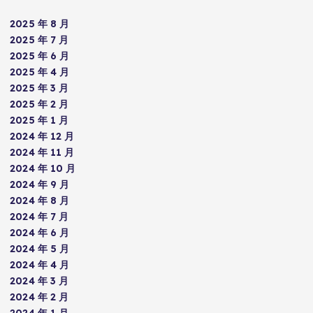
2025 年 8 月
2025 年 7 月
2025 年 6 月
2025 年 4 月
2025 年 3 月
2025 年 2 月
2025 年 1 月
2024 年 12 月
2024 年 11 月
2024 年 10 月
2024 年 9 月
2024 年 8 月
2024 年 7 月
2024 年 6 月
2024 年 5 月
2024 年 4 月
2024 年 3 月
2024 年 2 月