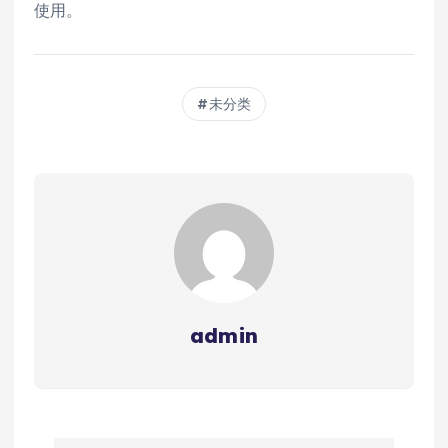
使用。
未分类
admin