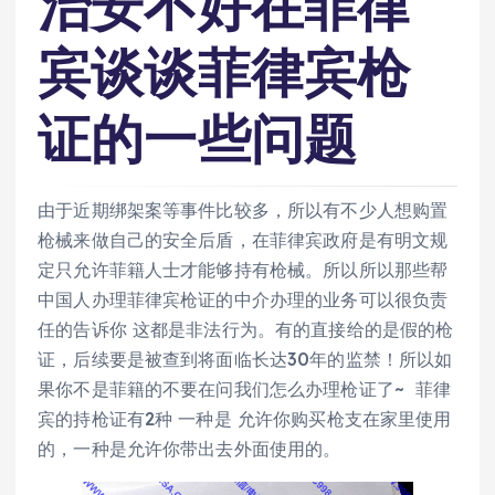
治安不好在菲律
宾谈谈菲律宾枪
证的一些问题
由于近期绑架案等事件比较多，所以有不少人想购置
枪械来做自己的安全后盾，在菲律宾政府是有明文规
定只允许菲籍人士才能够持有枪械。所以所以那些帮
中国人办理菲律宾枪证的中介办理的业务可以很负责
任的告诉你 这都是非法行为。有的直接给的是假的枪
证，后续要是被查到将面临长达30年的监禁！所以如
果你不是菲籍的不要在问我们怎么办理枪证了~ 菲律
宾的持枪证有2种 一种是 允许你购买枪支在家里使用
的，一种是允许你带出去外面使用的。