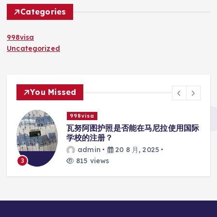
Categories
998visa
Uncategorized
You Missed
998visa
入
瓦努阿图护照是否能在马尼拉使用国际
学校的注册？
admin
20 8 月, 2025
815 views
3