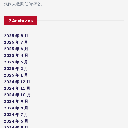
您尚未收到任何评论。
Archives
2025 年 8 月
2025 年 7 月
2025 年 6 月
2025 年 4 月
2025 年 3 月
2025 年 2 月
2025 年 1 月
2024 年 12 月
2024 年 11 月
2024 年 10 月
2024 年 9 月
2024 年 8 月
2024 年 7 月
2024 年 6 月
2024 年 5 月