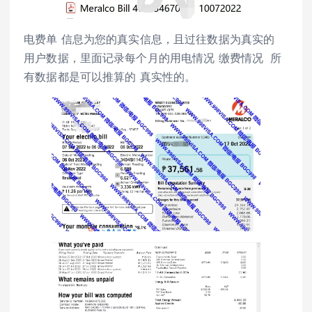
电费单 信息为您的真实信息，且过往数据为真实的
用户数据，里面记录每个月的用电情况 缴费情况 所
有数据都是可以推算的 真实性的。