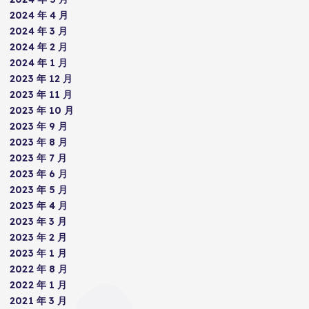
2024 年 4 月
2024 年 3 月
2024 年 2 月
2024 年 1 月
2023 年 12 月
2023 年 11 月
2023 年 10 月
2023 年 9 月
2023 年 8 月
2023 年 7 月
2023 年 6 月
2023 年 5 月
2023 年 4 月
2023 年 3 月
2023 年 2 月
2023 年 1 月
2022 年 8 月
2022 年 1 月
2021 年 3 月