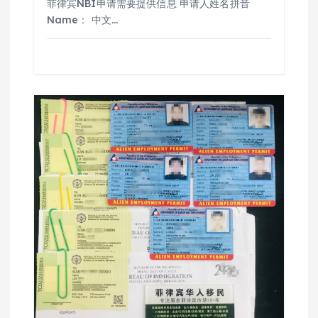
菲律宾NBI申请需要提供信息 申请人姓名拼音
Name： 中文…