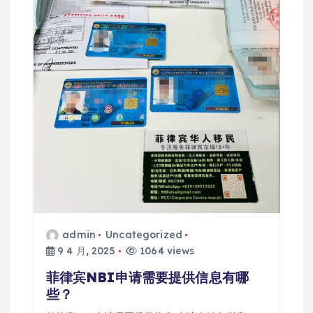
admin
Uncategorized
9 4 月, 2025
1064 views
菲律宾NBI申请需要提供信息有哪
些？