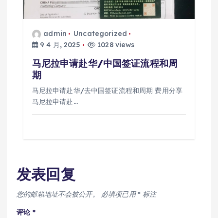
admin
Uncategorized
9 4 月, 2025
1028 views
马尼拉申请赴华/中国签证流程和周
期
马尼拉申请赴华/去中国签证流程和周期 费用分享
马尼拉申请赴…
发表回复
您的邮箱地址不会被公开。
必填项已用
*
标注
评论
*