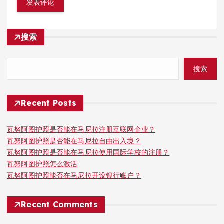
搜索
搜索
Recent Posts
瓦努阿图护照是否能在马尼拉注册互联网企业？
瓦努阿图护照是否能在马尼拉自由出入境？
瓦努阿图护照是否能在马尼拉使用国际学校的注册？
瓦努阿图护照怎么激活
瓦努阿图护照能否在马尼拉开设银行账户？
Recent Comments