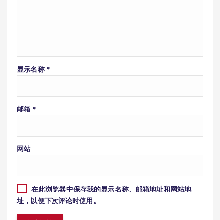
显示名称
*
邮箱
*
网站
在此浏览器中保存我的显示名称、邮箱地址和网站地
址，以便下次评论时使用。