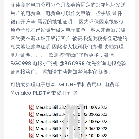
菲律宾的电力公司每个月都会给固定的邮箱地址发送
用户的电费单，电费单可以作为申请一些手续 证件
银行开户等 需要的地址证明。 因为环保因素很多纸
质单子现在已经被升级为电子账单，客人来自新加坡
因为要在新加坡开银行客户 被要求提供税务登记地的
相关地址账单证明 因此客人找到我们办理 协助办理
地址证明。。。 欢迎咨询我们了解更多，微信
BGC998 电报小飞机 @BGC998 优先咨询电报免验
证直接咨询。 添加请主动告知咨询事宜 谢谢。
可协助办理电子版本 GLOBE手机费用单 电费单
Meralco PLDT宽带费用单 等