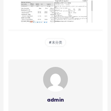
未分类
admin