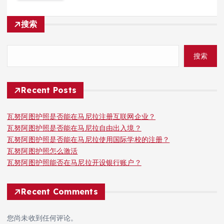
搜索
搜索
Recent Posts
瓦努阿图护照是否能在马尼拉注册互联网企业？
瓦努阿图护照是否能在马尼拉自由出入境？
瓦努阿图护照是否能在马尼拉使用国际学校的注册？
瓦努阿图护照怎么激活
瓦努阿图护照能否在马尼拉开设银行账户？
Recent Comments
您尚未收到任何评论。