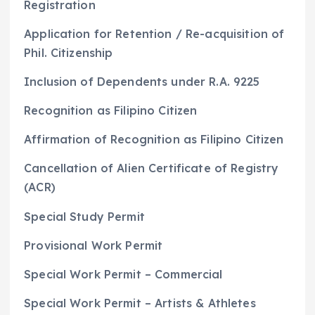
Registration
Application for Retention / Re-acquisition of
Phil. Citizenship
Inclusion of Dependents under R.A. 9225
Recognition as Filipino Citizen
Affirmation of Recognition as Filipino Citizen
Cancellation of Alien Certificate of Registry
(ACR)
Special Study Permit
Provisional Work Permit
Special Work Permit – Commercial
Special Work Permit – Artists & Athletes