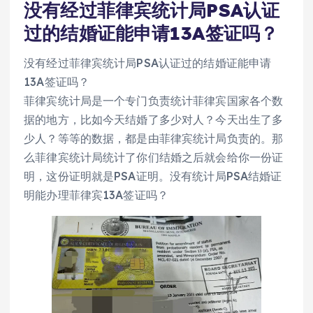
没有经过菲律宾统计局PSA认证
过的结婚证能申请13A签证吗？
没有经过菲律宾统计局PSA认证过的结婚证能申请
13A签证吗？
菲律宾统计局是一个专门负责统计菲律宾国家各个数
据的地方，比如今天结婚了多少对人？今天出生了多
少人？等等的数据，都是由菲律宾统计局负责的。那
么菲律宾统计局统计了你们结婚之后就会给你一份证
明，这份证明就是PSA证明。没有统计局PSA结婚证
明能办理菲律宾13A签证吗？