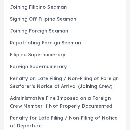
Joining Filipino Seaman
Signing Off Filipino Seaman
Joining Foreign Seaman
Repatriating Foreign Seaman
Filipino Supernumerary
Foreign Supernumerary
Penalty on Late Filing / Non-Filing of Foreign
Seafarer’s Notice of Arrival (Joining Crew)
Administrative Fine Imposed on a Foreign
Crew Member if Not Properly Documented
Penalty for Late Filing / Non-Filing of Notice
of Departure