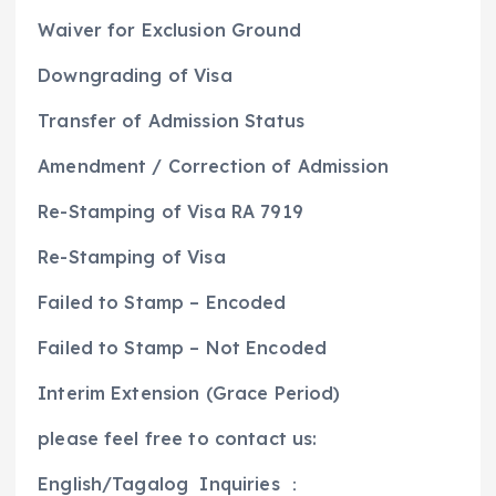
Waiver for Exclusion Ground
Downgrading of Visa
Transfer of Admission Status
Amendment / Correction of Admission
Re-Stamping of Visa RA 7919
Re-Stamping of Visa
Failed to Stamp – Encoded
Failed to Stamp – Not Encoded
Interim Extension (Grace Period)
please feel free to contact us:
English/Tagalog Inquiries ：