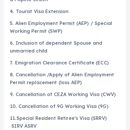
4. Tourist Visa Extension
5. Alien Employment Permit (AEP) / Special
Working Permit (SWP)
6. Inclusion of dependent Spouse and
unmarried child
7. Emigration Clearance Certificate (ECC)
8. Cancellation /Apply of Alien Employment
Permit replacement (loss AEP)
9. Cancellation of CEZA Working Visa (CWV)
10. Cancellation of 9G Working Visa (9G)
11.Special Resident Retiree’s Visa (SRRV)
SIRV ASRV