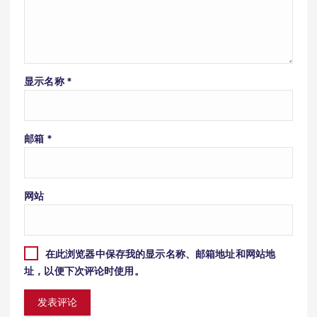
显示名称
*
邮箱
*
网站
在此浏览器中保存我的显示名称、邮箱地址和网站地
址，以便下次评论时使用。