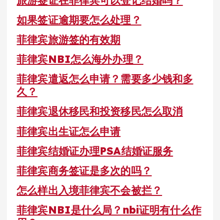
旅游签证在菲律宾可以登记结婚吗？
如果签证逾期要怎么处理？
菲律宾旅游签的有效期
菲律宾NBI怎么海外办理？
菲律宾遣返怎么申请？需要多少钱和多
久？
菲律宾退休移民和投资移民怎么取消
菲律宾出生证怎么申请
菲律宾结婚证办理PSA结婚证服务
菲律宾商务签证是多次的吗？
怎么样出入境菲律宾不会被拦？
菲律宾NBI是什么局？nbi证明有什么作