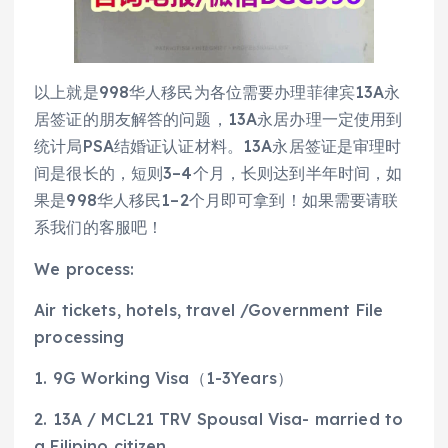
以上就是998华人移民为各位需要办理菲律宾13A永
居签证的朋友解答的问题，13A永居办理一定使用到
统计局PSA结婚证认证材料。13A永居签证是审理时
间是很长的，短则3–4个月，长则达到半年时间，如
果是998华人移民1–2个月即可拿到！如果需要请联
系我们的客服吧！
We process:
Air tickets, hotels, travel /Government File
processing
1. 9G Working Visa（1-3Years）
2. 13A / MCL21 TRV Spousal Visa- married to
a Filipino citizen