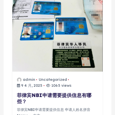
admin
Uncategorized
9 4 月, 2025
1065 views
菲律宾NBI申请需要提供信息有哪
些？
菲律宾NBI申请需要提供信息 申请人姓名拼音