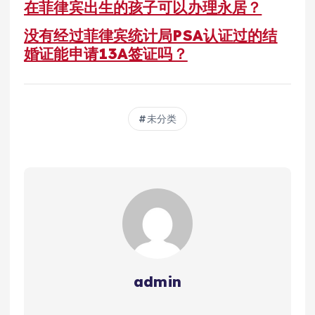
在菲律宾出生的孩子可以办理永居？
没有经过菲律宾统计局PSA认证过的结
婚证能申请13A签证吗？
未分类
admin