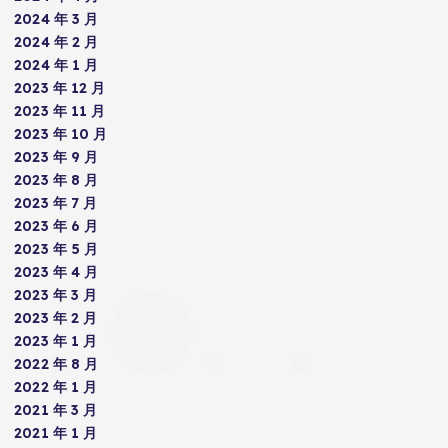
2024 年 3 月
2024 年 2 月
2024 年 1 月
2023 年 12 月
2023 年 11 月
2023 年 10 月
2023 年 9 月
2023 年 8 月
2023 年 7 月
2023 年 6 月
2023 年 5 月
2023 年 4 月
2023 年 3 月
2023 年 2 月
2023 年 1 月
2022 年 8 月
2022 年 1 月
2021 年 3 月
2021 年 1 月