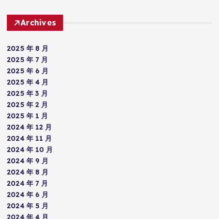
Archives
2025 年 8 月
2025 年 7 月
2025 年 6 月
2025 年 4 月
2025 年 3 月
2025 年 2 月
2025 年 1 月
2024 年 12 月
2024 年 11 月
2024 年 10 月
2024 年 9 月
2024 年 8 月
2024 年 7 月
2024 年 6 月
2024 年 5 月
2024 年 4 月