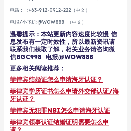
电话： :+63-912-0912-222（中文）
电报/小飞机:@WOW888 （中文）
温馨提示：本站更新内容速度比较慢 信
息发布有一定时效性，所以最新资讯请
联系我们获取了解，相关业务请咨询微
信BGC998 电报@WOW888
更多相关阅读推荐：
菲律宾结婚证怎么申请海牙认证？
菲律宾学历证书怎么申请外交部认证/海
牙认证？
菲律宾无犯罪NBI怎么申请海牙认证
菲律宾领事认证结婚证明需要怎么申
请？