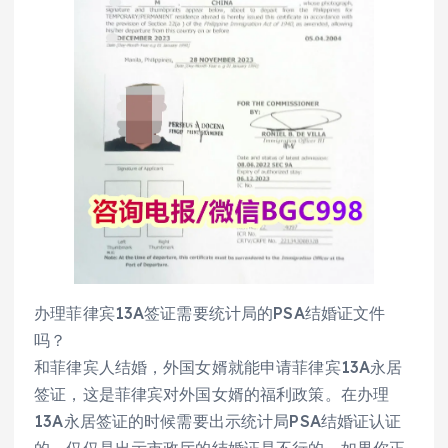
办理菲律宾13A签证需要统计局的PSA结婚证文件
吗？
和菲律宾人结婚，外国女婿就能申请菲律宾13A永居
签证，这是菲律宾对外国女婿的福利政策。在办理
13A永居签证的时候需要出示统计局PSA结婚证认证