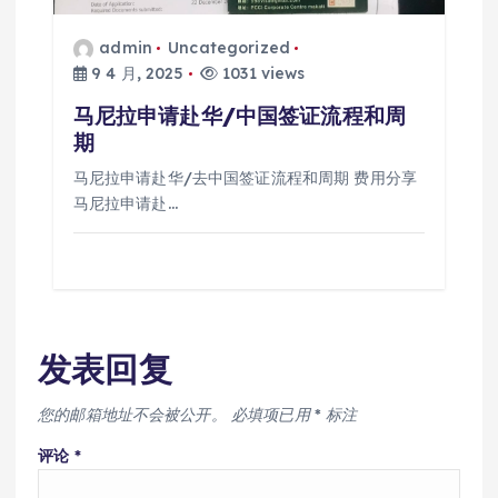
admin
Uncategorized
9 4 月, 2025
1031 views
马尼拉申请赴华/中国签证流程和周
期
马尼拉申请赴华/去中国签证流程和周期 费用分享
马尼拉申请赴…
发表回复
您的邮箱地址不会被公开。
必填项已用
*
标注
评论
*