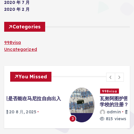
2020 年 7 月
2020 年 2 月
Categories
998visa
Uncategorized
You Missed
998visa
入
瓦努阿图护照是否能在马尼拉使用国际
学校的注册？
admin
20 8 月, 2025
815 views
3