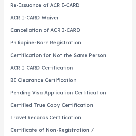
Re-Issuance of ACR I-CARD
ACR I-CARD Waiver
Cancellation of ACR I-CARD
Philippine-Born Registration
Certification for Not the Same Person
ACR I-CARD Certification
BI Clearance Certification
Pending Visa Application Certification
Certified True Copy Certification
Travel Records Certification
Certificate of Non-Registration /