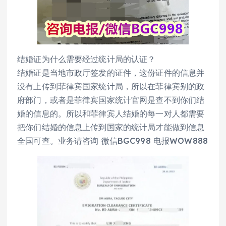
结婚证为什么需要经过统计局的认证？
结婚证是当地市政厅签发的证件，这份证件的信息并
没有上传到菲律宾国家统计局，所以在菲律宾别的政
府部门，或者是菲律宾国家统计官网是查不到你们结
婚的信息的。所以和菲律宾人结婚的每一对人都需要
把你们结婚的信息上传到国家的统计局才能做到信息
全国可查。业务请咨询 微信BGC998 电报WOW888