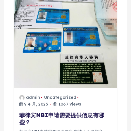
admin
Uncategorized
9 4 月, 2025
1067 views
菲律宾NBI申请需要提供信息有哪
些？