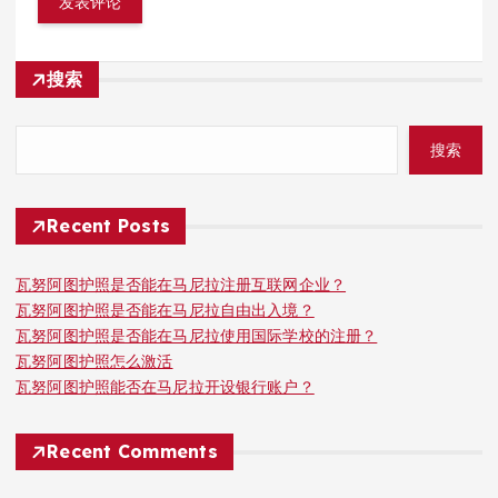
搜索
搜索
Recent Posts
瓦努阿图护照是否能在马尼拉注册互联网企业？
瓦努阿图护照是否能在马尼拉自由出入境？
瓦努阿图护照是否能在马尼拉使用国际学校的注册？
瓦努阿图护照怎么激活
瓦努阿图护照能否在马尼拉开设银行账户？
Recent Comments