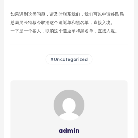
如果遇到这类问题，请及时联系我们，我们可以申请移民局
总局局长特赦令取消这个遣返单和黑名单，直接入境。
一下是一个客人，取消这个遣返单和黑名单，直接入境。
Uncategorized
admin