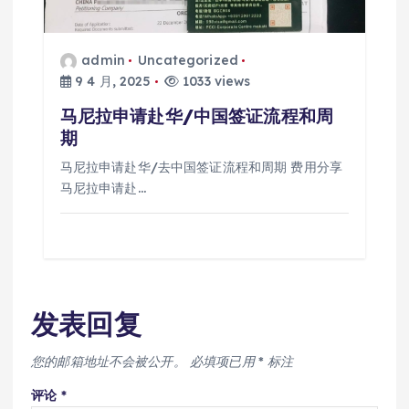
admin
Uncategorized
9 4 月, 2025
1033 views
马尼拉申请赴华/中国签证流程和周
期
马尼拉申请赴华/去中国签证流程和周期 费用分享
马尼拉申请赴…
发表回复
您的邮箱地址不会被公开。
必填项已用
*
标注
评论
*