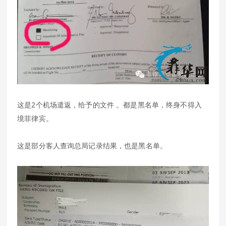
这是2个机场遣返，给予的文件 。都是黑名单，终身不得入
境菲律宾。
这是部分客人查询总局记录结果，也是黑名单。