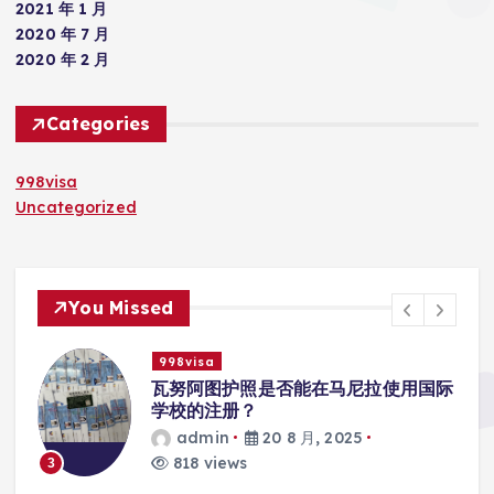
2021 年 1 月
2020 年 7 月
2020 年 2 月
Categories
998visa
Uncategorized
You Missed
998visa
入
瓦努阿图护照是否能在马尼拉使用国际
学校的注册？
admin
20 8 月, 2025
818 views
3