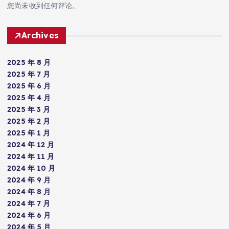
您尚未收到任何评论。
Archives
2025 年 8 月
2025 年 7 月
2025 年 6 月
2025 年 4 月
2025 年 3 月
2025 年 2 月
2025 年 1 月
2024 年 12 月
2024 年 11 月
2024 年 10 月
2024 年 9 月
2024 年 8 月
2024 年 7 月
2024 年 6 月
2024 年 5 月