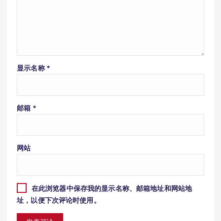
显示名称
*
邮箱
*
网站
在此浏览器中保存我的显示名称、邮箱地址和网站地
址，以便下次评论时使用。