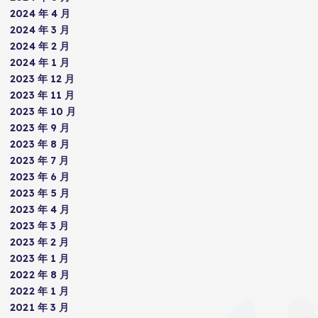
2024 年 4 月
2024 年 3 月
2024 年 2 月
2024 年 1 月
2023 年 12 月
2023 年 11 月
2023 年 10 月
2023 年 9 月
2023 年 8 月
2023 年 7 月
2023 年 6 月
2023 年 5 月
2023 年 4 月
2023 年 3 月
2023 年 2 月
2023 年 1 月
2022 年 8 月
2022 年 1 月
2021 年 3 月