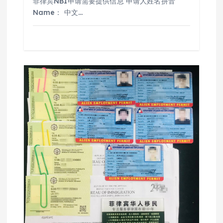
菲律宾NBI申请需要提供信息 申请人姓名拼音
Name： 中文…