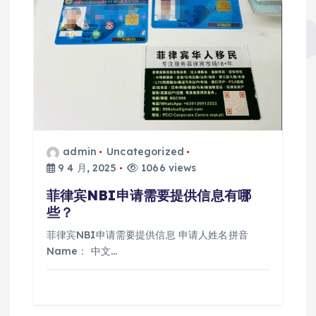
admin
Uncategorized
9 4 月, 2025
1066 views
菲律宾NBI申请需要提供信息有哪
些？
菲律宾NBI申请需要提供信息 申请人姓名拼音
Name： 中文…