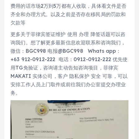
费用的话市场2万到5万都有人收取，具体看文件是否
齐全和办理方式。以及之前是否存在移民局的罚款和
欠款等
更多关于菲律宾签证维护 使用 办理 降签话题可以咨
询我们。想了解更多最新信息欢迎联系和咨询我们，
微信：BGC998 电报@BGC998 Whats app：
+63 912-0912-222 电话：0912-0912-222 优先使
用TG免验证，咨询请主动告知咨询项目，菲律宾
MAKATI 实体公司，客户 隐私保护 安全 可靠，可以
安排工作人员上门取件或前往我们办公室提交办理业
务。