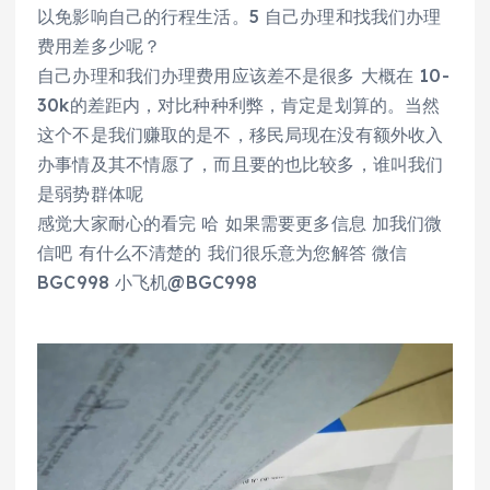
以免影响自己的行程生活。5 自己办理和找我们办理
费用差多少呢？
自己办理和我们办理费用应该差不是很多 大概在 10-
30k的差距内，对比种种利弊，肯定是划算的。当然
这个不是我们赚取的是不，移民局现在没有额外收入
办事情及其不情愿了，而且要的也比较多，谁叫我们
是弱势群体呢
感觉大家耐心的看完 哈 如果需要更多信息 加我们微
信吧 有什么不清楚的 我们很乐意为您解答 微信
BGC998 小飞机@BGC998