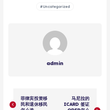
Uncategorized
admin
文
菲律宾投资移
马尼拉的
章
民和退休移民
ICARD 签证