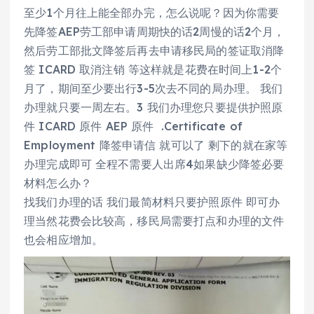
至少1个月往上能全部办完，怎么说呢？因为你需要
先降签AEP劳工部申请周期快的话2周慢的话2个月，
然后劳工部批文降签后再去申请移民局的签证取消降
签 ICARD 取消注销 等这样就是花费在时间上1-2个
月了，期间至少要出行3-5次去不同的局办理。 我们
办理就只要一周左右。3 我们办理您只要提供护照原
件 ICARD 原件 AEP 原件 .Certificate of
Employment 降签申请信 就可以了 剩下的就在家等
办理完成即可 全程不需要人出席4如果缺少降签必要
材料怎么办？
找我们办理的话 我们最简材料只要护照原件 即可办
理当然花费会比较高，移民局需要打点和办理的文件
也会相应增加。