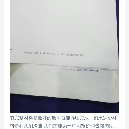
有完整材料是最好的最快就能办理完成，如果缺少材
料请和我们沟通 我们才能第一时间报价和告知周期，