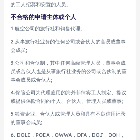
的工人招募和安置的人员。
不合格的申请主体或个人
1.航空公司的旅行社和销售代理;
2.从事旅行社业务的任何公司或合伙人的官员或董事
会成员;
3.公司和合伙制，其中任何高级管理人员，董事会成
员或合伙人也是从事旅行社业务的公司或合伙制的董
事会成员或合伙人;
4.保险公司为代理雇用的海外菲律宾工人制定、提议
或提供保险合同的个人、合伙人、管理人员或董事;
5.独资企业、合伙人或管理人员和具有不良信用记录
的董事会成员;
6. DOLE，POEA，OWWA，DFA，DOJ，DOH，