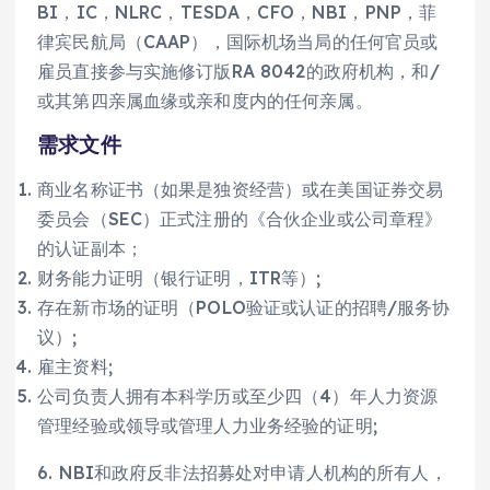
BI，IC，NLRC，TESDA，CFO，NBI，PNP，菲
律宾民航局（CAAP），国际机场当局的任何官员或
雇员直接参与实施修订版RA 8042的政府机构，和/
或其第四亲属血缘或亲和度内的任何亲属。
需求文件
商业名称证书（如果是独资经营）或在美国证券交易
委员会（SEC）正式注册的《合伙企业或公司章程》
的认证副本；
财务能力证明（银行证明，ITR等）;
存在新市场的证明（POLO验证或认证的招聘/服务协
议）;
雇主资料;
公司负责人拥有本科学历或至少四（4）年人力资源
管理经验或领导或管理人力业务经验的证明;
6. NBI和政府反非法招募处对申请人机构的所有人，