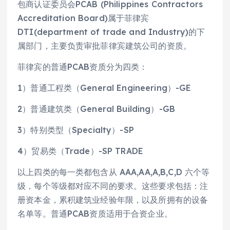
包商认证委员会PCAB (Philippines Contractors
Accreditation Board)属于菲律宾
DTI(department of trade and Industry)的下
属部门，主要负责审批菲律宾建筑公司的资质。
菲律宾的普通PCAB资质分为四类：
1）普通工程类（General Engineering）-GE
2）普通建筑类（General Building）-GB
3）特别类型（Specialty）-SP
4）贸易类（Trade）-SP TRADE
以上四类的每一类都包含从 AAA,AA,A,B,C,D 六个等
级，每个等级都对应不同的要求。这些要求包括：注
册资本金，累积建筑业经验年限，以及所拥有的设备
名单等。普通PCAB资质适用于合资企业。