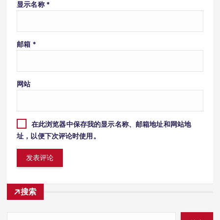
显示名称
*
邮箱
*
网站
在此浏览器中保存我的显示名称、邮箱地址和网站地
址，以便下次评论时使用。
搜索