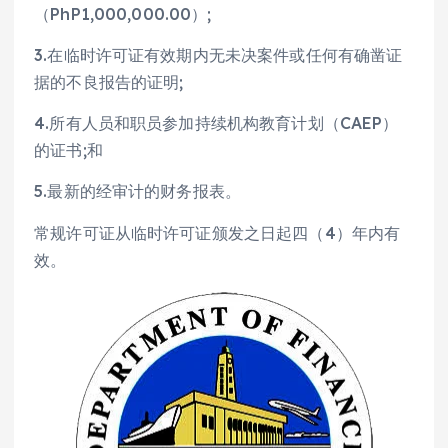
（PhP1,000,000.00）;
3.在临时许可证有效期内无未决案件或任何有确凿证
据的不良报告的证明;
4.所有人员和职员参加持续机构教育计划（CAEP）
的证书;和
5.最新的经审计的财务报表。
常规许可证从临时许可证颁发之日起四（4）年内有
效。