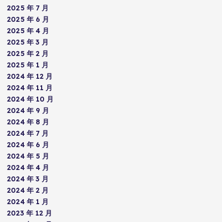
2025 年 7 月
2025 年 6 月
2025 年 4 月
2025 年 3 月
2025 年 2 月
2025 年 1 月
2024 年 12 月
2024 年 11 月
2024 年 10 月
2024 年 9 月
2024 年 8 月
2024 年 7 月
2024 年 6 月
2024 年 5 月
2024 年 4 月
2024 年 3 月
2024 年 2 月
2024 年 1 月
2023 年 12 月