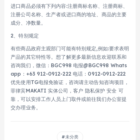
进口商品必须有下列内容:注册商标名称、注册商标、
注册公司名称、生产者或进口商的地址、商品的主要
成分、净数量。
2、特别规定
有些商品政府主观部门可能有特别规定,例如:要求表明
产品的其它特性等。想了解更多最新信息欢迎联系和
咨询我们，微信：BGC998 电报@BGC998 Whats
app：+63 912-0912-222 电话：0912-0912-222
优先使用TG电报免验证，咨询请主动告知咨询项目，
菲律宾MAKATI 实体公司，客户 隐私保护 安全 可
靠，可以安排工作人员上门取件或前往我们办公室提
交办理业务。
未分类