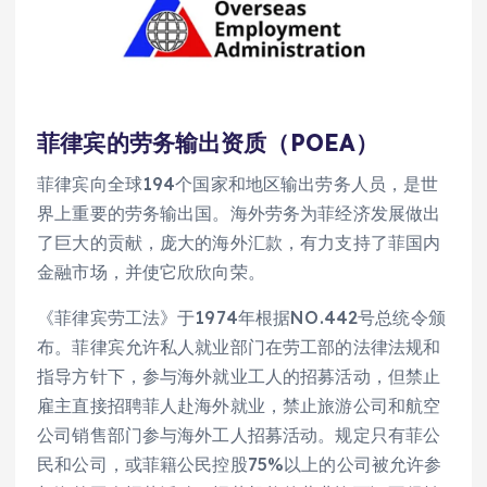
菲律宾的劳务输出资质（POEA）
菲律宾向全球194个国家和地区输出劳务人员，是世
界上重要的劳务输出国。海外劳务为菲经济发展做出
了巨大的贡献，庞大的海外汇款，有力支持了菲国内
金融市场，并使它欣欣向荣。
《菲律宾劳工法》于1974年根据NO.442号总统令颁
布。菲律宾允许私人就业部门在劳工部的法律法规和
指导方针下，参与海外就业工人的招募活动，但禁止
雇主直接招聘菲人赴海外就业，禁止旅游公司和航空
公司销售部门参与海外工人招募活动。规定只有菲公
民和公司，或菲籍公民控股75%以上的公司被允许参