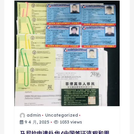
admin
Uncategorized
9 4 月, 2025
1033 views
马尼拉申请赴华/中国签证流程和周