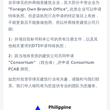
在菲律宾的外商独资建筑企业，其大部分中资企业为
“Foreign Own Branch Office”, 此类企业可以申请
特殊执照。但是该执照只在申请的特定项目上有效，
不能更新且不能换做他用。所以外商独资建筑公司只
能:
1）持项目投标书和本公司的所有注册文件，以及其
他相关要求到DTI申请特殊执照；
2）跟当地有资质的建筑公司共同申请
“Consortium” （联合体）,并申请 Consortium
PCAB 牌照。
如您对投资菲律宾建筑行业有兴趣，请随时与我们联
系。我们华人移民将为您提供专业的团队为您服务。