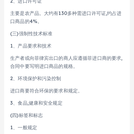
2、进口许可证
主要是农产品。大约有130多种需进口许可证,约占进
口商品的4%。
(三)强制性技术标准
1、产品要求和技术
生产者或向菲律宾出口的商人应遵循菲进口商的要求,
合同中要写明进口商品的规格。
2、环境保护和污染控制
进口商要符合环保的要求和规定。
3、食品,健康和安全规定
(四)标签和标志
1、一般规定