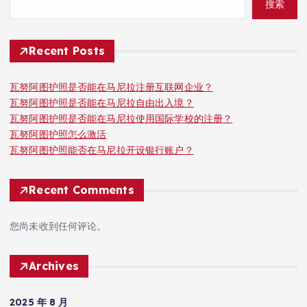
搜索
Recent Posts
瓦努阿图护照是否能在马尼拉注册互联网企业？
瓦努阿图护照是否能在马尼拉自由出入境？
瓦努阿图护照是否能在马尼拉使用国际学校的注册？
瓦努阿图护照怎么激活
瓦努阿图护照能否在马尼拉开设银行账户？
Recent Comments
您尚未收到任何评论。
Archives
2025 年 8 月