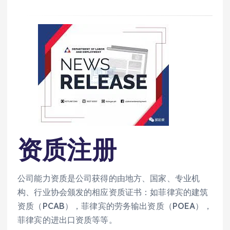
资质注册
公司能力资质是公司获得的由地方、国家、专业机
构、行业协会颁发的相应资质证书：如菲律宾的建筑
资质（PCAB），菲律宾的劳务输出资质（POEA），
菲律宾的进出口资质等等。