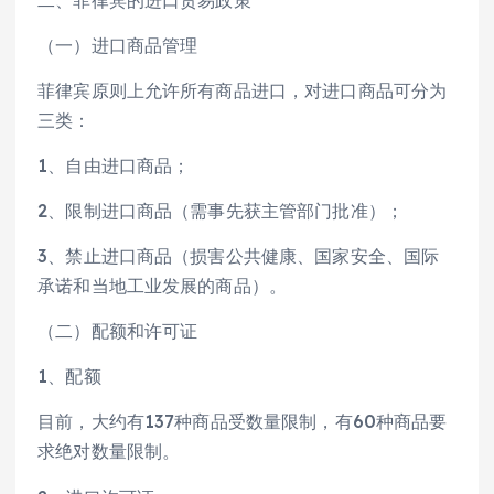
（一）进口商品管理
菲律宾原则上允许所有商品进口，对进口商品可分为
三类：
1、自由进口商品；
2、限制进口商品（需事先获主管部门批准）；
3、禁止进口商品（损害公共健康、国家安全、国际
承诺和当地工业发展的商品）。
（二）配额和许可证
1、配额
目前，大约有137种商品受数量限制，有60种商品要
求绝对数量限制。