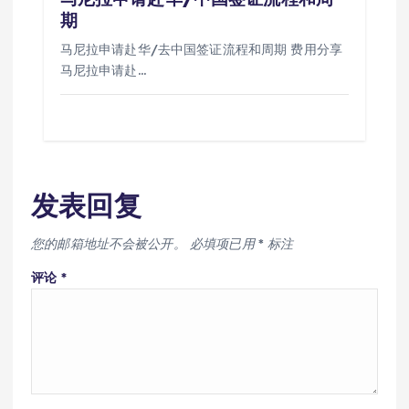
期
马尼拉申请赴华/去中国签证流程和周期 费用分享
马尼拉申请赴…
发表回复
您的邮箱地址不会被公开。
必填项已用
*
标注
评论
*