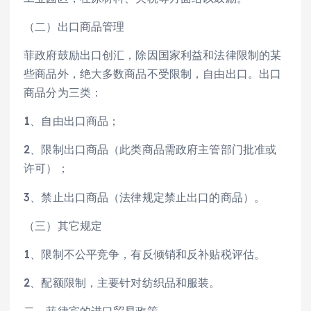
（二）出口商品管理
菲政府鼓励出口创汇，除因国家利益和法律限制的某
些商品外，绝大多数商品不受限制，自由出口。出口
商品分为三类：
1、自由出口商品；
2、限制出口商品（此类商品需政府主管部门批准或
许可）；
3、禁止出口商品（法律规定禁止出口的商品）。
（三）其它规定
1、限制不公平竞争，有反倾销和反补贴税评估。
2、配额限制，主要针对纺织品和服装。
二、菲律宾的进口贸易政策