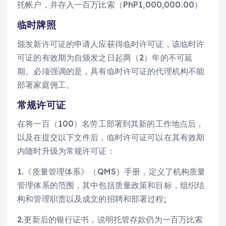
托帐户，并存入一百万比索（PhP1,000,000.00）
临时牌照
颁发新许可证的申请人应获得临时许可证，该临时许
可证的有效期为自颁发之日起两（2）年的不可延
期。必须强调的是，具有临时许可证的代理机构不能
部署家庭佣工。
常规许可证
在将一百（100）名劳工部署到其新的工作地点后，
以及在提交以下文件后，临时许可证可以在其有效期
内随时升级为常规许可证：
1.《质量管理体系》（QMS）手册，定义了机构质量
管理体系的范围，其中包括质量政策和目标，组织结
构和管理职责以及成文的招聘和部署过程;
2.更新后的银行证书，说明托管存款仍为一百万比索