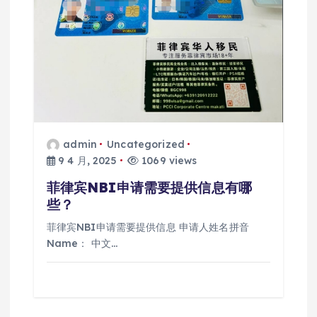
admin
Uncategorized
9 4 月, 2025
1069 views
菲律宾NBI申请需要提供信息有哪
些？
菲律宾NBI申请需要提供信息 申请人姓名拼音
Name： 中文…