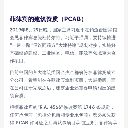
菲律宾的建筑资质（PCAB）
2019年8月29日晚，国家主席习近平在钓鱼台国宾馆
会见菲律宾总统杜特尔特。习近平强调，要持续推进
“一带一路”倡议同菲方“大建特建”规划对接，实施好
基础设施建设、工业园区、电信、能源等领域重大合
作项目。
目前中国的各大建筑类国企央企都纷纷在菲律宾成立
分公司，希望能在在菲律宾拿到项目，大展拳脚。而
在公司注册完成之后，建筑企业还需要申请相应的建
筑资质。
根据菲律宾的“R.A. 4566”修改案第 1746 条规定，
任何承包商（包括分包商和专业承包商）都必须先获
得 PCAB 许可证之后再从事项目承包业务。菲律宾承