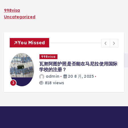
998visa
Uncategorized
You Missed
998visa
入
瓦努阿图护照是否能在马尼拉使用国际
学校的注册？
admin
20 8 月, 2025
818 views
3