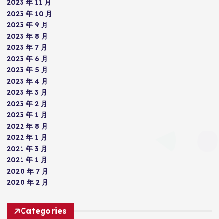
2023 年 11 月
2023 年 10 月
2023 年 9 月
2023 年 8 月
2023 年 7 月
2023 年 6 月
2023 年 5 月
2023 年 4 月
2023 年 3 月
2023 年 2 月
2023 年 1 月
2022 年 8 月
2022 年 1 月
2021 年 3 月
2021 年 1 月
2020 年 7 月
2020 年 2 月
Categories