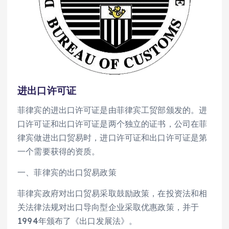
进出口许可证
菲律宾的进出口许可证是由菲律宾工贸部颁发的。进
口许可证和出口许可证是两个独立的证书，公司在菲
律宾做进出口贸易时，进口许可证和出口许可证是第
一个需要获得的资质。
一、菲律宾的出口贸易政策
菲律宾政府对出口贸易采取鼓励政策，在投资法和相
关法律法规对出口导向型企业采取优惠政策，并于
1994年颁布了《出口发展法》。