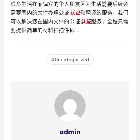
很多生活在菲律宾的华人朋友因为生活需要后续会
需要国内的文件办理公证
认证
和翻译的服务，我们
可以解决您在国内文件的公证
认证
服务，全程只需
要提供简单的材料扫描件即 …
Uncategorized
admin