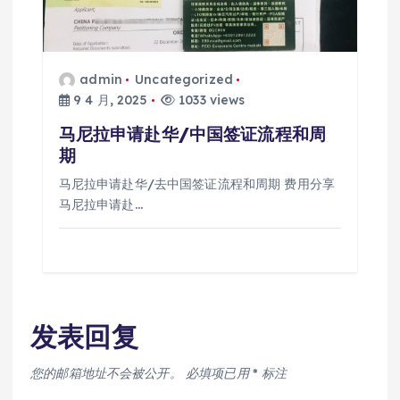
admin
Uncategorized
9 4 月, 2025
1033 views
马尼拉申请赴华/中国签证流程和周
期
马尼拉申请赴华/去中国签证流程和周期 费用分享
马尼拉申请赴…
发表回复
您的邮箱地址不会被公开。
必填项已用
*
标注