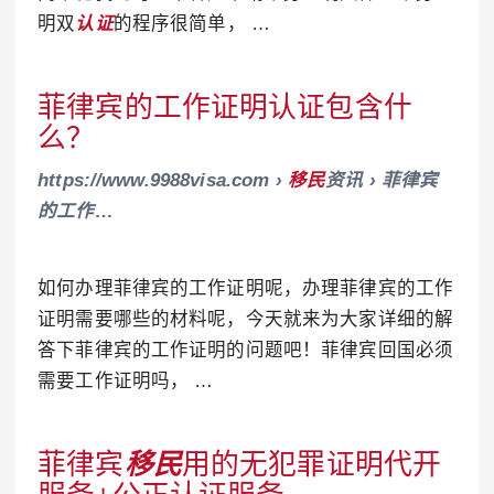
明双
认证
的程序很简单， …
菲律宾的工作证明认证包含什
么？
https://www.9988visa.com ›
移民
资讯 › 菲律宾
的工作…
如何办理菲律宾的工作证明呢，办理菲律宾的工作
证明需要哪些的材料呢，今天就来为大家详细的解
答下菲律宾的工作证明的问题吧！菲律宾回国必须
需要工作证明吗， …
菲律宾
移民
用的无犯罪证明代开