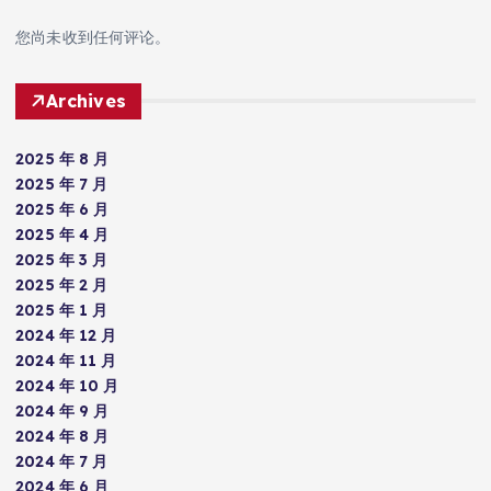
您尚未收到任何评论。
Archives
2025 年 8 月
2025 年 7 月
2025 年 6 月
2025 年 4 月
2025 年 3 月
2025 年 2 月
2025 年 1 月
2024 年 12 月
2024 年 11 月
2024 年 10 月
2024 年 9 月
2024 年 8 月
2024 年 7 月
2024 年 6 月