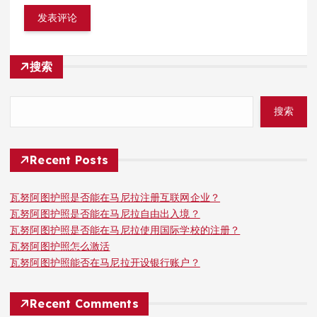
搜索
搜索
Recent Posts
瓦努阿图护照是否能在马尼拉注册互联网企业？
瓦努阿图护照是否能在马尼拉自由出入境？
瓦努阿图护照是否能在马尼拉使用国际学校的注册？
瓦努阿图护照怎么激活
瓦努阿图护照能否在马尼拉开设银行账户？
Recent Comments