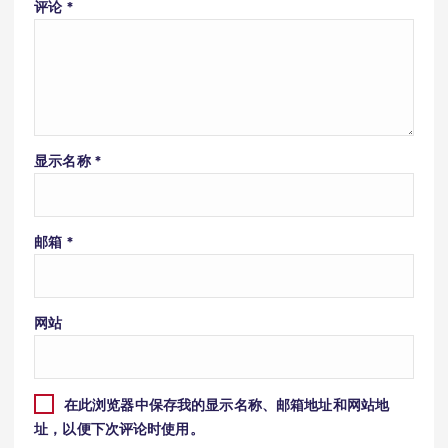
评论
*
显示名称
*
邮箱
*
网站
在此浏览器中保存我的显示名称、邮箱地址和网站地
址，以便下次评论时使用。