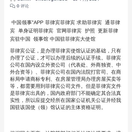
0 评论
中国领事”APP 菲律宾菲律宾 求助菲律宾 通菲律
宾 单身证明菲律宾 官网菲律宾 护照 更新菲律
宾驻中国 领事馆 中国驻菲律宾大使馆
菲律宾公证，是办理菲律宾使馆认证的基础，只有
办理了公证，才可以办理后续的认证手续。菲律宾
公司在国内设立外资公司（代表处、外商独资、中
外合资等）、菲律宾公司在国内法院打官司、在商
标局申请商标专利、在房屋管理局办理房屋买卖等
等，都需要用到菲律宾公司文件。但是菲律宾文件
是菲律宾出具的，国内政府部门不能确定其合法真
实性，所以应提交经所在国家公证机关公证并经我
国驻该国使（领）馆认证的主体资格证明。