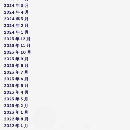
2024 年 5 月
2024 年 4 月
2024 年 3 月
2024 年 2 月
2024 年 1 月
2023 年 12 月
2023 年 11 月
2023 年 10 月
2023 年 9 月
2023 年 8 月
2023 年 7 月
2023 年 6 月
2023 年 5 月
2023 年 4 月
2023 年 3 月
2023 年 2 月
2023 年 1 月
2022 年 8 月
2022 年 1 月