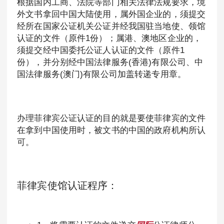
根据国内工商、法院等部门相关法律法规要求，境
外文书拿回中国大陆使用，属外国企业的，须提交
经所在国家公证机关公证并经我国驻当地使、领馆
认证的文件（原件1份）；属港、澳地区企业的，
须提交经中国委托公证人认证的文件（原件1
份），并分别经中国法律服务(香港)有限公司、中
国法律服务(澳门)有限公司加盖转递专用章。
办理菲律宾公证认证的目的就是要使菲律宾的文件
在拿到中国使用时，被文书的中国的政府机构所认
可。
菲律宾使馆认证程序：