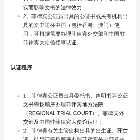
实而影响文书的法律效力；
2、菲律宾公证员出具的公证书或关有机构出
具的文书送往中国（包括香港、澳门）使
用，可根据需要办理菲律宾外交部和中国驻
菲律宾大使馆领事认证。
认证程序
1、菲律宾公证员出具委托书、声明书等公证
文书需按顺序办理菲律宾地方法院
（REGIONAL TRIAL COURT）、菲律宾外
交部及中国驻菲律宾大使馆认证；
2、菲律宾有关主管出构出具的出生证、死亡
证、结婚证需按顺序办理菲律宾外交部及中