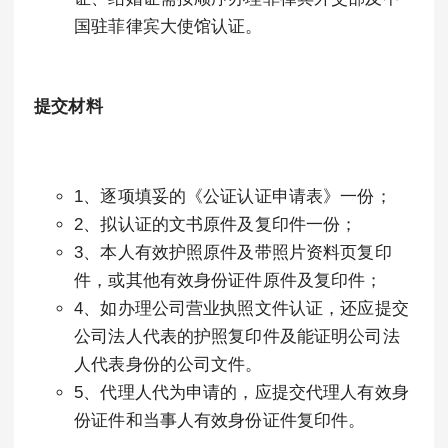
国驻菲律宾大使馆认证。
提交材料
1、逐项填妥的《公证认证申请表》一份；
2、拟认证的文书原件及复印件一份；
3、本人有效护照原件及带照片资料页复印
件，或其他有效身份证件原件及复印件；
4、如办理公司营业执照文件认证，还应提交
公司法人代表的护照复印件及能证明公司法
人代表身份的公司文件。
5、代理人代为申请的，应提交代理人有效身
份证件和当事人有效身份证件复印件。