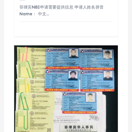
菲律宾NBI申请需要提供信息 申请人姓名拼音
Name： 中文…