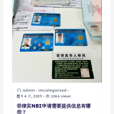
admin
Uncategorized
9 4 月, 2025
1066 views
菲律宾NBI申请需要提供信息有哪
些？