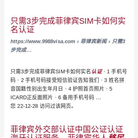
只需3步完成菲律宾SIM卡如何实
名认证
https://www.9988visa.com › 菲律宾新闻 › 只需3
步完成…
只需3步完成菲律宾SIM卡如何实名
认证
· 1 手机号
码 · 2 手机号码接受短信验证告知我们 · 3 姓名拼
音国籍性别出生年月日 · 4 护照首页照片 · 5
ICARD正反面照片 · 6 备用手机号码 …
您 22-12-28 访问过该网页。
菲律宾外交部认证中国公证认证