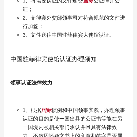
1、将需要认证的文件递交
国际
公证律师公
证；
2、菲律宾外交部领事司对符合规范的文件进
行加签；
3、文件送往中国驻菲律宾大使馆认证。
中国驻菲律宾使馆认证办理须知
领事认证法律效力
1、根据
国际
惯例和中国领事实践，办理领事
认证的目的是使一国出具的公证书等能在另
一国境内被相关部门承认并且具有法律效
力，不致因怀疑文书上的印章和签字是否属