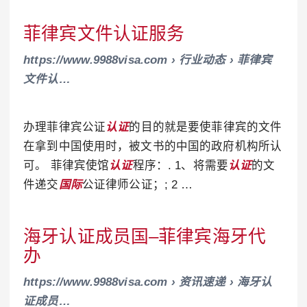
菲律宾文件认证服务
https://www.9988visa.com › 行业动态 › 菲律宾
文件认…
办理菲律宾公证
认证
的目的就是要使菲律宾的文件
在拿到中国使用时，被文书的中国的政府机构所认
可。 菲律宾使馆
认证
程序：. 1、将需要
认证
的文
件递交
国际
公证律师公证；; 2 …
海牙认证成员国–菲律宾海牙代
办
https://www.9988visa.com › 资讯速递 › 海牙认
证成员…