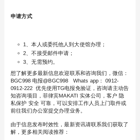
申请方式
1、本人或委托他人到大使馆办理；
2、不接受邮件申请；
3、无需预约。
想了解更多最新信息欢迎联系和咨询我们，微信：
BGC998 电报@BGC998 Whats app： 0912-
0912-222 优先使用TG电报免验证，咨询请主动告
知咨询项目，菲律宾MAKATI 实体公司，客户 隐
私保护 安全 可靠，可以安排工作人员上门取件或
前往我们办公室提交办理业务。
由于信息发布时效性，最新资讯请联系我们获取了
解，更多相关阅读推荐：