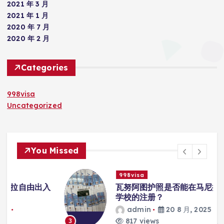
2021 年 3 月
2021 年 1 月
2020 年 7 月
2020 年 2 月
Categories
998visa
Uncategorized
You Missed
998visa
入
瓦努阿图护照是否能在马尼拉使用国际
学校的注册？
admin
20 8 月, 2025
817 views
3