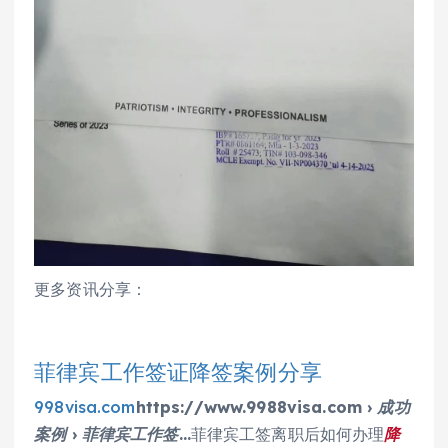
更多资讯分享：
菲律宾工作签证降签案例分享
998visa.com
https://www.9988visa.com › 成功
案例 › 菲律宾工作签…
菲律宾工签离职后如何办理
降