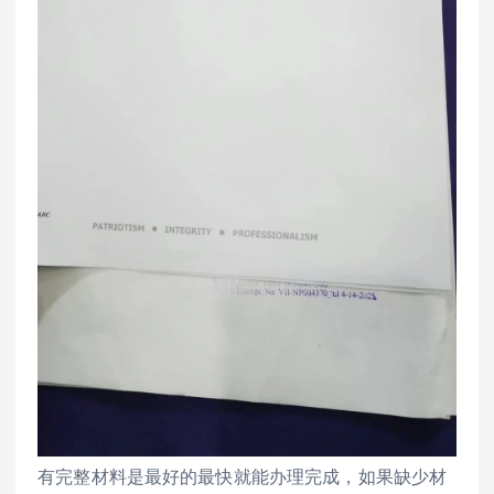
有完整材料是最好的最快就能办理完成，如果缺少材