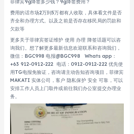
菲律宾9g降签多少钱？9g降签费用？
费用的话市场2万到5万都有人收取，具体看文件是否
齐全和办理方式。以及之前是否存在移民局的罚款和
欠款等
更多关于菲律宾签证维护 使用 办理 降签话题可以咨
询我们。想了解更多最新信息欢迎联系和咨询我们，
微信：BGC998 电报@BGC998 Whats app：
+63 912-0912-222 电话：0912-0912-222 优先使
用TG电报免验证，咨询请主动告知咨询项目，菲律宾
MAKATI 实体公司，客户 隐私保护 安全 可靠，可以
安排工作人员上门取件或前往我们办公室提交办理业
务。