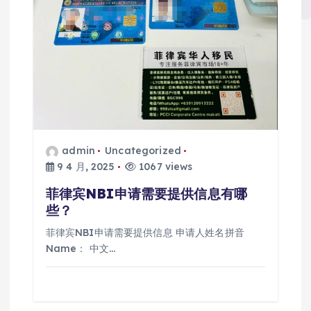
admin
Uncategorized
9 4 月, 2025
1067 views
菲律宾NBI申请需要提供信息有哪
些？
菲律宾NBI申请需要提供信息 申请人姓名拼音
Name： 中文…