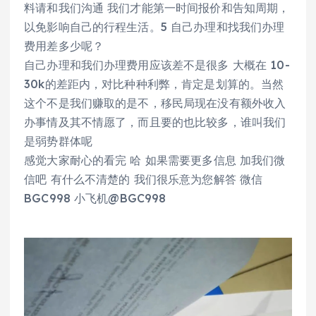
料请和我们沟通 我们才能第一时间报价和告知周期，
以免影响自己的行程生活。5 自己办理和找我们办理
费用差多少呢？
自己办理和我们办理费用应该差不是很多 大概在 10-
30k的差距内，对比种种利弊，肯定是划算的。当然
这个不是我们赚取的是不，移民局现在没有额外收入
办事情及其不情愿了，而且要的也比较多，谁叫我们
是弱势群体呢
感觉大家耐心的看完 哈 如果需要更多信息 加我们微
信吧 有什么不清楚的 我们很乐意为您解答 微信
BGC998 小飞机@BGC998