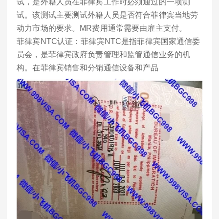
试，是外籍人员在菲律宾工作时必须通过的一项测
试。该测试主要测试外籍人员是否符合菲律宾当地劳
动力市场的要求。MR费用通常需要由雇主支付。
菲律宾NTC认证：菲律宾NTC是指菲律宾国家通信委
员会，是菲律宾政府负责管理和监管通信业务的机
构。在菲律宾销售和分销通信设备和产品