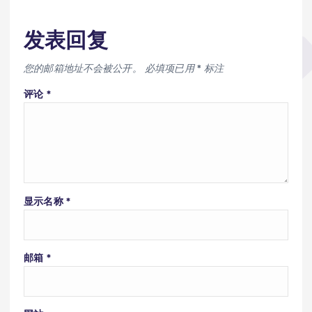
发表回复
您的邮箱地址不会被公开。
必填项已用
*
标注
评论
*
显示名称
*
邮箱
*