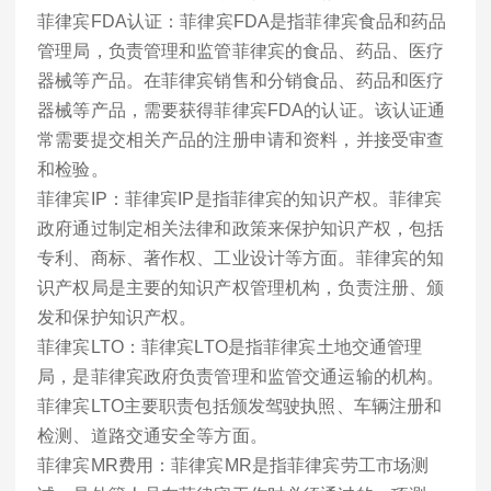
菲律宾FDA认证：菲律宾FDA是指菲律宾食品和药品
管理局，负责管理和监管菲律宾的食品、药品、医疗
器械等产品。在菲律宾销售和分销食品、药品和医疗
器械等产品，需要获得菲律宾FDA的认证。该认证通
常需要提交相关产品的注册申请和资料，并接受审查
和检验。
菲律宾IP：菲律宾IP是指菲律宾的知识产权。菲律宾
政府通过制定相关法律和政策来保护知识产权，包括
专利、商标、著作权、工业设计等方面。菲律宾的知
识产权局是主要的知识产权管理机构，负责注册、颁
发和保护知识产权。
菲律宾LTO：菲律宾LTO是指菲律宾土地交通管理
局，是菲律宾政府负责管理和监管交通运输的机构。
菲律宾LTO主要职责包括颁发驾驶执照、车辆注册和
检测、道路交通安全等方面。
菲律宾MR费用：菲律宾MR是指菲律宾劳工市场测