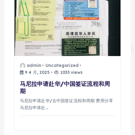
admin
Uncategorized
9 4 月, 2025
1033 views
马尼拉申请赴华/中国签证流程和周
期
马尼拉申请赴华/去中国签证流程和周期 费用分享
马尼拉申请赴…