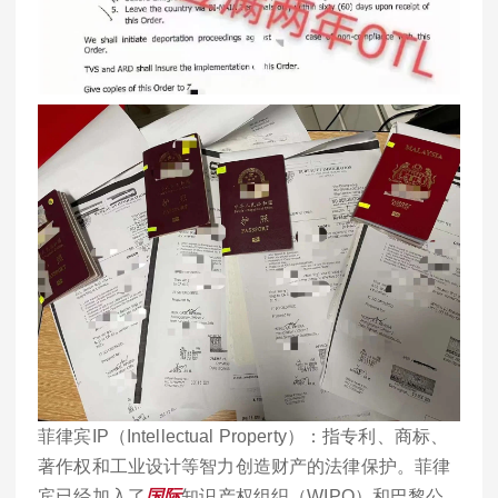
菲律宾IP（Intellectual Property）：指专利、商标、
著作权和工业设计等智力创造财产的法律保护。菲律
宾已经加入了
国际
知识产权组织（WIPO）和巴黎公