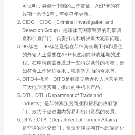
可证明，类似于中国的工作签证。AEP卡的有
效期一般为1年，需要每年更新。
CIDG：CIDG（Criminal Investigation and
Detection Group）是菲律宾国家警察的刑事调
查和侦查部门，负责打击和解决重大犯罪问题。
9G续签：9G续签是指在菲律宾长期工作和居住
的外籍人士需要在AEP卡过期前申请延期的过
程。在申请前需要通过一些特定条件的考核，例
如符合工作岗位要求，税务等方面的合规等。
DITO手机卡：DITO是菲律宾新近投入运营的第
三大电信运营商，推出的手机卡产品。
DTI：DTI（Department of Trade and
Industry）是菲律宾负责商业和贸易的政府部
门，致力于促进国内贸易和出口贸易的发展。
DFA：DFA（Department of Foreign Affairs）
是菲律宾外交部门，负责菲律宾与其他国家的外