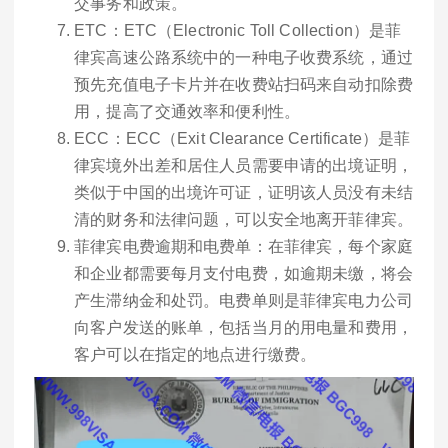
交事务和政策。
ETC：ETC（Electronic Toll Collection）是菲
律宾高速公路系统中的一种电子收费系统，通过
预先充值电子卡片并在收费站扫码来自动扣除费
用，提高了交通效率和便利性。
ECC：ECC（Exit Clearance Certificate）是菲
律宾境外出差和居住人员需要申请的出境证明，
类似于中国的出境许可证，证明该人员没有未结
清的财务和法律问题，可以安全地离开菲律宾。
菲律宾电费逾期和电费单：在菲律宾，每个家庭
和企业都需要每月支付电费，如逾期未缴，将会
产生滞纳金和处罚。电费单则是菲律宾电力公司
向客户发送的账单，包括当月的用电量和费用，
客户可以在指定的地点进行缴费。