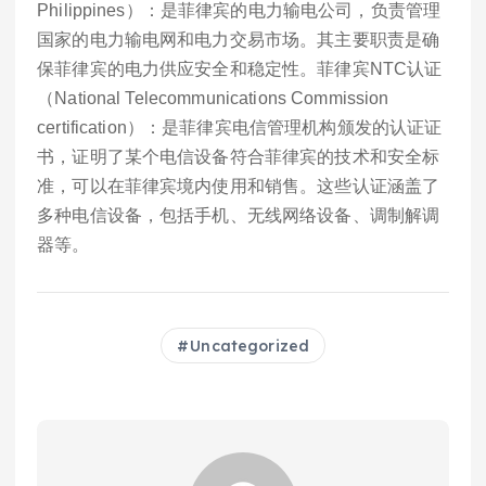
Philippines）：是菲律宾的电力输电公司，负责管理
国家的电力输电网和电力交易市场。其主要职责是确
保菲律宾的电力供应安全和稳定性。菲律宾NTC认证
（National Telecommunications Commission
certification）：是菲律宾电信管理机构颁发的认证证
书，证明了某个电信设备符合菲律宾的技术和安全标
准，可以在菲律宾境内使用和销售。这些认证涵盖了
多种电信设备，包括手机、无线网络设备、调制解调
器等。
Uncategorized