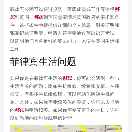
菲律宾公民可以通过投资、家庭成员或工作等途径
移
民
到英国。
移民
到英国需要满足英国政府的要求和条
件，这些条件包括提供详细的个人信息、财务证明和
犯罪记录证明等。申请人还需要通过英语语言考试，
以证明他们具备足够的英语能力，以便在英国生活和
工作。
菲律宾生活问题
如果你是在菲律宾生活的
移民
，你可能会遇到一些与
生活有关的问题，比如手机维修、续签和充值。在菲
律宾，有很多手机维修店，可以帮助你解决手机问
题。此外，如果你需要续签你的签证，你可以去当地
的
移民
局申请续签。如果你需要充值你的手机，你可
以到当地的便利店或电信运营