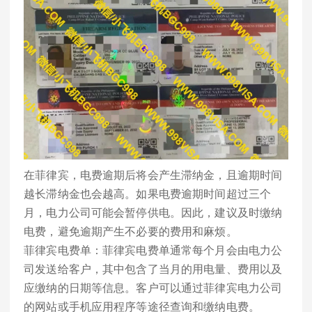
在菲律宾，电费逾期后将会产生滞纳金，且逾期时间
越长滞纳金也会越高。如果电费逾期时间超过三个
月，电力公司可能会暂停供电。因此，建议及时缴纳
电费，避免逾期产生不必要的费用和麻烦。
菲律宾电费单：菲律宾电费单通常每个月会由电力公
司发送给客户，其中包含了当月的用电量、费用以及
应缴纳的日期等信息。客户可以通过菲律宾电力公司
的网站或手机应用程序等途径查询和缴纳电费。