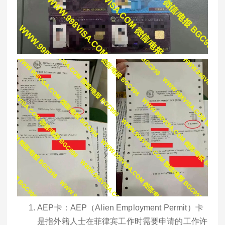
AEP卡：AEP（Alien Employment Permit）卡
是指外籍人士在菲律宾工作时需要申请的工作许