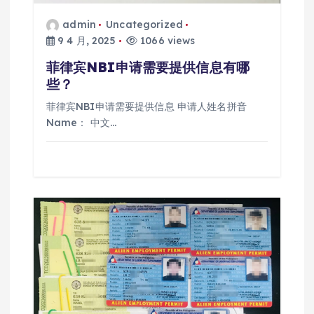
admin
Uncategorized
9 4 月, 2025
1066 views
菲律宾NBI申请需要提供信息有哪
些？
菲律宾NBI申请需要提供信息 申请人姓名拼音
Name： 中文…