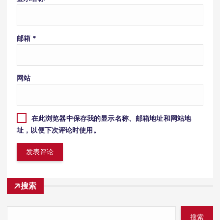
邮箱
*
网站
在此浏览器中保存我的显示名称、邮箱地址和网站地
址，以便下次评论时使用。
搜索
搜索