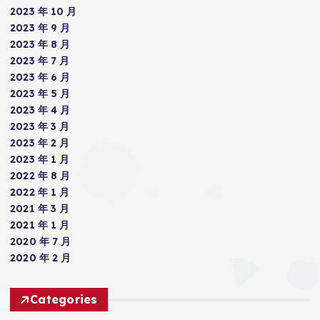
2023 年 10 月
2023 年 9 月
2023 年 8 月
2023 年 7 月
2023 年 6 月
2023 年 5 月
2023 年 4 月
2023 年 3 月
2023 年 2 月
2023 年 1 月
2022 年 8 月
2022 年 1 月
2021 年 3 月
2021 年 1 月
2020 年 7 月
2020 年 2 月
Categories