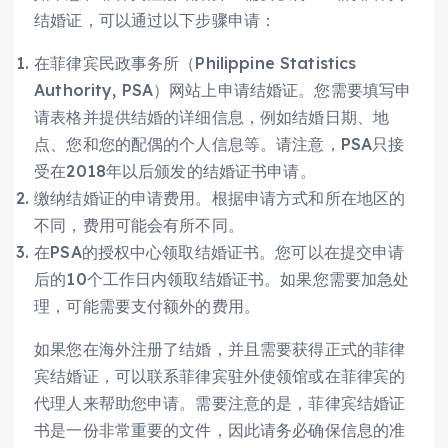
结婚证，可以通过以下步骤申请：
在菲律宾民政事务所（Philippine Statistics
Authority, PSA）网站上申请结婚证。您需要填写申
请表格并提供结婚的详细信息，例如结婚日期、地
点、您和您的配偶的个人信息等。请注意，PSA只接
受在2018年以后颁发的结婚证书申请。
缴纳结婚证的申请费用。根据申请方式和所在地区的
不同，费用可能会有所不同。
在PSA的授权中心领取结婚证书。您可以在提交申请
后的10个工作日内领取结婚证书。如果您需要加急处
理，可能需要支付额外的费用。
如果您在海外注册了结婚，并且需要获得正式的菲律
宾结婚证，可以联系菲律宾驻外使领馆或在菲律宾的
代理人来帮助您申请。需要注意的是，菲律宾结婚证
书是一份非常重要的文件，因此请务必确保信息的准