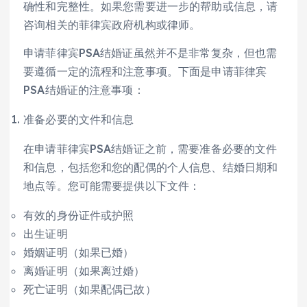
确性和完整性。如果您需要进一步的帮助或信息，请
咨询相关的菲律宾政府机构或律师。
申请菲律宾PSA结婚证虽然并不是非常复杂，但也需
要遵循一定的流程和注意事项。下面是申请菲律宾
PSA结婚证的注意事项：
准备必要的文件和信息
在申请菲律宾PSA结婚证之前，需要准备必要的文件
和信息，包括您和您的配偶的个人信息、结婚日期和
地点等。您可能需要提供以下文件：
有效的身份证件或护照
出生证明
婚姻证明（如果已婚）
离婚证明（如果离过婚）
死亡证明（如果配偶已故）