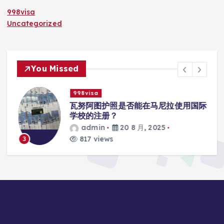
998visa
Uncategorized
You Missed
998visa
入
瓦努阿图护照是否能在马尼拉使用国际
学校的注册？
admin
20 8 月, 2025
817 views
3