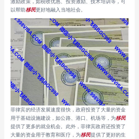
激励政策，如税收优惠、投资激励、技术培训等，可
以帮助
移民
更好地融入当地社会。
菲律宾的经济发展速度很快，政府投资了大量的资金
用于基础设施建设，如公路、港口、机场等，为
移民
提供了更多的就业机会。此外，菲律宾政府还投资了
大量的资金用于教育和医疗，为
移民
提供了更好的生