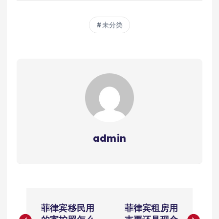
未分类
admin
文
菲律宾移民用
菲律宾租房用