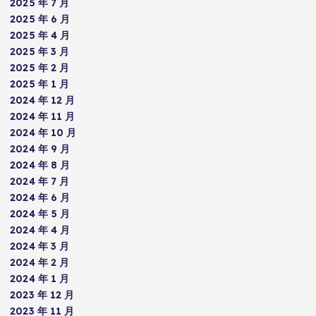
2025 年 7 月
2025 年 6 月
2025 年 4 月
2025 年 3 月
2025 年 2 月
2025 年 1 月
2024 年 12 月
2024 年 11 月
2024 年 10 月
2024 年 9 月
2024 年 8 月
2024 年 7 月
2024 年 6 月
2024 年 5 月
2024 年 4 月
2024 年 3 月
2024 年 2 月
2024 年 1 月
2023 年 12 月
2023 年 11 月