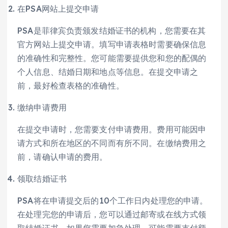
在PSA网站上提交申请
PSA是菲律宾负责颁发结婚证书的机构，您需要在其
官方网站上提交申请。填写申请表格时需要确保信息
的准确性和完整性。您可能需要提供您和您的配偶的
个人信息、结婚日期和地点等信息。在提交申请之
前，最好检查表格的准确性。
缴纳申请费用
在提交申请时，您需要支付申请费用。费用可能因申
请方式和所在地区的不同而有所不同。在缴纳费用之
前，请确认申请的费用。
领取结婚证书
PSA将在申请提交后的10个工作日内处理您的申请。
在处理完您的申请后，您可以通过邮寄或在线方式领
取结婚证书。如果您需要加急处理，可能需要支付额