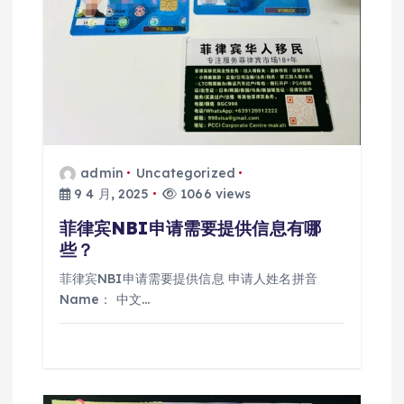
admin
Uncategorized
9 4 月, 2025
1066 views
菲律宾NBI申请需要提供信息有哪
些？
菲律宾NBI申请需要提供信息 申请人姓名拼音
Name： 中文…