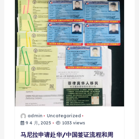
admin
Uncategorized
9 4 月, 2025
1033 views
马尼拉申请赴华/中国签证流程和周