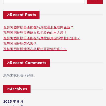
Recent Posts
瓦努阿图护照是否能在马尼拉注册互联网企业？
瓦努阿图护照是否能在马尼拉自由出入境？
瓦努阿图护照是否能在马尼拉使用国际学校的注册？
瓦努阿图护照怎么激活
瓦努阿图护照能否在马尼拉开设银行账户？
Recent Comments
您尚未收到任何评论。
Archives
2025 年 8 月