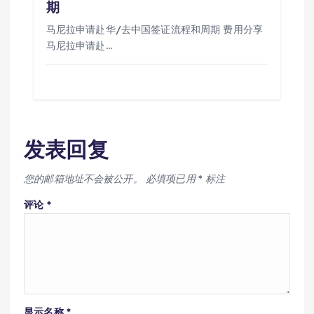
期
马尼拉申请赴华/去中国签证流程和周期 费用分享
马尼拉申请赴…
发表回复
您的邮箱地址不会被公开。
必填项已用
*
标注
评论
*
显示名称
*