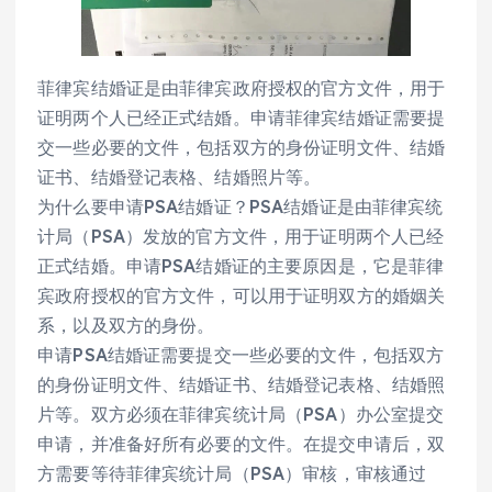
菲律宾结婚证是由菲律宾政府授权的官方文件，用于
证明两个人已经正式结婚。申请菲律宾结婚证需要提
交一些必要的文件，包括双方的身份证明文件、结婚
证书、结婚登记表格、结婚照片等。
为什么要申请PSA结婚证？PSA结婚证是由菲律宾统
计局（PSA）发放的官方文件，用于证明两个人已经
正式结婚。申请PSA结婚证的主要原因是，它是菲律
宾政府授权的官方文件，可以用于证明双方的婚姻关
系，以及双方的身份。
申请PSA结婚证需要提交一些必要的文件，包括双方
的身份证明文件、结婚证书、结婚登记表格、结婚照
片等。双方必须在菲律宾统计局（PSA）办公室提交
申请，并准备好所有必要的文件。在提交申请后，双
方需要等待菲律宾统计局（PSA）审核，审核通过