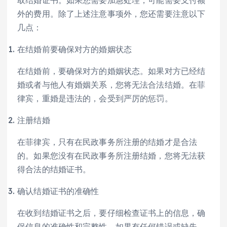
外的费用。除了上述注意事项外，您还需要注意以下
几点：
在结婚前要确保对方的婚姻状态
在结婚前，要确保对方的婚姻状态。如果对方已经结
婚或者与他人有婚姻关系，您将无法合法结婚。在菲
律宾，重婚是违法的，会受到严厉的惩罚。
注册结婚
在菲律宾，只有在民政事务所注册的结婚才是合法
的。如果您没有在民政事务所注册结婚，您将无法获
得合法的结婚证书。
确认结婚证书的准确性
在收到结婚证书之后，要仔细检查证书上的信息，确
保信息的准确性和完整性。如果有任何错误或缺失，