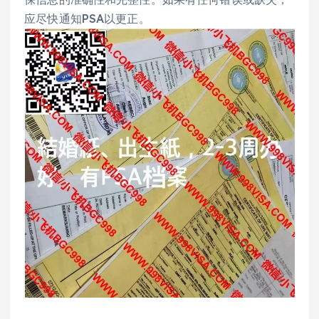
应尽快通知PSA以更正。