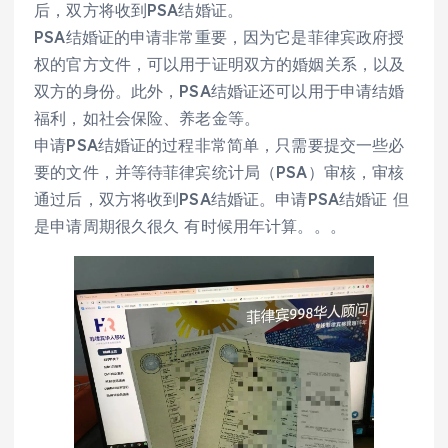
后，双方将收到PSA结婚证。
PSA结婚证的申请非常重要，因为它是菲律宾政府授
权的官方文件，可以用于证明双方的婚姻关系，以及
双方的身份。此外，PSA结婚证还可以用于申请结婚
福利，如社会保险、养老金等。
申请PSA结婚证的过程非常简单，只需要提交一些必
要的文件，并等待菲律宾统计局（PSA）审核，审核
通过后，双方将收到PSA结婚证。申请PSA结婚证 但
是申请周期很久很久 有时候用年计算。。。