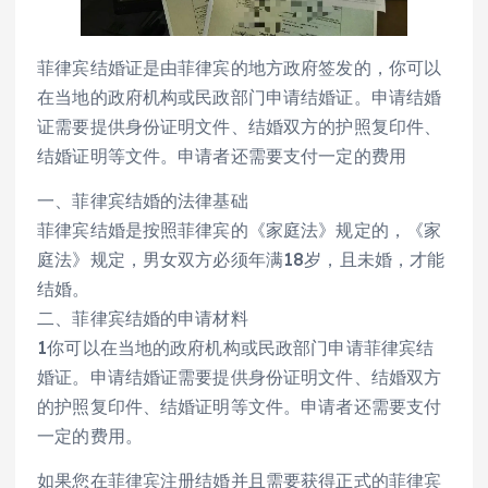
菲律宾结婚证是由菲律宾的地方政府签发的，你可以
在当地的政府机构或民政部门申请结婚证。申请结婚
证需要提供身份证明文件、结婚双方的护照复印件、
结婚证明等文件。申请者还需要支付一定的费用
一、菲律宾结婚的法律基础
菲律宾结婚是按照菲律宾的《家庭法》规定的，《家
庭法》规定，男女双方必须年满18岁，且未婚，才能
结婚。
二、菲律宾结婚的申请材料
1你可以在当地的政府机构或民政部门申请菲律宾结
婚证。申请结婚证需要提供身份证明文件、结婚双方
的护照复印件、结婚证明等文件。申请者还需要支付
一定的费用。
如果您在菲律宾注册结婚并且需要获得正式的菲律宾