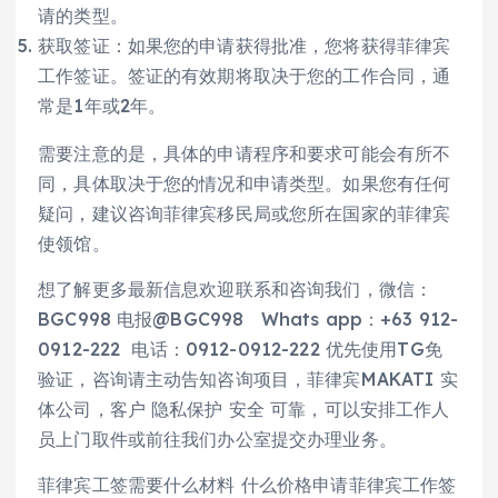
请的类型。
获取签证：如果您的申请获得批准，您将获得菲律宾
工作签证。签证的有效期将取决于您的工作合同，通
常是1年或2年。
需要注意的是，具体的申请程序和要求可能会有所不
同，具体取决于您的情况和申请类型。如果您有任何
疑问，建议咨询菲律宾移民局或您所在国家的菲律宾
使领馆。
想了解更多最新信息欢迎联系和咨询我们，微信：
BGC998 电报@BGC998 Whats app：+63 912-
0912-222 电话：0912-0912-222 优先使用TG免
验证，咨询请主动告知咨询项目，菲律宾MAKATI 实
体公司，客户 隐私保护 安全 可靠，可以安排工作人
员上门取件或前往我们办公室提交办理业务。
菲律宾工签需要什么材料 什么价格申请菲律宾工作签