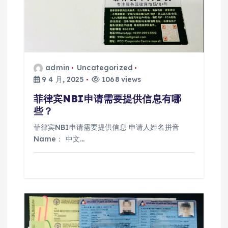
admin
Uncategorized
9 4 月, 2025
1068 views
菲律宾NBI申请需要提供信息有哪
些？
菲律宾NBI申请需要提供信息 申请人姓名拼音
Name： 中文…