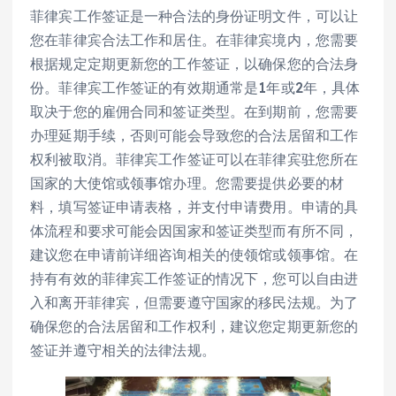
菲律宾工作签证是一种合法的身份证明文件，可以让
您在菲律宾合法工作和居住。在菲律宾境内，您需要
根据规定定期更新您的工作签证，以确保您的合法身
份。菲律宾工作签证的有效期通常是1年或2年，具体
取决于您的雇佣合同和签证类型。在到期前，您需要
办理延期手续，否则可能会导致您的合法居留和工作
权利被取消。菲律宾工作签证可以在菲律宾驻您所在
国家的大使馆或领事馆办理。您需要提供必要的材
料，填写签证申请表格，并支付申请费用。申请的具
体流程和要求可能会因国家和签证类型而有所不同，
建议您在申请前详细咨询相关的使领馆或领事馆。在
持有有效的菲律宾工作签证的情况下，您可以自由进
入和离开菲律宾，但需要遵守国家的移民法规。为了
确保您的合法居留和工作权利，建议您定期更新您的
签证并遵守相关的法律法规。