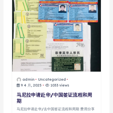
admin
Uncategorized
9 4 月, 2025
1033 views
马尼拉申请赴华/中国签证流程和周
期
马尼拉申请赴华/去中国签证流程和周期 费用分享