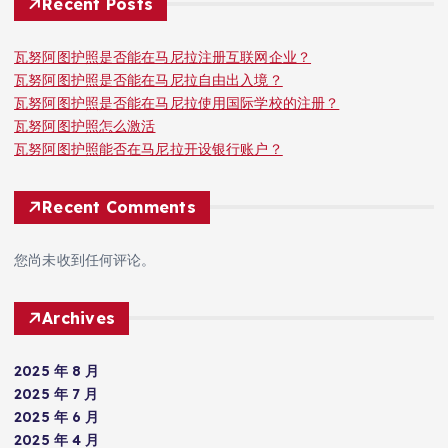
Recent Posts
瓦努阿图护照是否能在马尼拉注册互联网企业？
瓦努阿图护照是否能在马尼拉自由出入境？
瓦努阿图护照是否能在马尼拉使用国际学校的注册？
瓦努阿图护照怎么激活
瓦努阿图护照能否在马尼拉开设银行账户？
Recent Comments
您尚未收到任何评论。
Archives
2025 年 8 月
2025 年 7 月
2025 年 6 月
2025 年 4 月