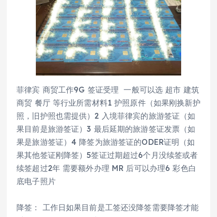
菲律宾 商贸工作9G 签证受理 一般可以选 超市 建筑
商贸 餐厅 等行业所需材料1 护照原件（如果刚换新护
照，旧护照也需提供）2 入境菲律宾的旅游签证（如
果目前是旅游签证）3 最后延期的旅游签证发票（如
果是旅游签证）4 降签为旅游签证的ODER证明（如
果其他签证刚降签）5签证过期超过6个月没续签或者
续签超过2年 需要额外办理 MR 后可以办理6 彩色白
底电子照片
降签： 工作日如果目前是工签还没降签需要降签才能