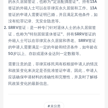
的永久居留签证，也称为”定居配偶签证”。持有13A
签证的外籍人士可以在菲律宾永久居留和工作。13A
签证的申请人需要证明已婚，并且满足其他条件，如
没有犯罪记录、无安全隐患等。
SRRV签证：是一种专门针对退休人士的永久居留签
证，也称为”特别居留退休签证”。持有SRRV签证的
外籍人士可以在菲律宾永久居留和养老。SRRV签证
的申请人需要满足一定的年龄和经济条件，如年龄在
50岁以上、存款或退休金达到一定数额等。
需要注意的是，菲律宾移民局有权根据申请人的情况
和政策变化来决定是否批准签证申请。因此，申请人
应该确保申请材料的准确性和完整性，并及时了解移
民政策变化的最新信息。
未分类