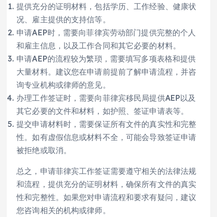
提供充分的证明材料，包括学历、工作经验、健康状
况、雇主提供的支持信等。
申请AEP时，需要向菲律宾劳动部门提供完整的个人
和雇主信息，以及工作合同和其它必要的材料。
申请AEP的流程较为繁琐，需要填写多项表格和提供
大量材料。建议您在申请前提前了解申请流程，并咨
询专业机构或律师的意见。
办理工作签证时，需要向菲律宾移民局提供AEP以及
其它必要的文件和材料，如护照、签证申请表等。
提交申请材料时，需要保证所有文件的真实性和完整
性。如有虚假信息或材料不全，可能会导致签证申请
被拒绝或取消。
总之，申请菲律宾工作签证需要遵守相关的法律法规
和流程，提供充分的证明材料，确保所有文件的真实
性和完整性。如果您对申请流程和要求有疑问，建议
您咨询相关的机构或律师。