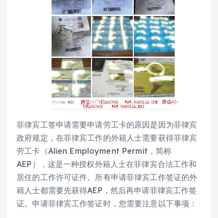
菲律宾工签申请需要申请劳工卡的原因是因为菲律宾
政府规定，在菲律宾工作的外籍人士需要获得菲律宾
劳工卡（Alien Employment Permit，简称
AEP），这是一种授权外籍人士在菲律宾合法工作和
居住的工作许可证件。所有申请菲律宾工作签证的外
籍人士都需要先获得AEP，然后再申请菲律宾工作签
证。申请菲律宾工作签证时，您需要注意以下事项：