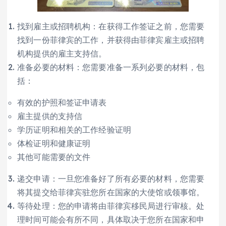
找到雇主或招聘机构：在获得工作签证之前，您需要
找到一份菲律宾的工作，并获得由菲律宾雇主或招聘
机构提供的雇主支持信。
准备必要的材料：您需要准备一系列必要的材料，包
括：
有效的护照和签证申请表
雇主提供的支持信
学历证明和相关的工作经验证明
体检证明和健康证明
其他可能需要的文件
递交申请：一旦您准备好了所有必要的材料，您需要
将其提交给菲律宾驻您所在国家的大使馆或领事馆。
等待处理：您的申请将由菲律宾移民局进行审核。处
理时间可能会有所不同，具体取决于您所在国家和申