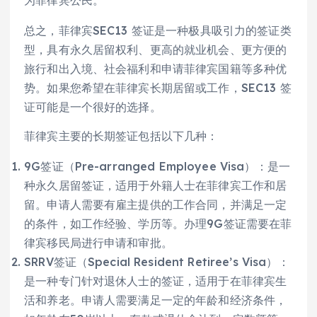
总之，菲律宾SEC13 签证是一种极具吸引力的签证类
型，具有永久居留权利、更高的就业机会、更方便的
旅行和出入境、社会福利和申请菲律宾国籍等多种优
势。如果您希望在菲律宾长期居留或工作，SEC13 签
证可能是一个很好的选择。
菲律宾主要的长期签证包括以下几种：
9G签证（Pre-arranged Employee Visa）：是一
种永久居留签证，适用于外籍人士在菲律宾工作和居
留。申请人需要有雇主提供的工作合同，并满足一定
的条件，如工作经验、学历等。办理9G签证需要在菲
律宾移民局进行申请和审批。
SRRV签证（Special Resident Retiree’s Visa）：
是一种专门针对退休人士的签证，适用于在菲律宾生
活和养老。申请人需要满足一定的年龄和经济条件，