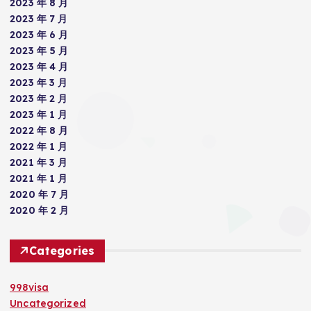
2023 年 8 月
2023 年 7 月
2023 年 6 月
2023 年 5 月
2023 年 4 月
2023 年 3 月
2023 年 2 月
2023 年 1 月
2022 年 8 月
2022 年 1 月
2021 年 3 月
2021 年 1 月
2020 年 7 月
2020 年 2 月
Categories
998visa
Uncategorized