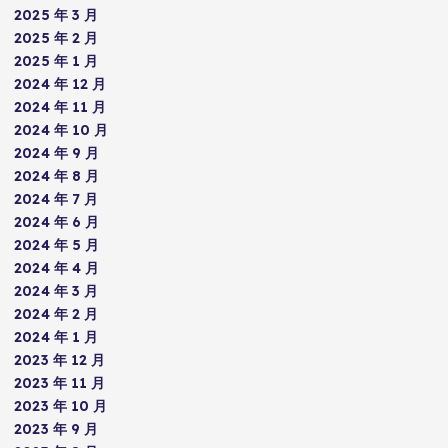
2025 年 3 月
2025 年 2 月
2025 年 1 月
2024 年 12 月
2024 年 11 月
2024 年 10 月
2024 年 9 月
2024 年 8 月
2024 年 7 月
2024 年 6 月
2024 年 5 月
2024 年 4 月
2024 年 3 月
2024 年 2 月
2024 年 1 月
2023 年 12 月
2023 年 11 月
2023 年 10 月
2023 年 9 月