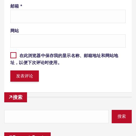
邮箱
*
网站
在此浏览器中保存我的显示名称、邮箱地址和网站地
址，以便下次评论时使用。
搜索
搜索