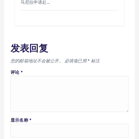
马尼拉申请赴…
发表回复
您的邮箱地址不会被公开。
必填项已用
*
标注
评论
*
显示名称
*