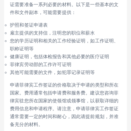
证需要准备一系列必要的材料。以下是一些基本的文
件和文件副本，可能需要提供：
护照和签证申请表
雇主提供的支持信，注明您的职位和薪水
您的学历证明和相关的工作经验证明，如工作证明、
职称证明等
健康证明，包括体检报告和其他必要的医疗证明
菲律宾劳动部的工作许可证明
其他可能需要的文件，如犯罪记录证明等
申请菲律宾工作签证的价格取决于申请的类型和所在
国家。费用通常包括申请费和服务费。建议您咨询菲
律宾驻您所在国家的使领馆或领事馆，以获取详细的
费用信息和申请程序。请注意，申请菲律宾工作签证
通常需要一定的时间和耐心，因此请提前规划，并准
备充分的材料。