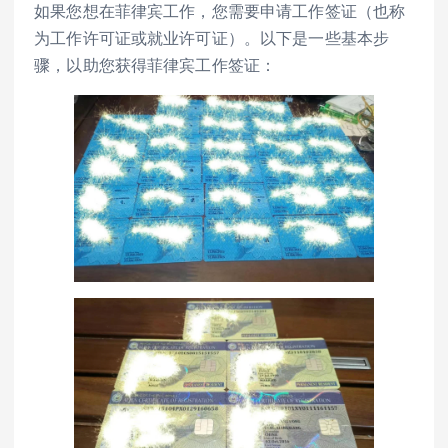
如果您想在菲律宾工作，您需要申请工作签证（也称
为工作许可证或就业许可证）。以下是一些基本步
骤，以助您获得菲律宾工作签证：