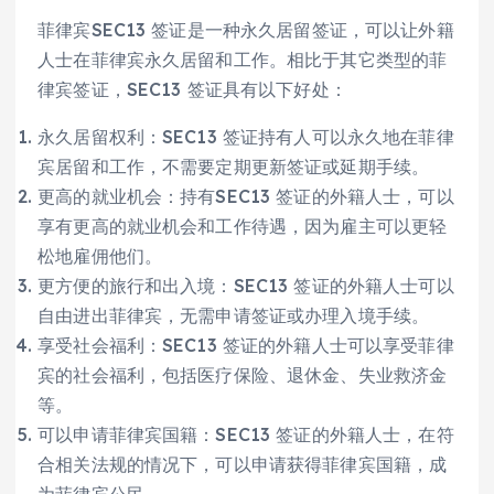
菲律宾SEC13 签证是一种永久居留签证，可以让外籍
人士在菲律宾永久居留和工作。相比于其它类型的菲
律宾签证，SEC13 签证具有以下好处：
永久居留权利：SEC13 签证持有人可以永久地在菲律
宾居留和工作，不需要定期更新签证或延期手续。
更高的就业机会：持有SEC13 签证的外籍人士，可以
享有更高的就业机会和工作待遇，因为雇主可以更轻
松地雇佣他们。
更方便的旅行和出入境：SEC13 签证的外籍人士可以
自由进出菲律宾，无需申请签证或办理入境手续。
享受社会福利：SEC13 签证的外籍人士可以享受菲律
宾的社会福利，包括医疗保险、退休金、失业救济金
等。
可以申请菲律宾国籍：SEC13 签证的外籍人士，在符
合相关法规的情况下，可以申请获得菲律宾国籍，成
为菲律宾公民。