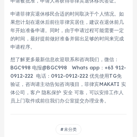
申请被批准，申请人将获得菲律宾退休移民签证。
申请菲律宾退休移民合适的时间取决于个人情况。如
果您计划在退休后前往菲律宾居住，建议在退休前几
年开始准备申请。同时，由于申请过程可能需要一定
的时间，最好提前做好准备并留出足够的时间来完成
申请程序。
想了解更多最新信息欢迎联系和咨询我们，微信：
BGC998 电报@BGC998 Whats app：+63 912-
0912-222 电话：0912-0912-222 优先使用TG免
验证，咨询请主动告知咨询项目，菲律宾MAKATI 实
体公司，客户 隐私保护 安全 可靠，可以安排工作人
员上门取件或前往我们办公室提交办理业务。
未分类