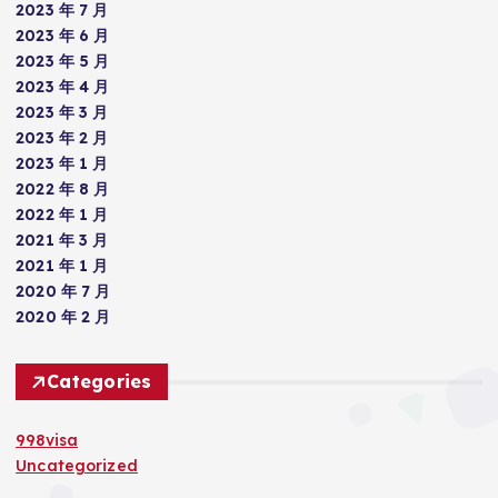
2023 年 7 月
2023 年 6 月
2023 年 5 月
2023 年 4 月
2023 年 3 月
2023 年 2 月
2023 年 1 月
2022 年 8 月
2022 年 1 月
2021 年 3 月
2021 年 1 月
2020 年 7 月
2020 年 2 月
Categories
998visa
Uncategorized