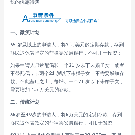
税的优惠待遇。
一、
微笑计划
35 岁及以上的申请人，将2 万美元的定期存款，存到
移民退休署指定的菲律宾发展银行，不可用于投资；
如果申请人只带配偶和一个21 岁以下未婚子女，或者
不带配偶，带两个21 岁以下未婚子女，不需要增加存
款。在此基础之上，每增加一个21 岁以下未婚子女，
需要增加 1.5 万美元的存款。
二、
传统计划
35岁至49岁的申请人，将5万美元的定期存款，存到
移民退休署指定的菲律宾发展银行，可用于投资。
50岁以上无退休金申请人存款美元20,000元，有退