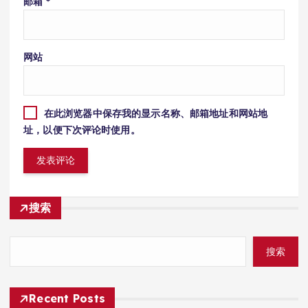
邮箱
*
网站
在此浏览器中保存我的显示名称、邮箱地址和网站地
址，以便下次评论时使用。
搜索
搜索
Recent Posts