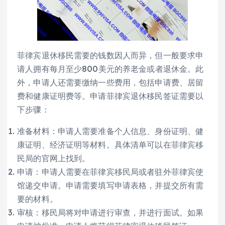
菲律宾退休移民需要的钱数因人而异，但一般要求申
请人拥有每月至少800美元的养老金或者退休金。此
外，申请人还需要缴纳一些费用，包括申请费、居留
费和健康证明费等。申请菲律宾退休移民签证需要以
下步骤：
准备材料：申请人需要准备个人信息、身份证明、健
康证明、经济证明等材料。具体清单可以在菲律宾移
民局的官网上找到。
申请：申请人需要在菲律宾移民局或者驻外菲律宾使
馆递交申请。申请需要填写申请表格，并提交所有需
要的材料。
审核：移民局将对申请进行审查，并进行面试。如果