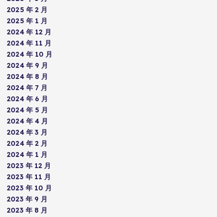
2025 年 2 月
2025 年 1 月
2024 年 12 月
2024 年 11 月
2024 年 10 月
2024 年 9 月
2024 年 8 月
2024 年 7 月
2024 年 6 月
2024 年 5 月
2024 年 4 月
2024 年 3 月
2024 年 2 月
2024 年 1 月
2023 年 12 月
2023 年 11 月
2023 年 10 月
2023 年 9 月
2023 年 8 月