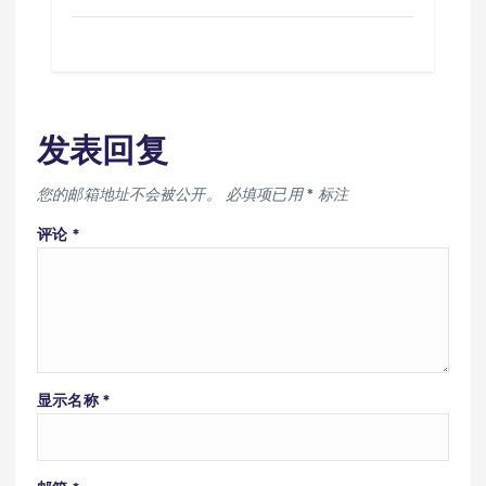
发表回复
您的邮箱地址不会被公开。
必填项已用
*
标注
评论
*
显示名称
*