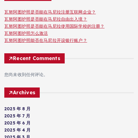
瓦努阿图护照是否能在马尼拉注册互联网企业？
瓦努阿图护照是否能在马尼拉自由出入境？
瓦努阿图护照是否能在马尼拉使用国际学校的注册？
瓦努阿图护照怎么激活
瓦努阿图护照能否在马尼拉开设银行账户？
Recent Comments
您尚未收到任何评论。
Archives
2025 年 8 月
2025 年 7 月
2025 年 6 月
2025 年 4 月
2025 年 3 月