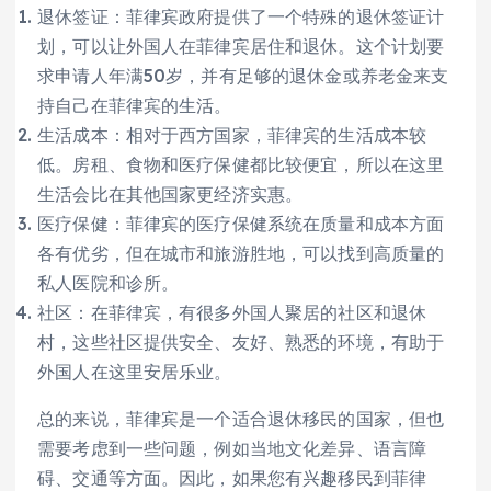
退休签证：菲律宾政府提供了一个特殊的退休签证计
划，可以让外国人在菲律宾居住和退休。这个计划要
求申请人年满50岁，并有足够的退休金或养老金来支
持自己在菲律宾的生活。
生活成本：相对于西方国家，菲律宾的生活成本较
低。房租、食物和医疗保健都比较便宜，所以在这里
生活会比在其他国家更经济实惠。
医疗保健：菲律宾的医疗保健系统在质量和成本方面
各有优劣，但在城市和旅游胜地，可以找到高质量的
私人医院和诊所。
社区：在菲律宾，有很多外国人聚居的社区和退休
村，这些社区提供安全、友好、熟悉的环境，有助于
外国人在这里安居乐业。
总的来说，菲律宾是一个适合退休移民的国家，但也
需要考虑到一些问题，例如当地文化差异、语言障
碍、交通等方面。因此，如果您有兴趣移民到菲律