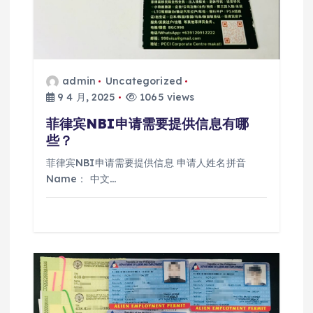
admin
Uncategorized
9 4 月, 2025
1065 views
菲律宾NBI申请需要提供信息有哪
些？
菲律宾NBI申请需要提供信息 申请人姓名拼音
Name： 中文…