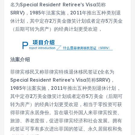
名为Special Resident Retiree’s Visa简称
SRRV)，1985年法案实施，2011年推出五种类别退
休计划，其中定存2万美金微笑计划或者定存5万美金
（后期可转为房产）的经典计划更受欢迎，
法案介绍
菲律宾移民又称菲律宾特殊退休移民签证(全名为
Special Resident Retiree’s Visa简称SRRV)，
1985年法案实施，2011年推出五种类别退休计划，
其中定存2万美金微笑计划或者定存5万美金（后期可
转为房产）的经典计划更受欢迎，相当于零投资可获
得菲律宾永居身份。旨在吸引外国人来菲律宾投资、
旅游、养老度假，促进菲律宾经济和社会发展。拥有
此签证可享有多次进出菲国的签证、永久居留权和免