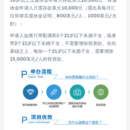
休金申请人只需存款美元10,000元（需出具每月汇
往菲律宾退休金证明，800美元/人，1000美元/夫
妇）；
申请人如果只带配偶和1个21岁以下未婚子女，或者
带2个21岁以下未婚子女，不需要增加投资款。在此
基础之上，每加一个21岁以下未婚子女，需要增加
15,000美元/人的投资款。