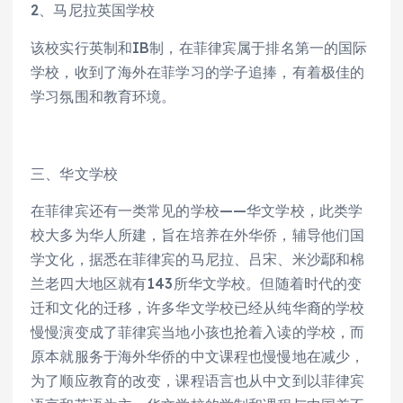
2、马尼拉英国学校
该校实行英制和IB制，在菲律宾属于排名第一的国际
学校，收到了海外在菲学习的学子追捧，有着极佳的
学习氛围和教育环境。
三、华文学校
在菲律宾还有一类常见的学校——华文学校，此类学
校大多为华人所建，旨在培养在外华侨，辅导他们国
学文化，据悉在菲律宾的马尼拉、吕宋、米沙鄢和棉
兰老四大地区就有143所华文学校。但随着时代的变
迁和文化的迁移，许多华文学校已经从纯华裔的学校
慢慢演变成了菲律宾当地小孩也抢着入读的学校，而
原本就服务于海外华侨的中文课程也慢慢地在减少，
为了顺应教育的改变，课程语言也从中文到以菲律宾