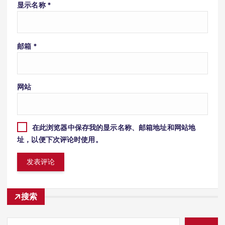
显示名称
*
邮箱
*
网站
在此浏览器中保存我的显示名称、邮箱地址和网站地
址，以便下次评论时使用。
搜索