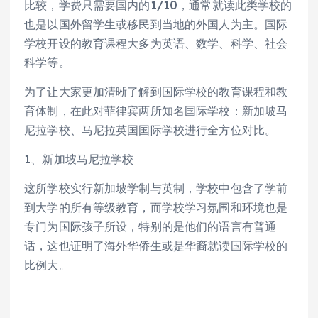
比较，学费只需要国内的1/10，通常就读此类学校的
也是以国外留学生或移民到当地的外国人为主。国际
学校开设的教育课程大多为英语、数学、科学、社会
科学等。
为了让大家更加清晰了解到国际学校的教育课程和教
育体制，在此对菲律宾两所知名国际学校：新加坡马
尼拉学校、马尼拉英国国际学校进行全方位对比。
1、新加坡马尼拉学校
这所学校实行新加坡学制与英制，学校中包含了学前
到大学的所有等级教育，而学校学习氛围和环境也是
专门为国际孩子所设，特别的是他们的语言有普通
话，这也证明了海外华侨生或是华裔就读国际学校的
比例大。