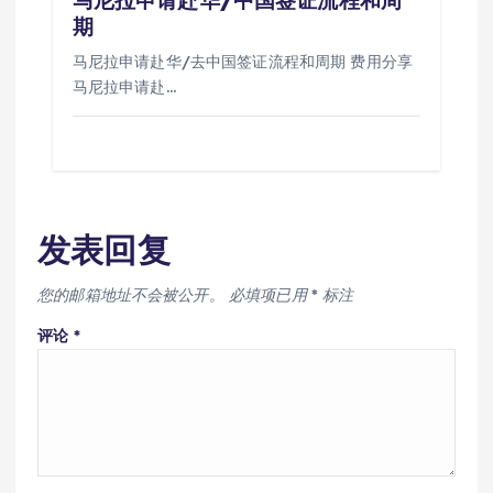
期
马尼拉申请赴华/去中国签证流程和周期 费用分享
马尼拉申请赴…
发表回复
您的邮箱地址不会被公开。
必填项已用
*
标注
评论
*