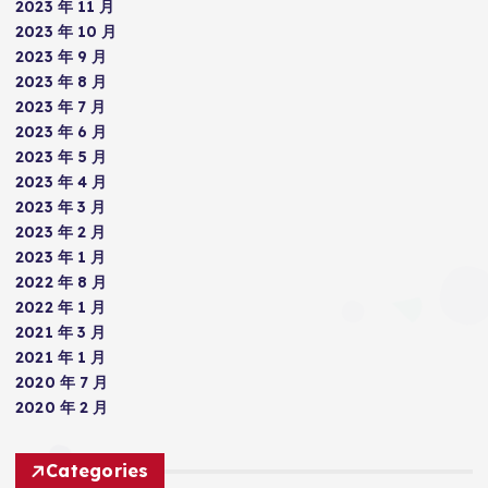
2023 年 11 月
2023 年 10 月
2023 年 9 月
2023 年 8 月
2023 年 7 月
2023 年 6 月
2023 年 5 月
2023 年 4 月
2023 年 3 月
2023 年 2 月
2023 年 1 月
2022 年 8 月
2022 年 1 月
2021 年 3 月
2021 年 1 月
2020 年 7 月
2020 年 2 月
Categories