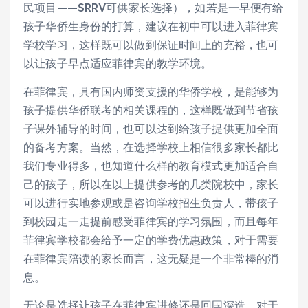
民项目——SRRV可供家长选择），如若是一早便有给
孩子华侨生身份的打算，建议在初中可以进入菲律宾
学校学习，这样既可以做到保证时间上的充裕，也可
以让孩子早点适应菲律宾的教学环境。
在菲律宾，具有国内师资支援的华侨学校，是能够为
孩子提供华侨联考的相关课程的，这样既做到节省孩
子课外辅导的时间，也可以达到给孩子提供更加全面
的备考方案。当然，在选择学校上相信很多家长都比
我们专业得多，也知道什么样的教育模式更加适合自
己的孩子，所以在以上提供参考的几类院校中，家长
可以进行实地参观或是咨询学校招生负责人，带孩子
到校园走一走提前感受菲律宾的学习氛围，而且每年
菲律宾学校都会给予一定的学费优惠政策，对于需要
在菲律宾陪读的家长而言，这无疑是一个非常棒的消
息。
无论是选择让孩子在菲律宾进修还是回国深造，对于