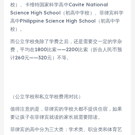
校）、卡维特国家科学高中Cavite National
Science High School（初高中学校）、菲律宾科学
高中Philippine Science High School（初高中学
校）。
而公立学校免除了学费之后，还是需要交一定的学杂
费，平均在1800比索——2200比索（折合人民币预
计260元——320元）不等。
（公立学校和私立学校费用对比）
值得注意的是，菲律宾的学校大都不提供住宿，如果
要让孩子在菲律宾就读的家长就需要陪读。
菲律宾的高中分为三大类：学术类、职业类和体育艺