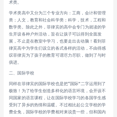
术类。
学术类高中又分为三个专业方向：工商，会计和管理
类；人文，教育和社会科学类；科学，技术，工程和
数学类。除此之外，菲律宾的高中会专门为就读的学
生开设各种户外活动，旨在让孩子可以得到全面发
展，不止是在教室中学习，也要走出去动脑！看到菲
律宾高中为学生们设立的各式各样的活动，不由得感
叹菲律宾为了孩子的教育可谓尽力尽职，做到了与时
俱进。
二、国际学校
同样在菲律宾的国际学校也是把“国际”二字运用到了
极致！为了给学生创造多样化的语言环境，会开设不
同国家的语言课程，让在国际学校学习的各国学生感
受到了异乡的热情和温暖。不过相比起公立学校的学
费全免，国际学校的学费相对来说贵一些，但和国内