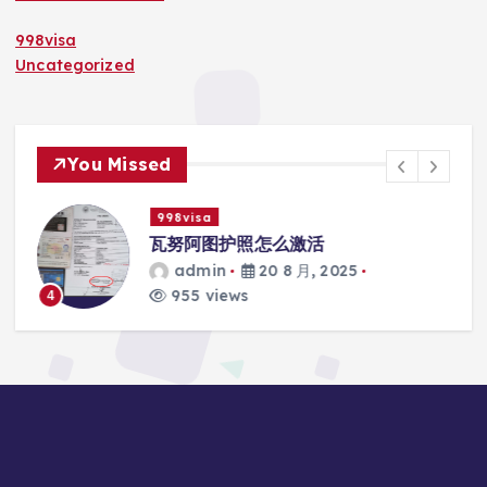
998visa
Uncategorized
You Missed
998visa
际
瓦努阿图护照怎么激活
admin
20 8 月, 2025
955 views
4