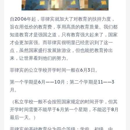
自2006年起，菲律宾就加大了对教育的扶持力度，
旨在用低价的教育费，享用高质的教育质量。我们都
知道教育才是强国之道，只有教育强大起来了，国家
才会更加富强。而菲律宾很明显已经意识到了这一
点，虽然国家盛行发展旅游业，但也能把教育拎出
来，让世界看到他们的努力。
菲律宾的公立学校开学时间一般在6月3日。
第一个学期是6月——10月；第二个学期是11——3
月。
（私立学校一般不会按照国家规定的时间开学，但其
开学时间需要不能早于6月第一个星期，不能迟于8月
最后一天。）
菲律宾的基础教育分为四个等级：学前、初级、中