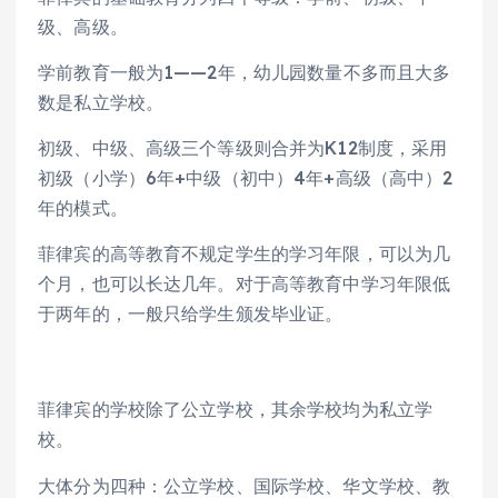
级、高级。
学前教育一般为1——2年，幼儿园数量不多而且大多
数是私立学校。
初级、中级、高级三个等级则合并为K12制度，采用
初级（小学）6年+中级（初中）4年+高级（高中）2
年的模式。
菲律宾的高等教育不规定学生的学习年限，可以为几
个月，也可以长达几年。对于高等教育中学习年限低
于两年的，一般只给学生颁发毕业证。
菲律宾的学校除了公立学校，其余学校均为私立学
校。
大体分为四种：公立学校、国际学校、华文学校、教