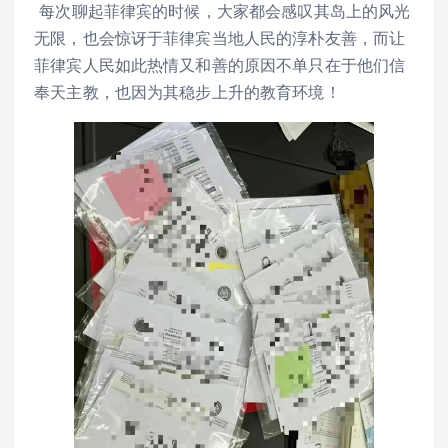
每次聊起菲律宾的时候，大家都会感叹其岛上的风光
无限，也会惊讶于菲律宾当地人民的淳朴友善，而让
菲律宾人民如此热情又和善的原因不单只在于他们信
奉天主教，也因为其稳步上升的教育环境！