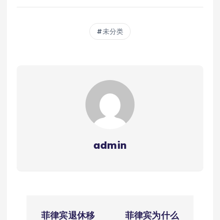
未分类
admin
文
菲律宾退休移
菲律宾为什么