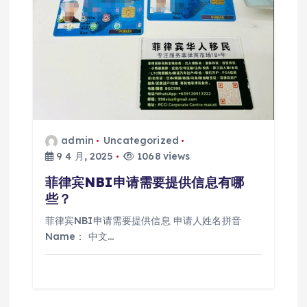
admin
Uncategorized
9 4 月, 2025
1068 views
菲律宾NBI申请需要提供信息有哪
些？
菲律宾NBI申请需要提供信息 申请人姓名拼音
Name： 中文…