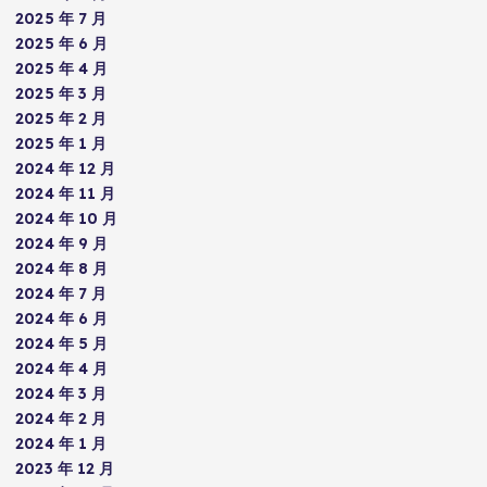
2025 年 7 月
2025 年 6 月
2025 年 4 月
2025 年 3 月
2025 年 2 月
2025 年 1 月
2024 年 12 月
2024 年 11 月
2024 年 10 月
2024 年 9 月
2024 年 8 月
2024 年 7 月
2024 年 6 月
2024 年 5 月
2024 年 4 月
2024 年 3 月
2024 年 2 月
2024 年 1 月
2023 年 12 月