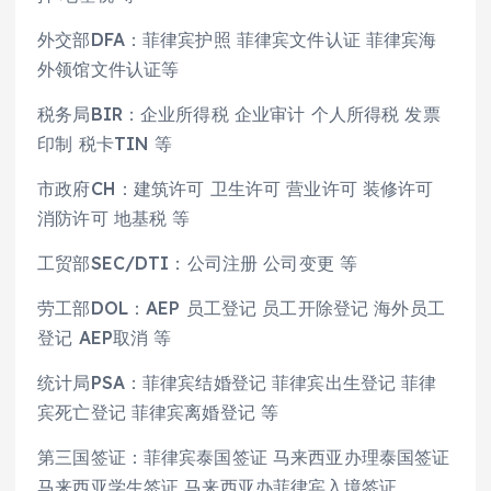
外交部DFA：菲律宾护照 菲律宾文件认证 菲律宾海
外领馆文件认证等
税务局BIR：企业所得税 企业审计 个人所得税 发票
印制 税卡TIN 等
市政府CH：建筑许可 卫生许可 营业许可 装修许可
消防许可 地基税 等
工贸部SEC/DTI：公司注册 公司变更 等
劳工部DOL：AEP 员工登记 员工开除登记 海外员工
登记 AEP取消 等
统计局PSA：菲律宾结婚登记 菲律宾出生登记 菲律
宾死亡登记 菲律宾离婚登记 等
第三国签证：菲律宾泰国签证 马来西亚办理泰国签证
马来西亚学生签证 马来西亚办菲律宾入境签证