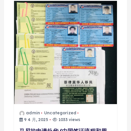
admin
Uncategorized
9 4 月, 2025
1033 views
马尼拉申请赴华/中国签证流程和周