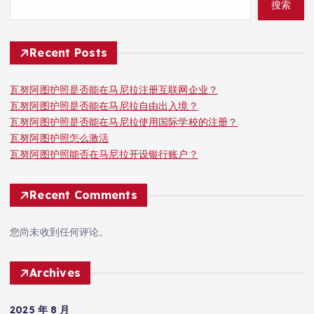
搜索
Recent Posts
瓦努阿图护照是否能在马尼拉注册互联网企业？
瓦努阿图护照是否能在马尼拉自由出入境？
瓦努阿图护照是否能在马尼拉使用国际学校的注册？
瓦努阿图护照怎么激活
瓦努阿图护照能否在马尼拉开设银行账户？
Recent Comments
您尚未收到任何评论。
Archives
2025 年 8 月