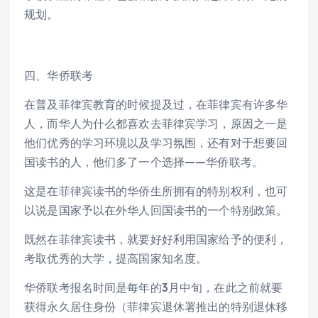
规划。
四、华侨联考
在普及菲律宾教育的时候提及过，在菲律宾有许多华
人，而华人为什么都喜欢去菲律宾学习，原因之一是
他们优秀的学习环境以及学习氛围，还有对于想要回
国读书的人，他们多了一个选择——华侨联考。
这是在菲律宾读书的华侨生所拥有的特别权利，也可
以说是国家予以在外华人回国读书的一个特别政策。
既然在菲律宾读书，就要好好利用国家给予的便利，
考取优秀的大学，提高国家知名度。
华侨联考报名时间是每年的3月中旬，在此之前就要
获得永久居住身份（菲律宾退休署推出的特别退休移