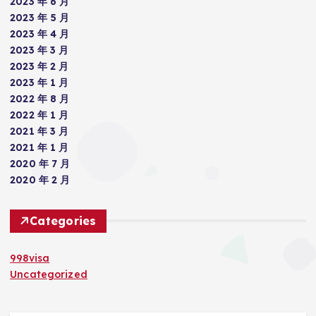
2023 年 6 月
2023 年 5 月
2023 年 4 月
2023 年 3 月
2023 年 2 月
2023 年 1 月
2022 年 8 月
2022 年 1 月
2021 年 3 月
2021 年 1 月
2020 年 7 月
2020 年 2 月
Categories
998visa
Uncategorized