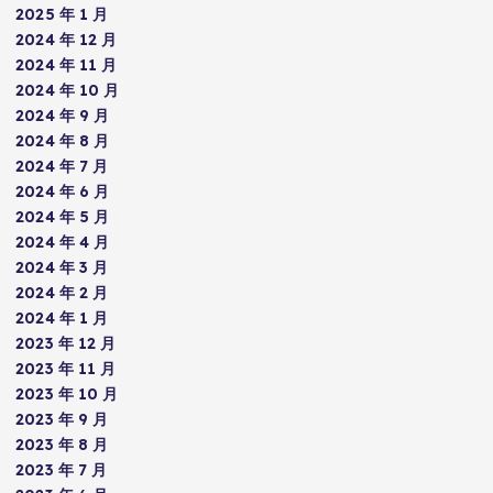
2025 年 1 月
2024 年 12 月
2024 年 11 月
2024 年 10 月
2024 年 9 月
2024 年 8 月
2024 年 7 月
2024 年 6 月
2024 年 5 月
2024 年 4 月
2024 年 3 月
2024 年 2 月
2024 年 1 月
2023 年 12 月
2023 年 11 月
2023 年 10 月
2023 年 9 月
2023 年 8 月
2023 年 7 月