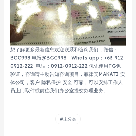
想了解更多最新信息欢迎联系和咨询我们，微信：
BGC998 电报@BGC998 Whats app：+63 912-
0912-222 电话：0912-0912-222 优先使用TG免
验证，咨询请主动告知咨询项目，菲律宾MAKATI 实
体公司，客户 隐私保护 安全 可靠，可以安排工作人
员上门取件或前往我们办公室提交办理业务。
未分类