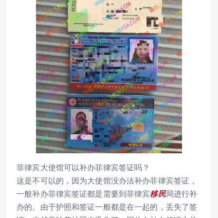
菲律宾大使馆可以补办菲律宾签证吗？
这是不可以的，因为大使馆没办法补办菲律宾签证，
一般补办菲律宾签证都是需要到菲律宾
移民
局进行补
办的。由于护照和签证一般都是在一起的，丢失了签