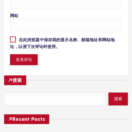
网站
在此浏览器中保存我的显示名称、邮箱地址和网站地
址，以便下次评论时使用。
搜索
搜索
Recent Posts