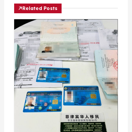
Related Posts