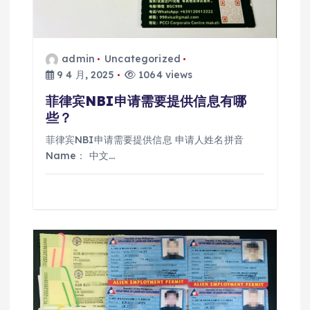
admin
Uncategorized
9 4 月, 2025
1064 views
菲律宾NBI申请需要提供信息有哪
些？
菲律宾NBI申请需要提供信息 申请人姓名拼音
Name： 中文…