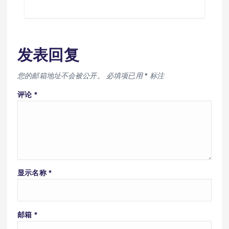
发表回复
您的邮箱地址不会被公开。
必填项已用
*
标注
评论
*
显示名称
*
邮箱
*