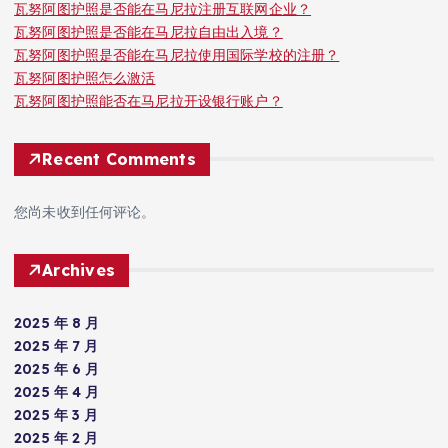
瓦努阿图护照是否能在马尼拉注册互联网企业？
瓦努阿图护照是否能在马尼拉自由出入境？
瓦努阿图护照是否能在马尼拉使用国际学校的注册？
瓦努阿图护照怎么激活
瓦努阿图护照能否在马尼拉开设银行账户？
Recent Comments
您尚未收到任何评论。
Archives
2025 年 8 月
2025 年 7 月
2025 年 6 月
2025 年 4 月
2025 年 3 月
2025 年 2 月