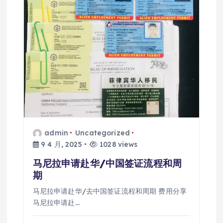
admin
Uncategorized
9 4 月, 2025
1028 views
马尼拉申请赴华/中国签证流程和周
期
马尼拉申请赴华/去中国签证流程和周期 费用分享
马尼拉申请赴…