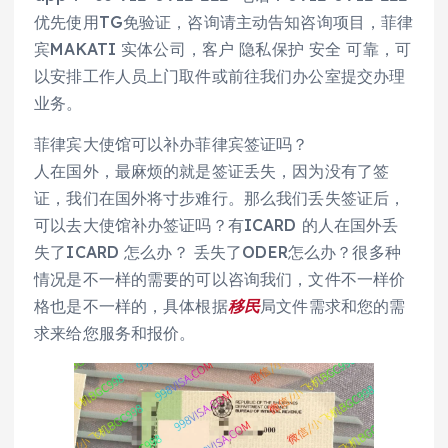
优先使用TG免验证，咨询请主动告知咨询项目，菲律
宾MAKATI 实体公司，客户 隐私保护 安全 可靠，可
以安排工作人员上门取件或前往我们办公室提交办理
业务。
菲律宾大使馆可以补办菲律宾签证吗？
人在国外，最麻烦的就是签证丢失，因为没有了签
证，我们在国外将寸步难行。那么我们丢失签证后，
可以去大使馆补办签证吗？有ICARD 的人在国外丢
失了ICARD 怎么办？ 丢失了ODER怎么办？很多种
情况是不一样的需要的可以咨询我们，文件不一样价
格也是不一样的，具体根据
移民
局文件需求和您的需
求来给您服务和报价。