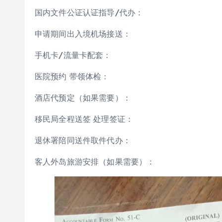
国内文件公证认证指导/代办：
申请期间出入境机场接送：
手机卡/流量卡配套：
医院预约 带领体检：
酒店代预定（如果需要）：
移民局全程送签 处理签证：
退休署陪同送件取件代办：
客人外岛旅游安排（如果需要）：