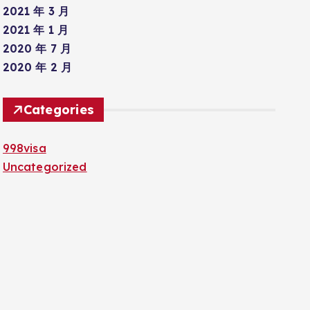
2021 年 3 月
2021 年 1 月
2020 年 7 月
2020 年 2 月
Categories
998visa
Uncategorized