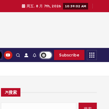
周五. 8 月 7th, 2026
10:39:04 AM
Subscribe
搜索
搜索