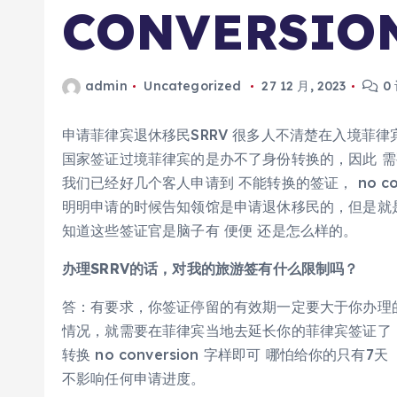
CONVERSIO
admin
Uncategorized
27 12 月, 2023
0
申请菲律宾退休移民SRRV 很多人不清楚在入境菲律
国家签证过境菲律宾的是办不了身份转换的，因此 需
我们已经好几个客人申请到 不能转换的签证， no co
明明申请的时候告知领馆是申请退休移民的，但是就是
知道这些签证官是脑子有 便便 还是怎么样的。
办理SRRV的话，对我的旅游签有什么限制吗？
答：有要求，你签证停留的有效期一定要大于你办理的
情况，就需要在菲律宾当地去延长你的菲律宾签证了，
转换 no conversion 字样即可 哪怕给你的只
不影响任何申请进度。