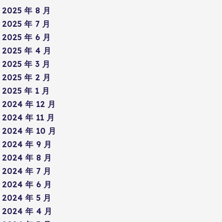
2025 年 8 月
2025 年 7 月
2025 年 6 月
2025 年 4 月
2025 年 3 月
2025 年 2 月
2025 年 1 月
2024 年 12 月
2024 年 11 月
2024 年 10 月
2024 年 9 月
2024 年 8 月
2024 年 7 月
2024 年 6 月
2024 年 5 月
2024 年 4 月