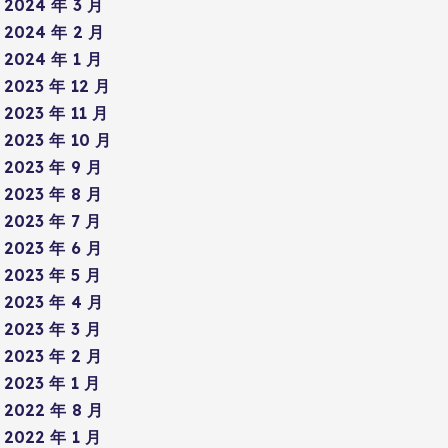
2024 年 3 月
2024 年 2 月
2024 年 1 月
2023 年 12 月
2023 年 11 月
2023 年 10 月
2023 年 9 月
2023 年 8 月
2023 年 7 月
2023 年 6 月
2023 年 5 月
2023 年 4 月
2023 年 3 月
2023 年 2 月
2023 年 1 月
2022 年 8 月
2022 年 1 月