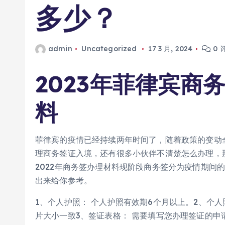
多少？
admin
Uncategorized
17 3 月, 2024
0 
2023年菲律宾商
料
菲律宾的疫情已经持续两年时间了，随着政策的变动
理商务签证入境，还有很多小伙伴不清楚怎么办理，那
2022年商务签办理材料现阶段商务签分为疫情期间
出来给你参考。
1、个人护照： 个人护照有效期6个月以上。2、个人
片大小一致3、签证表格： 需要填写您办理签证的申