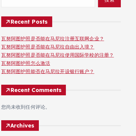
Recent Posts
瓦努阿图护照是否能在马尼拉注册互联网企业？
瓦努阿图护照是否能在马尼拉自由出入境？
瓦努阿图护照是否能在马尼拉使用国际学校的注册？
瓦努阿图护照怎么激活
瓦努阿图护照能否在马尼拉开设银行账户？
Recent Comments
您尚未收到任何评论。
Archives