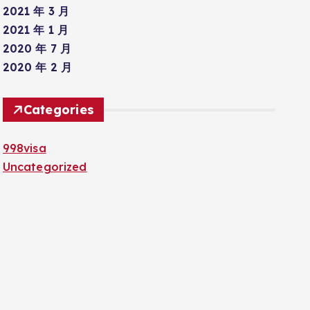
2021 年 3 月
2021 年 1 月
2020 年 7 月
2020 年 2 月
Categories
998visa
Uncategorized