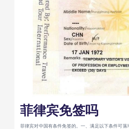
菲律宾免签吗
菲律宾对中国有条件免签的。一、满足以下条件可落