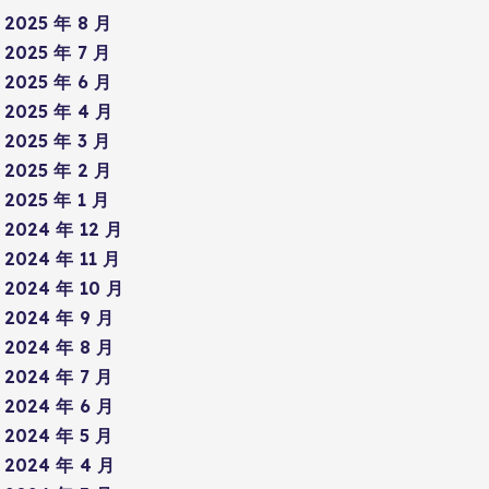
2025 年 8 月
2025 年 7 月
2025 年 6 月
2025 年 4 月
2025 年 3 月
2025 年 2 月
2025 年 1 月
2024 年 12 月
2024 年 11 月
2024 年 10 月
2024 年 9 月
2024 年 8 月
2024 年 7 月
2024 年 6 月
2024 年 5 月
2024 年 4 月