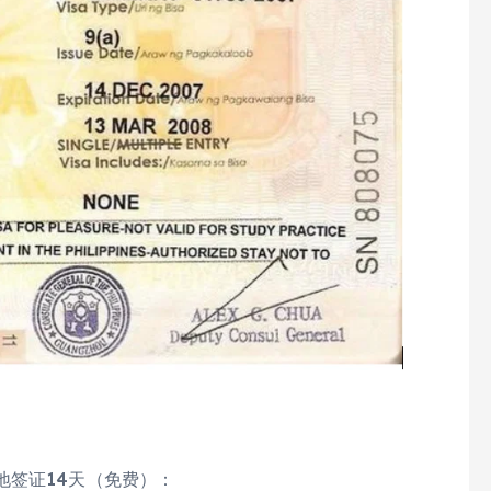
地签证14天（免费）：