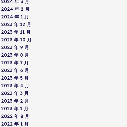
2024 年 3 月
2024 年 2 月
2024 年 1 月
2023 年 12 月
2023 年 11 月
2023 年 10 月
2023 年 9 月
2023 年 8 月
2023 年 7 月
2023 年 6 月
2023 年 5 月
2023 年 4 月
2023 年 3 月
2023 年 2 月
2023 年 1 月
2022 年 8 月
2022 年 1 月