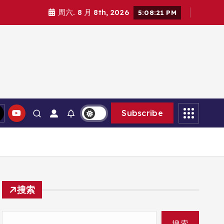
周六. 8 月 8th, 2026
5:08:23 PM
Subscribe
搜索
搜索