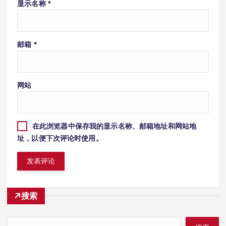
显示名称
*
邮箱
*
网站
在此浏览器中保存我的显示名称、邮箱地址和网站地
址，以便下次评论时使用。
搜索