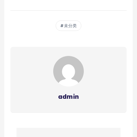
未分类
admin
文