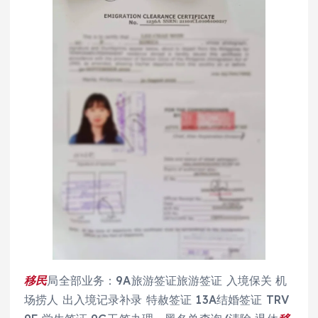
移民
局全部业务：9A旅游签证旅游签证 入境保关 机
场捞人 出入境记录补录 特赦签证 13A结婚签证 TRV