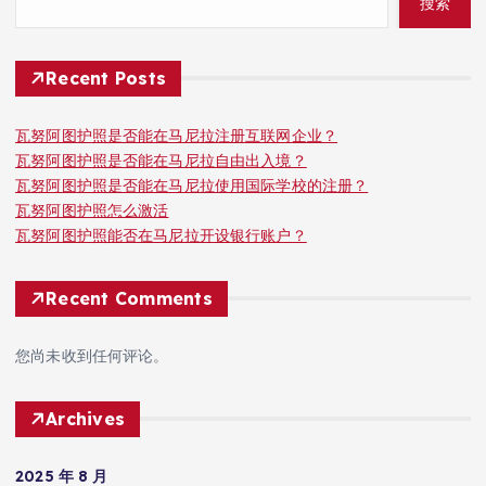
搜索
Recent Posts
瓦努阿图护照是否能在马尼拉注册互联网企业？
瓦努阿图护照是否能在马尼拉自由出入境？
瓦努阿图护照是否能在马尼拉使用国际学校的注册？
瓦努阿图护照怎么激活
瓦努阿图护照能否在马尼拉开设银行账户？
Recent Comments
您尚未收到任何评论。
Archives
2025 年 8 月