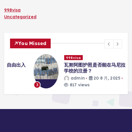
998visa
Uncategorized
You Missed
998visa
入
瓦努阿图护照是否能在马尼拉使用国际
学校的注册？
admin
20 8 月, 2025
817 views
3