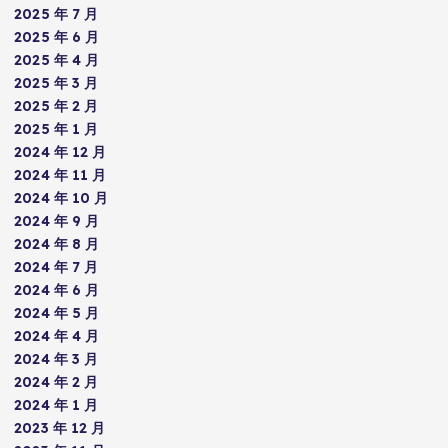
2025 年 7 月
2025 年 6 月
2025 年 4 月
2025 年 3 月
2025 年 2 月
2025 年 1 月
2024 年 12 月
2024 年 11 月
2024 年 10 月
2024 年 9 月
2024 年 8 月
2024 年 7 月
2024 年 6 月
2024 年 5 月
2024 年 4 月
2024 年 3 月
2024 年 2 月
2024 年 1 月
2023 年 12 月