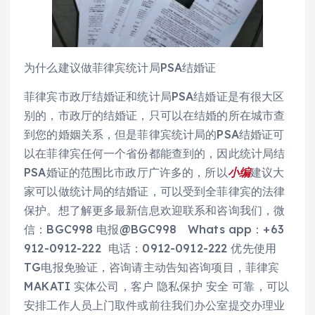
为什么建议做菲律宾统计局PSA结婚证
菲律宾市政厅结婚证和统计局PSA结婚证是有很大区
别的，市政厅的结婚证，只可以在结婚的所在城市查
到您的婚姻关系，但是菲律宾统计局的PSA结婚证可
以在菲律宾任何一个省份都能查到的，因此统计局结
PSA婚证的范围比市政厅广许多的，所以
小编
建议大
家可以做统计局的结婚证，可以受到全菲律宾的法律
保护。想了解更多最新信息欢迎联系和咨询我们，微
信：BGC998 电报@BGC998 Whats app：+63
912-0912-222 电话：0912-0912-222 优先使用
TG电报免验证，咨询请主动告知咨询项目，菲律宾
MAKATI 实体公司，客户 隐私保护 安全 可靠，可以
安排工作人员上门取件或前往我们办公室提交办理业