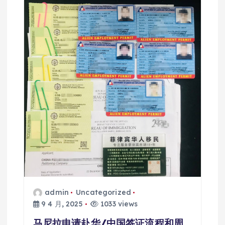
admin
Uncategorized
9 4 月, 2025
1033 views
马尼拉申请赴华/中国签证流程和周