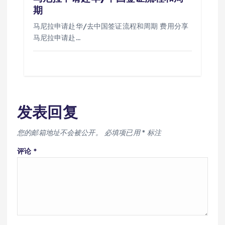
期
马尼拉申请赴华/去中国签证流程和周期 费用分享
马尼拉申请赴…
发表回复
您的邮箱地址不会被公开。
必填项已用
*
标注
评论
*