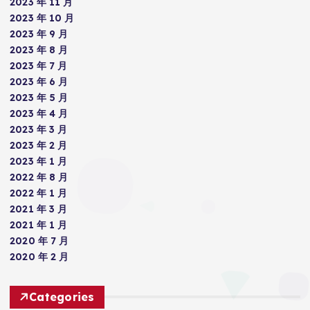
2023 年 11 月
2023 年 10 月
2023 年 9 月
2023 年 8 月
2023 年 7 月
2023 年 6 月
2023 年 5 月
2023 年 4 月
2023 年 3 月
2023 年 2 月
2023 年 1 月
2022 年 8 月
2022 年 1 月
2021 年 3 月
2021 年 1 月
2020 年 7 月
2020 年 2 月
Categories