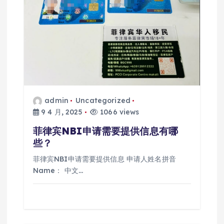
admin
Uncategorized
9 4 月, 2025
1066 views
菲律宾NBI申请需要提供信息有哪
些？
菲律宾NBI申请需要提供信息 申请人姓名拼音
Name： 中文…