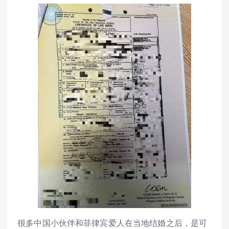
很多中国小伙伴和菲律宾爱人在当地结婚之后，是可