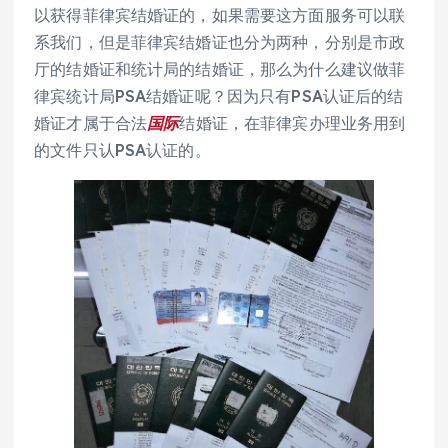
以获得菲律宾结婚证的，如果需要这方面服务可以联
系我们，但是菲律宾结婚证也分为两种，分别是市政
厅的结婚证和统计局的结婚证，那么为什么建议做菲
律宾统计局PSA结婚证呢？因为只有PSA认证后的结
婚证才属于合法
国际
结婚证，在菲律宾办理业务用到
的文件只认PSA认证的。