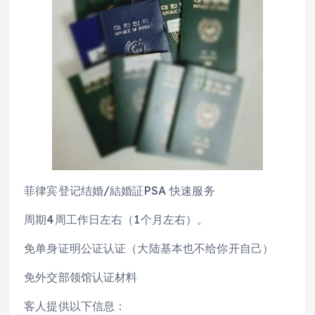
菲律宾登记结婚/結婚証PSA 快速服务
周期4周工作日左右（1个月左右）。
免单身证明公证认证（大陆基本也不给你开自己）
免外交部领馆认证材料
客人提供以下信息：