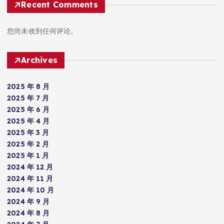
Recent Comments
您尚未收到任何评论。
Archives
2025 年 8 月
2025 年 7 月
2025 年 6 月
2025 年 4 月
2025 年 3 月
2025 年 2 月
2025 年 1 月
2024 年 12 月
2024 年 11 月
2024 年 10 月
2024 年 9 月
2024 年 8 月