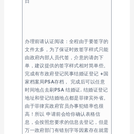
日
办理前请认证阅读：全程由于要签字的
文件太多，为了保证时效签字样式只能
由政府内部人员代签，介意的请勿下
单，建议提供的签字样式相对简单些。
完成有市政府登记民事结婚证登记 +国
家档案局PSA存档， 完成后可以任意
时间地点去刷PSA 结婚证. 结婚证登记
地址和登记结婚地点都是菲律宾外省。
由于菲律宾政府官员办事犯错率也很
高！所以 申请前会给你确认表格信
息，会按照您要求的信息去登记，但是
万一政府部门有错别字等因素存在就需