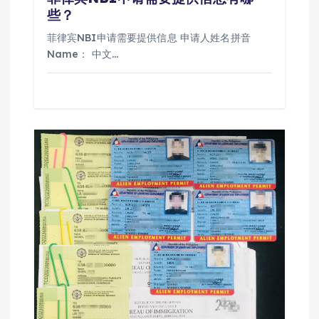
些？
菲律宾NBI申请需要提供信息 申请人姓名拼音
Name： 中文…