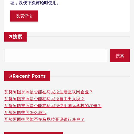
址，以便下次评论时使用。
搜索
搜索
Recent Posts
瓦努阿图护照是否能在马尼拉注册互联网企业？
瓦努阿图护照是否能在马尼拉自由出入境？
瓦努阿图护照是否能在马尼拉使用国际学校的注册？
瓦努阿图护照怎么激活
瓦努阿图护照能否在马尼拉开设银行账户？