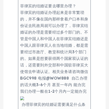
菲律宾的结婚证要去哪里办理？
菲律宾的结婚证办理起来是非常繁琐
的，并不像在国内那样拿着户口本和身
份证去民政局就可以办理了，菲律宾结
婚证的办理是需要经过多个部门的。不
管是中国人和中国人在菲律宾结婚还是
中国人跟菲律宾人在当地结婚，都是需
要经过市政厅、教堂和统计局3个部门
的。如果是想要获得两个国家双认证的
话，还需要到外交部和中国驻菲律宾大
使馆去申请认证。相关业务请咨询微信
BGC998 电报@WOW888 自己办理
的话大概3-6个月 甚至一年内 能办完
我们办理一般在1-2个月内一定能办完
办理菲律宾的结婚证需要满足什么条