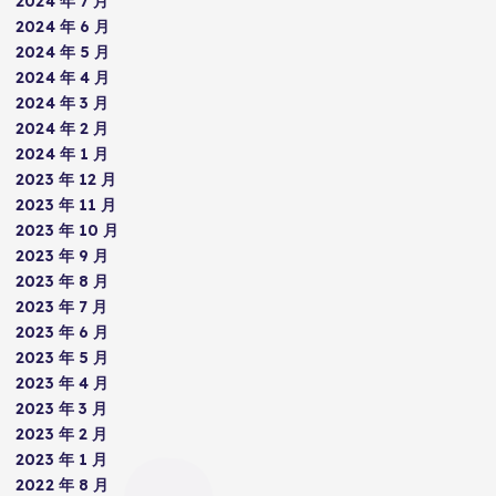
2024 年 7 月
2024 年 6 月
2024 年 5 月
2024 年 4 月
2024 年 3 月
2024 年 2 月
2024 年 1 月
2023 年 12 月
2023 年 11 月
2023 年 10 月
2023 年 9 月
2023 年 8 月
2023 年 7 月
2023 年 6 月
2023 年 5 月
2023 年 4 月
2023 年 3 月
2023 年 2 月
2023 年 1 月
2022 年 8 月