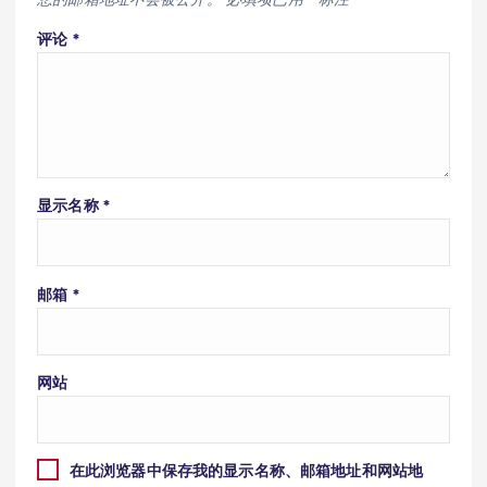
评论
*
显示名称
*
邮箱
*
网站
在此浏览器中保存我的显示名称、邮箱地址和网站地