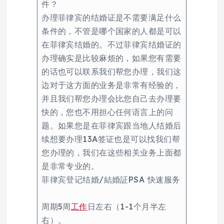
件？
办理菲律宾的结婚证是不需要满足什么
条件的，不管是哪个国家的人都是可以
在菲律宾结婚的。不过菲律宾结婚证的
办理确实是比较麻烦的，如果您有需要
的话也可以联系我们帮您办理，我们这
边对于这方面的业务是非常有经验的，
并且我们帮您办理会比您自己去办理要
快的，您也不用担心任何语言上的问
题。如果您是在菲律宾跟当地人结婚后
续想要办理13A签证也是可以找我们帮
您办理的，我们在这些相关业务上面都
是非常专业的。
菲律宾登记结婚/結婚証PSA 快速服务
周期5周
工作
日左右（1-1个月半左
右）。