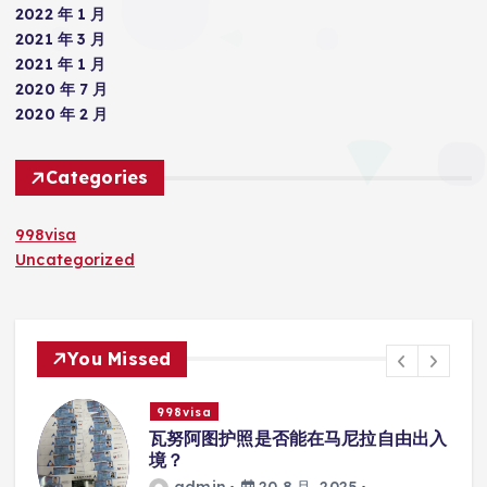
2022 年 1 月
2021 年 3 月
2021 年 1 月
2020 年 7 月
2020 年 2 月
Categories
998visa
Uncategorized
You Missed
998visa
拉自由出入
瓦努阿图护照是否能在马尼拉使用
学校的注册？
admin
20 8 月, 2025