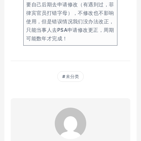
要自己后期去申请修改（有遇到过，菲
律宾官员打错字母），不修改也不影响
使用，但是错误情况我们没办法改正，
只能当事人去PSA申请修改更正，周期
可能数年才完成！
未分类