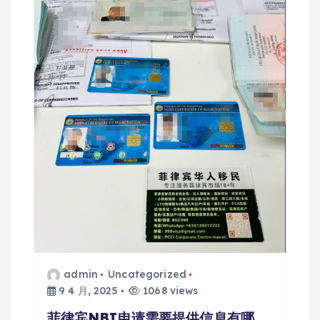
admin
Uncategorized
9 4 月, 2025
1068 views
菲律宾NBI申请需要提供信息有哪