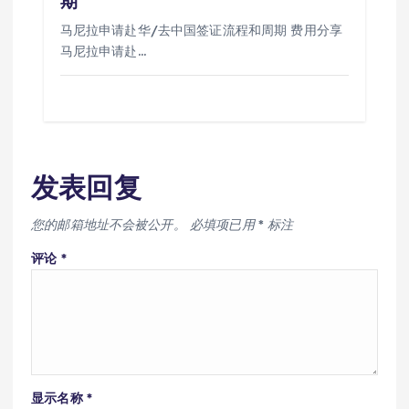
期
马尼拉申请赴华/去中国签证流程和周期 费用分享
马尼拉申请赴…
发表回复
您的邮箱地址不会被公开。
必填项已用
*
标注
评论
*
显示名称
*