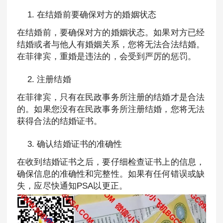
在结婚前要确保对方的婚姻状态
在结婚前，要确保对方的婚姻状态。如果对方已经
结婚或者与他人有婚姻关系，您将无法合法结婚。
在菲律宾，重婚是违法的，会受到严厉的惩罚。
注册结婚
在菲律宾，只有在民政事务所注册的结婚才是合法
的。如果您没有在民政事务所注册结婚，您将无法
获得合法的结婚证书。
确认结婚证书的准确性
在收到结婚证书之后，要仔细检查证书上的信息，
确保信息的准确性和完整性。如果有任何错误或缺
失，应尽快通知PSA以更正。