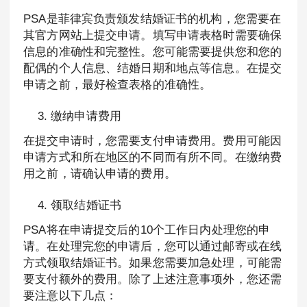
PSA是菲律宾负责颁发结婚证书的机构，您需要在
其官方网站上提交申请。填写申请表格时需要确保
信息的准确性和完整性。您可能需要提供您和您的
配偶的个人信息、结婚日期和地点等信息。在提交
申请之前，最好检查表格的准确性。
缴纳申请费用
在提交申请时，您需要支付申请费用。费用可能因
申请方式和所在地区的不同而有所不同。在缴纳费
用之前，请确认申请的费用。
领取结婚证书
PSA将在申请提交后的10个工作日内处理您的申
请。在处理完您的申请后，您可以通过邮寄或在线
方式领取结婚证书。如果您需要加急处理，可能需
要支付额外的费用。除了上述注意事项外，您还需
要注意以下几点：