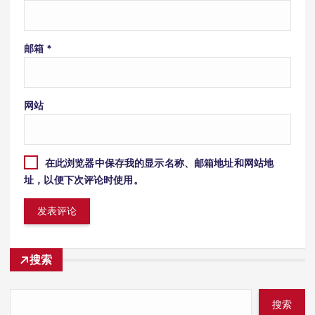
邮箱
*
网站
在此浏览器中保存我的显示名称、邮箱地址和网站地
址，以便下次评论时使用。
搜索
搜索