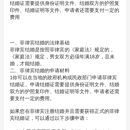
结婚证需要提供身份证明文件、结婚双方的护照复
印件、结婚证明等文件。申请者还需要支付一定的
费用
一、菲律宾结婚的法律基础
菲律宾结婚是按照菲律宾的《家庭法》规定的，
《家庭法》规定，男女双方必须年满18岁，且未
婚，才能结婚。
二、菲律宾结婚的申请材料
1你可以在当地的政府机构或民政部门申请菲律宾
结婚证。申请结婚证需要提供身份证明文件、结婚
双方的护照复印件、结婚证明等文件。申请者还需
要支付一定的费用。
如果您在菲律宾注册结婚并且需要获得正式的菲律
宾结婚证，可以通过以下步骤申请：