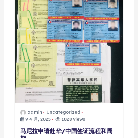
admin
Uncategorized
9 4 月, 2025
1028 views
马尼拉申请赴华/中国签证流程和周