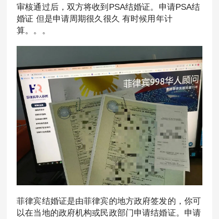
审核通过后，双方将收到PSA结婚证。申请PSA结
婚证 但是申请周期很久很久 有时候用年计
算。。。
菲律宾结婚证是由菲律宾的地方政府签发的，你可
以在当地的政府机构或民政部门申请结婚证。申请