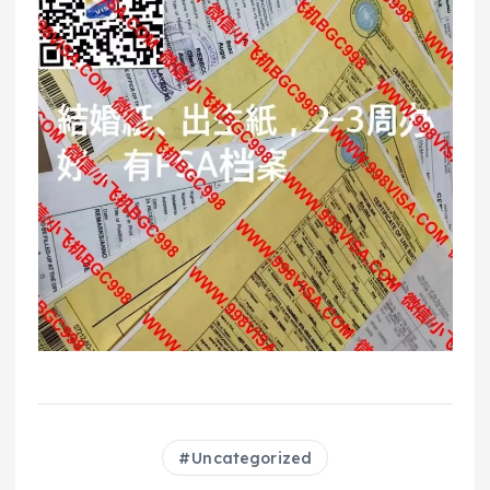
Uncategorized