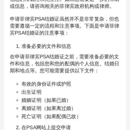
或信息，请咨询相关的菲律宾政府机构或律师。
申请菲律宾PSA结婚证虽然并不是非常复杂，但也
需要遵循一定的流程和注意事项。下面是申请菲律
宾PSA结婚证的注意事项：
准备必要的文件和信息
在申请菲律宾PSA结婚证之前，需要准备必要的文
件和信息，包括您和您的配偶的个人信息、结婚日
期和地点等。您可能需要提供以下文件：
有效的身份证件或护照
出生证明
婚姻证明（如果已婚）
离婚证明（如果离过婚）
死亡证明（如果配偶已故）
在PSA网站上提交申请