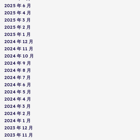
2025 年 6 月
2025 年 4 月
2025 年 3 月
2025 年 2 月
2025 年 1 月
2024 年 12 月
2024 年 11 月
2024 年 10 月
2024 年 9 月
2024 年 8 月
2024 年 7 月
2024 年 6 月
2024 年 5 月
2024 年 4 月
2024 年 3 月
2024 年 2 月
2024 年 1 月
2023 年 12 月
2023 年 11 月