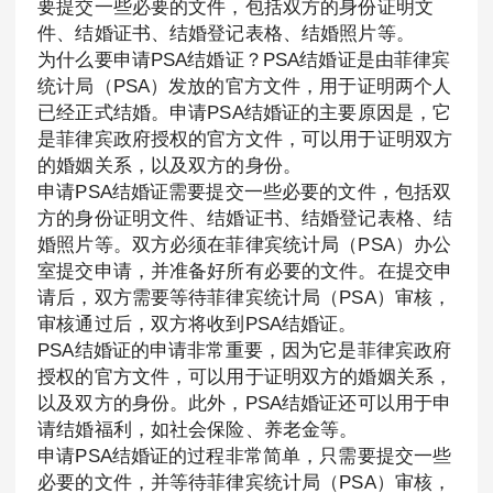
要提交一些必要的文件，包括双方的身份证明文
件、结婚证书、结婚登记表格、结婚照片等。
为什么要申请PSA结婚证？PSA结婚证是由菲律宾
统计局（PSA）发放的官方文件，用于证明两个人
已经正式结婚。申请PSA结婚证的主要原因是，它
是菲律宾政府授权的官方文件，可以用于证明双方
的婚姻关系，以及双方的身份。
申请PSA结婚证需要提交一些必要的文件，包括双
方的身份证明文件、结婚证书、结婚登记表格、结
婚照片等。双方必须在菲律宾统计局（PSA）办公
室提交申请，并准备好所有必要的文件。在提交申
请后，双方需要等待菲律宾统计局（PSA）审核，
审核通过后，双方将收到PSA结婚证。
PSA结婚证的申请非常重要，因为它是菲律宾政府
授权的官方文件，可以用于证明双方的婚姻关系，
以及双方的身份。此外，PSA结婚证还可以用于申
请结婚福利，如社会保险、养老金等。
申请PSA结婚证的过程非常简单，只需要提交一些
必要的文件，并等待菲律宾统计局（PSA）审核，