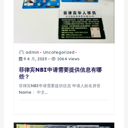
admin
Uncategorized
9 4 月, 2025
1064 views
菲律宾NBI申请需要提供信息有哪
些？
菲律宾NBI申请需要提供信息 申请人姓名拼音
Name： 中文…