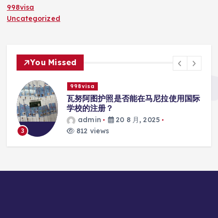
998visa
Uncategorized
You Missed
998visa
入
瓦努阿图护照是否能在马尼拉使用国际
学校的注册？
admin
20 8 月, 2025
812 views
3