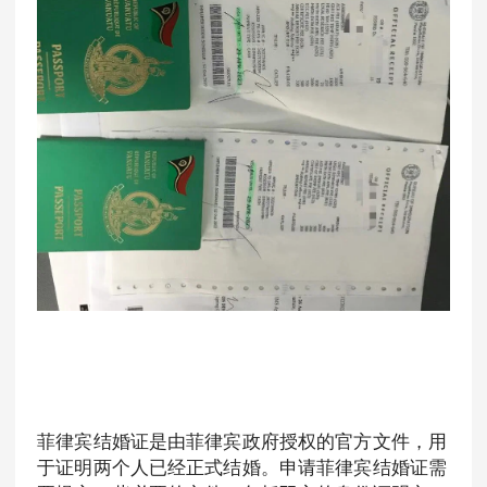
菲律宾结婚证是由菲律宾政府授权的官方文件，用
于证明两个人已经正式结婚。申请菲律宾结婚证需