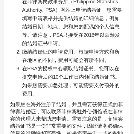
在菲律宾民政事务所（Philippine Statistics
Authority, PSA）网站上申请结婚证。您需要
填写申请表格并提供结婚的详细信息，例如
结婚日期、地点、您和您的配偶的个人信息
等。请注意，PSA只接受在2018年以后颁发
的结婚证书申请。
缴纳结婚证的申请费用。根据申请方式和所
在地区的不同，费用可能会有所不同。
在PSA的授权中心领取结婚证书。您可以在
提交申请后的10个工作日内领取结婚证书。
如果您需要加急处理，可能需要支付额外的
费用。
如果您在海外注册了结婚，并且需要获得正式的菲
律宾结婚证，可以联系菲律宾驻外使领馆或在菲律
宾的代理人来帮助您申请。需要注意的是，菲律宾
结婚证书是一份非常重要的文件，因此请务必确保
信息的准确性和完整性。如果您需要进一步的帮助