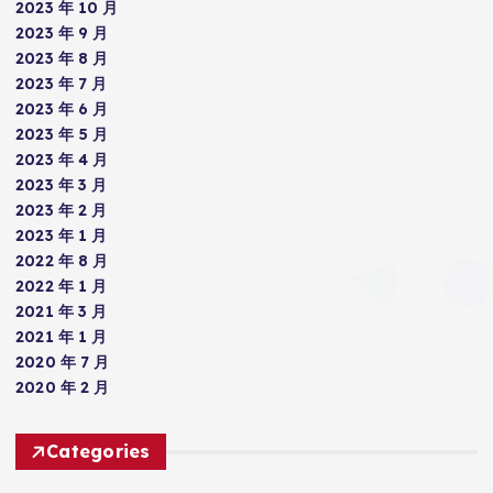
2023 年 10 月
2023 年 9 月
2023 年 8 月
2023 年 7 月
2023 年 6 月
2023 年 5 月
2023 年 4 月
2023 年 3 月
2023 年 2 月
2023 年 1 月
2022 年 8 月
2022 年 1 月
2021 年 3 月
2021 年 1 月
2020 年 7 月
2020 年 2 月
Categories