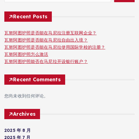
Recent Posts
瓦努阿图护照是否能在马尼拉注册互联网企业？
瓦努阿图护照是否能在马尼拉自由出入境？
瓦努阿图护照是否能在马尼拉使用国际学校的注册？
瓦努阿图护照怎么激活
瓦努阿图护照能否在马尼拉开设银行账户？
Recent Comments
您尚未收到任何评论。
Archives
2025 年 8 月
2025 年 7 月