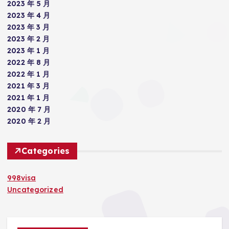
2023 年 5 月
2023 年 4 月
2023 年 3 月
2023 年 2 月
2023 年 1 月
2022 年 8 月
2022 年 1 月
2021 年 3 月
2021 年 1 月
2020 年 7 月
2020 年 2 月
Categories
998visa
Uncategorized