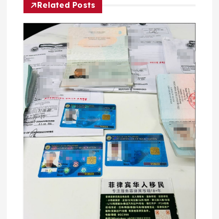
Related Posts