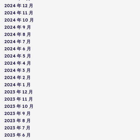
2024 年 12 月
2024 年 11 月
2024 年 10 月
2024 年 9 月
2024 年 8 月
2024 年 7 月
2024 年 6 月
2024 年 5 月
2024 年 4 月
2024 年 3 月
2024 年 2 月
2024 年 1 月
2023 年 12 月
2023 年 11 月
2023 年 10 月
2023 年 9 月
2023 年 8 月
2023 年 7 月
2023 年 6 月