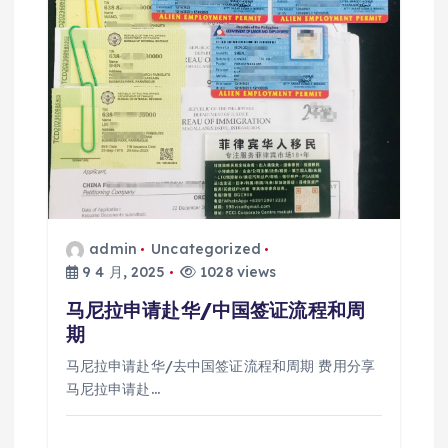
admin
Uncategorized
9 4 月, 2025
1028 views
马尼拉申请赴华/中国签证流程和周
期
马尼拉申请赴华/去中国签证流程和周期 费用分享
马尼拉申请赴…