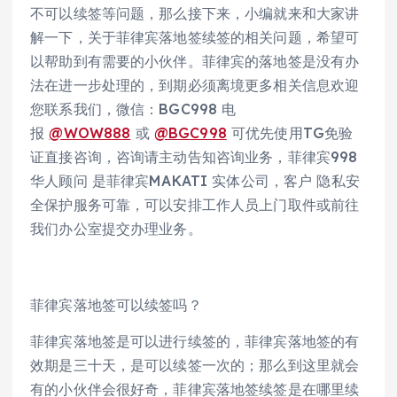
不可以续签等问题，那么接下来，小编就来和大家讲
解一下，关于菲律宾落地签续签的相关问题，希望可
以帮助到有需要的小伙伴。菲律宾的落地签是没有办
法在进一步处理的，到期必须离境更多相关信息欢迎
您联系我们，微信：BGC998 电
报
@WOW888
或
@BGC998
可优先使用TG免验
证直接咨询，咨询请主动告知咨询业务，菲律宾998
华人顾问 是菲律宾MAKATI 实体公司，客户 隐私安
全保护服务可靠，可以安排工作人员上门取件或前往
我们办公室提交办理业务。
菲律宾落地签可以续签吗？
菲律宾落地签是可以进行续签的，菲律宾落地签的有
效期是三十天，是可以续签一次的；那么到这里就会
有的小伙伴会很好奇，菲律宾落地签续签是在哪里续