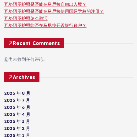
瓦努阿图护照是否能在马尼拉自由出入境？
瓦努阿图护照是否能在马尼拉使用国际学校的注册？
瓦努阿图护照怎么激活
瓦努阿图护照能否在马尼拉开设银行账户？
Recent Comments
您尚未收到任何评论。
Archives
2025 年 8 月
2025 年 7 月
2025 年 6 月
2025 年 4 月
2025 年 3 月
2025 年 2 月
2025 年 1 月