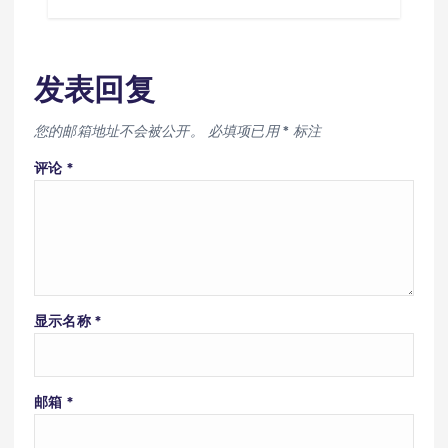
发表回复
您的邮箱地址不会被公开。
必填项已用
*
标注
评论
*
显示名称
*
邮箱
*