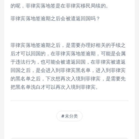
的呢，菲律宾落地签是在菲律宾移民局续的。
菲律宾落地签逾期之后会被遣返回国吗？
菲律宾落地签逾期之后，是需要办理好相关的手续之
后才可以回国的，在菲律宾落地签逾期，可能是会属
于违法行为，也可能会被遣返回国，在菲律宾被遣返
回国之后，是会进入到菲律宾黑名单，进入到菲律宾
的黑名单之后，下次想再次入境到菲律宾，是需要先
把黑名单洗白才可以再次入境到菲律宾。
未分类