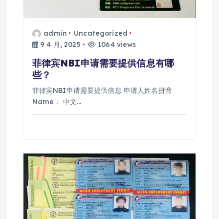
admin
Uncategorized
9 4 月, 2025
1064 views
菲律宾NBI申请需要提供信息有哪
些？
菲律宾NBI申请需要提供信息 申请人姓名拼音
Name： 中文…