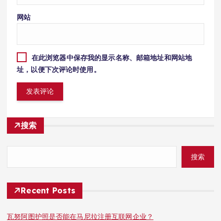
网站
在此浏览器中保存我的显示名称、邮箱地址和网站地
址，以便下次评论时使用。
搜索
搜索
Recent Posts
瓦努阿图护照是否能在马尼拉注册互联网企业？