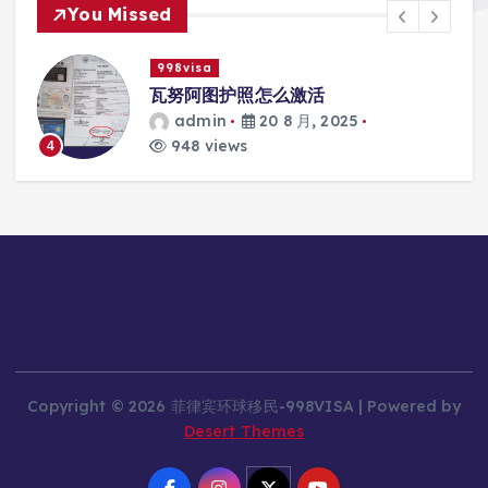
You Missed
998visa
际
瓦努阿图护照怎么激活
admin
20 8 月, 2025
948 views
4
Copyright © 2026 菲律宾环球移民-998VISA | Powered by
Desert Themes