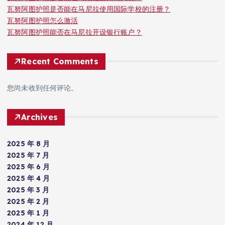
瓦努阿图护照是否能在马尼拉使用国际学校的注册？
瓦努阿图护照怎么激活
瓦努阿图护照能否在马尼拉开设银行账户？
Recent Comments
您尚未收到任何评论。
Archives
2025 年 8 月
2025 年 7 月
2025 年 6 月
2025 年 4 月
2025 年 3 月
2025 年 2 月
2025 年 1 月
2024 年 12 月