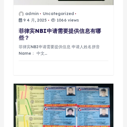
admin
Uncategorized
9 4 月, 2025
1066 views
菲律宾NBI申请需要提供信息有哪
些？
菲律宾NBI申请需要提供信息 申请人姓名拼音
Name： 中文…