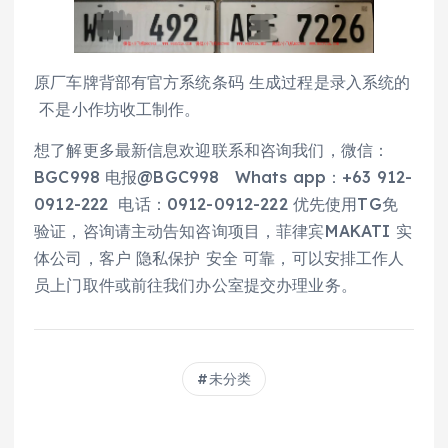
原厂车牌背部有官方系统条码 生成过程是录入系统的
不是小作坊收工制作。
想了解更多最新信息欢迎联系和咨询我们，微信：
BGC998 电报@BGC998 Whats app：+63 912-
0912-222 电话：0912-0912-222 优先使用TG免
验证，咨询请主动告知咨询项目，菲律宾MAKATI 实
体公司，客户 隐私保护 安全 可靠，可以安排工作人
员上门取件或前往我们办公室提交办理业务。
未分类