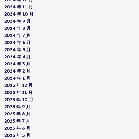
2024 年 11 月
2024 年 10 月
2024 年 9 月
2024 年 8 月
2024 年 7 月
2024 年 6 月
2024 年 5 月
2024 年 4 月
2024 年 3 月
2024 年 2 月
2024 年 1 月
2023 年 12 月
2023 年 11 月
2023 年 10 月
2023 年 9 月
2023 年 8 月
2023 年 7 月
2023 年 6 月
2023 年 5 月