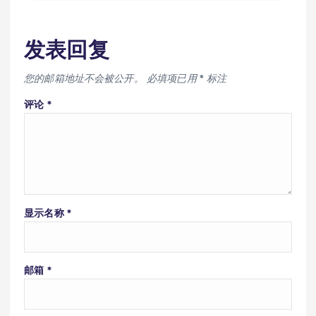
发表回复
您的邮箱地址不会被公开。
必填项已用
*
标注
评论
*
显示名称
*
邮箱
*