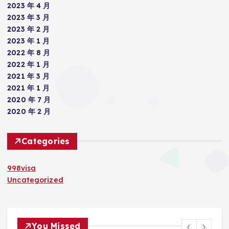
2023 年 4 月
2023 年 3 月
2023 年 2 月
2023 年 1 月
2022 年 8 月
2022 年 1 月
2021 年 3 月
2021 年 1 月
2020 年 7 月
2020 年 2 月
Categories
998visa
Uncategorized
You Missed