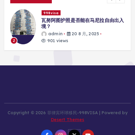
998visa
瓦努阿图护照是否能在马尼拉自由出入
境？
admin
20 8 月, 2025
901 views
2
3
Copyright © 2026 菲律宾环球移民-998VISA | Powered by
Desert Themes