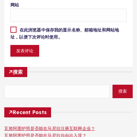
网站
在此浏览器中保存我的显示名称、邮箱地址和网站地
址，以便下次评论时使用。
搜索
搜索
Recent Posts
瓦努阿图护照是否能在马尼拉注册互联网企业？
瓦努阿图护照是否能在马尼拉自由出入境？