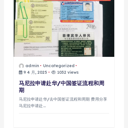
admin
Uncategorized
9 4 月, 2025
1032 views
马尼拉申请赴华/中国签证流程和周
期
马尼拉申请赴华/去中国签证流程和周期 费用分享
马尼拉申请赴…