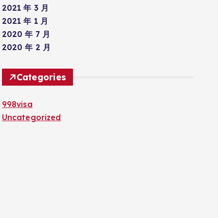
2021 年 3 月
2021 年 1 月
2020 年 7 月
2020 年 2 月
Categories
998visa
Uncategorized