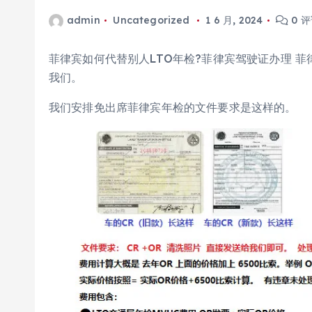
admin
Uncategorized
1 6 月, 2024
0 
菲律宾如何代替别人LTO年检?菲律宾驾驶证办理 菲
我们。
我们安排免出席菲律宾年检的文件要求是这样的。