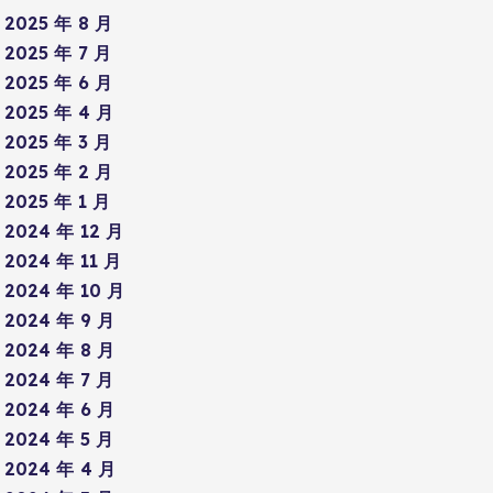
2025 年 8 月
2025 年 7 月
2025 年 6 月
2025 年 4 月
2025 年 3 月
2025 年 2 月
2025 年 1 月
2024 年 12 月
2024 年 11 月
2024 年 10 月
2024 年 9 月
2024 年 8 月
2024 年 7 月
2024 年 6 月
2024 年 5 月
2024 年 4 月