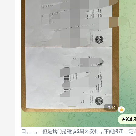
日。。。 但是我们是建议2周来安排，不能保证一