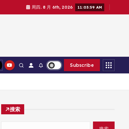
周四. 8 月 6th, 2026
11:04:00 AM
Subscribe
搜索
搜索