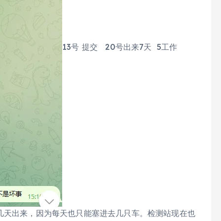
13号 提交 20号出来7天 5工作
定几天出来，因为每天也只能塞进去几只车。检测站现在也