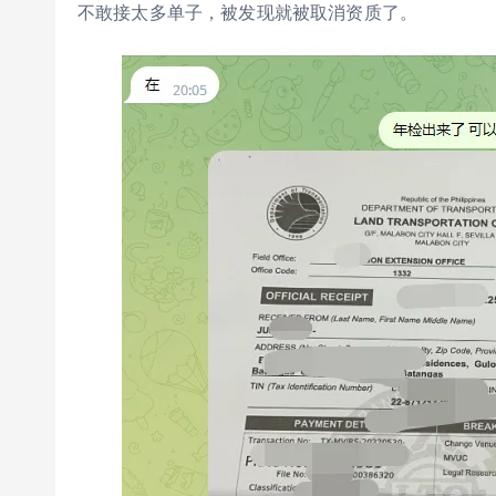
不敢接太多单子，被发现就被取消资质了。