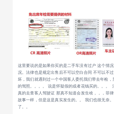
这里要说的是如果你买的是二手车没有过户 这个情
况。法律也是规定出售后不可以空白合同 不可以不
坏，我们就遇到过一个中国客人委托我们带去年检，
的驾照。。。。 说是怀疑假的或者花钱买的。。。
真的去查客人驾驶证 那真不知道会发生啥，，，菲
故事一样，但是这是真实发生的。。 我们也很无奈。
了。。