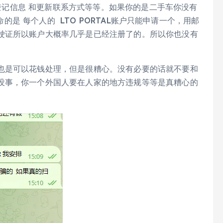
预约登记信息 和更新联系方式等等。如果你的是二手车你没有
命的是 每个人的 LTO PORTAL账户只能申请一个，用邮
驶证所以账户大概率几乎是已经注册了的。所以你也没有
也是可以花钱处理，但是很糟心。没有必要的话就不要和
没事，你一个外国人要在人家的地方违规等等是真糟心的