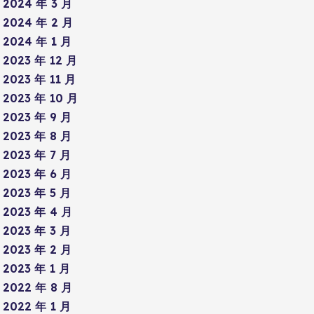
2024 年 3 月
2024 年 2 月
2024 年 1 月
2023 年 12 月
2023 年 11 月
2023 年 10 月
2023 年 9 月
2023 年 8 月
2023 年 7 月
2023 年 6 月
2023 年 5 月
2023 年 4 月
2023 年 3 月
2023 年 2 月
2023 年 1 月
2022 年 8 月
2022 年 1 月