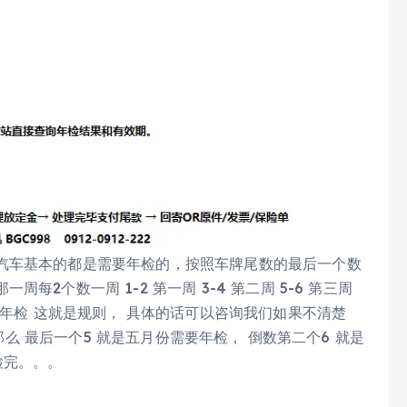
汽车基本的都是需要年检的，按照车牌尾数的最后一个数
2个数一周 1-2 第一周 3-4 第二周 5-6 第三周
期年检 这就是规则， 具体的话可以咨询我们如果不清楚
 那么 最后一个5 就是五月份需要年检， 倒数第二个6 就是
检完。。。