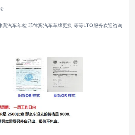
评论
律宾汽车年检 菲律宾汽车车牌更换 等等LTO服务欢迎咨询