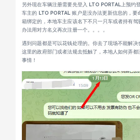
另外现在车辆注册需要先登入 LTO PORTAL上
车主的 LTO PORTAL 账户是没办法更新信息的，要
箱绑定的，本地车主应该名下不只一只车或者持有驾
办法用对方名义再次注册一个。。。。
遇到问题都是可以花钱处理的。你去了现场不能解决
这里的政府部门或者法规去抵触了，本地人如何弄都
事情！