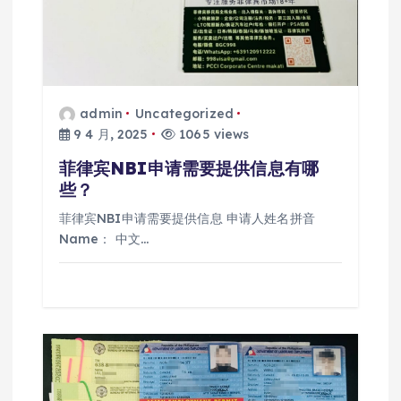
admin
Uncategorized
9 4 月, 2025
1065 views
菲律宾NBI申请需要提供信息有哪
些？
菲律宾NBI申请需要提供信息 申请人姓名拼音
Name： 中文…