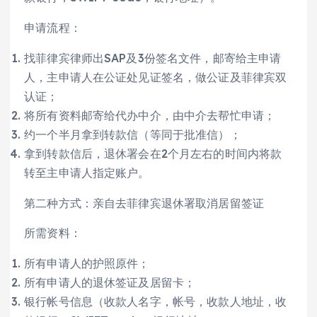
申请流程：
找菲律宾律师出SAP及3份签名文件，邮寄给主申请
人，主申请人在公证处见证签名，做公证及菲律宾双
认证；
将所有资料邮寄给代办中介，由中介去帮忙申请；
约一个半月拿到转款信（等同于批准信）；
拿到转款信后，退休署会在2个月左右的时间内将款
转至主申请人指定账户。
第二种方式：亲自去菲律宾退休署取消居留签证
所需资料：
所有申请人的护照原件；
所有申请人的退休签证及居留卡；
银行帐号信息（收款人名字，帐号，收款人地址，收