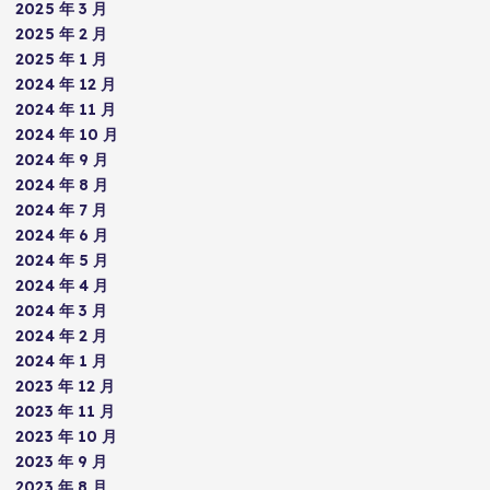
2025 年 3 月
2025 年 2 月
2025 年 1 月
2024 年 12 月
2024 年 11 月
2024 年 10 月
2024 年 9 月
2024 年 8 月
2024 年 7 月
2024 年 6 月
2024 年 5 月
2024 年 4 月
2024 年 3 月
2024 年 2 月
2024 年 1 月
2023 年 12 月
2023 年 11 月
2023 年 10 月
2023 年 9 月
2023 年 8 月