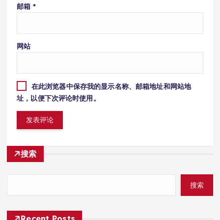
邮箱
*
网站
在此浏览器中保存我的显示名称、邮箱地址和网站地
址，以便下次评论时使用。
搜索
搜索
Recent Posts