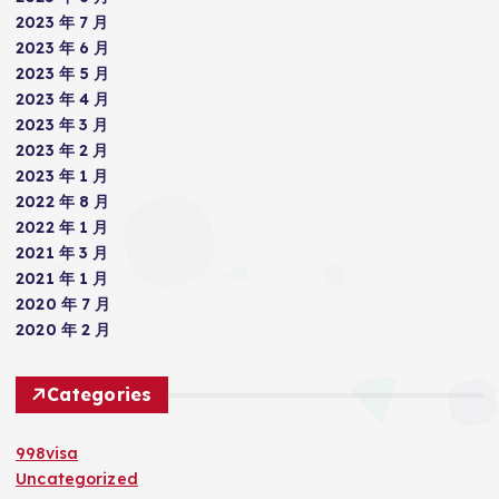
2023 年 7 月
2023 年 6 月
2023 年 5 月
2023 年 4 月
2023 年 3 月
2023 年 2 月
2023 年 1 月
2022 年 8 月
2022 年 1 月
2021 年 3 月
2021 年 1 月
2020 年 7 月
2020 年 2 月
Categories
998visa
Uncategorized