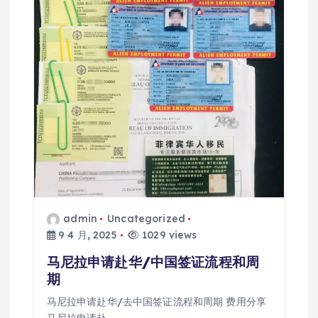
admin
Uncategorized
9 4 月, 2025
1029 views
马尼拉申请赴华/中国签证流程和周
期
马尼拉申请赴华/去中国签证流程和周期 费用分享