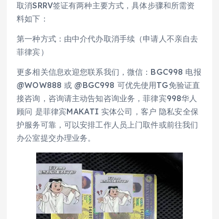
取消SRRV签证有两种主要方式，具体步骤和所需资
料如下：
第一种方式：由中介代办取消手续（申请人不亲自去
菲律宾）
更多相关信息欢迎您联系我们，微信：BGC998 电报
@WOW888 或 @BGC998 可优先使用TG免验证直
接咨询，咨询请主动告知咨询业务，菲律宾998华人
顾问 是菲律宾MAKATI 实体公司，客户 隐私安全保
护服务可靠，可以安排工作人员上门取件或前往我们
办公室提交办理业务。