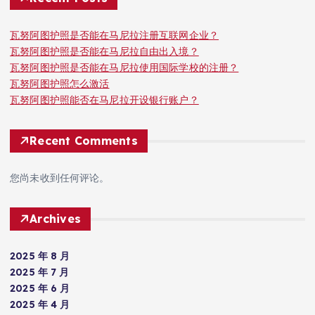
瓦努阿图护照是否能在马尼拉注册互联网企业？
瓦努阿图护照是否能在马尼拉自由出入境？
瓦努阿图护照是否能在马尼拉使用国际学校的注册？
瓦努阿图护照怎么激活
瓦努阿图护照能否在马尼拉开设银行账户？
Recent Comments
您尚未收到任何评论。
Archives
2025 年 8 月
2025 年 7 月
2025 年 6 月
2025 年 4 月