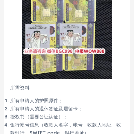
所需资料：
所有申请人的护照原件；
所有申请人的退休签证及居留卡；
授权书（需要公证认证）；
银行帐号信息（收款人名字，帐号，收款人地址，收
款银行，SWIFT code，银行地址）。