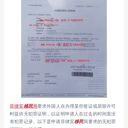
菲律宾
移民
局
要求外国人在办理某些签证或居留许可
时提供无犯罪证明，以证明申请人在过去的时间里没
有犯罪记录。以下是申请菲律宾
移民
局要求的无犯罪