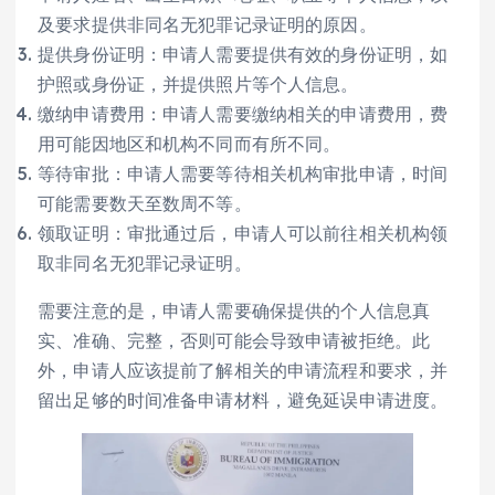
及要求提供非同名无犯罪记录证明的原因。
提供身份证明：申请人需要提供有效的身份证明，如
护照或身份证，并提供照片等个人信息。
缴纳申请费用：申请人需要缴纳相关的申请费用，费
用可能因地区和机构不同而有所不同。
等待审批：申请人需要等待相关机构审批申请，时间
可能需要数天至数周不等。
领取证明：审批通过后，申请人可以前往相关机构领
取非同名无犯罪记录证明。
需要注意的是，申请人需要确保提供的个人信息真
实、准确、完整，否则可能会导致申请被拒绝。此
外，申请人应该提前了解相关的申请流程和要求，并
留出足够的时间准备申请材料，避免延误申请进度。