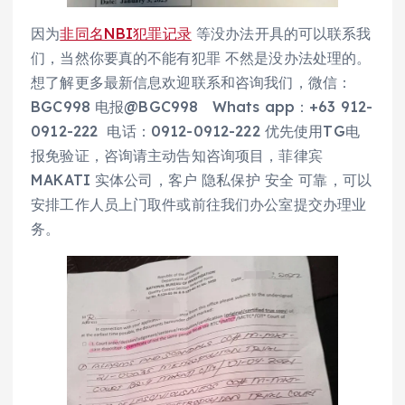
因为
非同名NBI犯罪记录
等没办法开具的可以联系我
们，当然你要真的不能有犯罪 不然是没办法处理的。
想了解更多最新信息欢迎联系和咨询我们，微信：
BGC998 电报@BGC998 Whats app：+63 912-
0912-222 电话：0912-0912-222 优先使用TG电
报免验证，咨询请主动告知咨询项目，菲律宾
MAKATI 实体公司，客户 隐私保护 安全 可靠，可以
安排工作人员上门取件或前往我们办公室提交办理业
务。