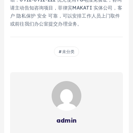
请主动告知咨询项目，菲律宾MAKATI 实体公司，客
户 隐私保护 安全 可靠，可以安排工作人员上门取件
或前往我们办公室提交办理业务。
未分类
admin