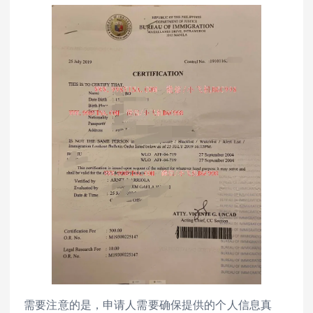
需要注意的是，申请人需要确保提供的个人信息真