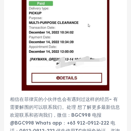
相信在菲律宾的小伙伴也会有遇到过这样的经历~ 有
需要解围的可以联系我们。处理 想了解更多最新信息
欢迎联系和咨询我们，微信：BGC998 电报
@BGC998 Whats app：+63 912-0912-222 电
话：0912-0912-222 优先使用TG电报免验证，咨询