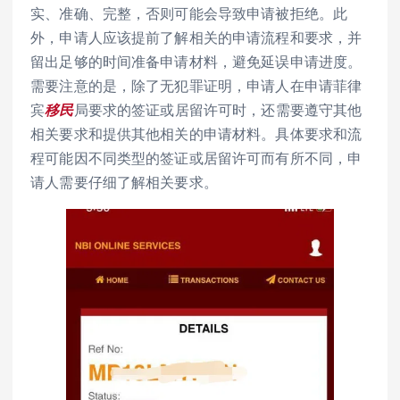
实、准确、完整，否则可能会导致申请被拒绝。此
外，申请人应该提前了解相关的申请流程和要求，并
留出足够的时间准备申请材料，避免延误申请进度。
需要注意的是，除了无犯罪证明，申请人在申请菲律
宾
移民
局要求的签证或居留许可时，还需要遵守其他
相关要求和提供其他相关的申请材料。具体要求和流
程可能因不同类型的签证或居留许可而有所不同，申
请人需要仔细了解相关要求。