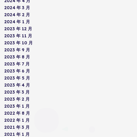
2024 年 4 月
2024 年 3 月
2024 年 2 月
2024 年 1 月
2023 年 12 月
2023 年 11 月
2023 年 10 月
2023 年 9 月
2023 年 8 月
2023 年 7 月
2023 年 6 月
2023 年 5 月
2023 年 4 月
2023 年 3 月
2023 年 2 月
2023 年 1 月
2022 年 8 月
2022 年 1 月
2021 年 3 月
2021 年 1 月