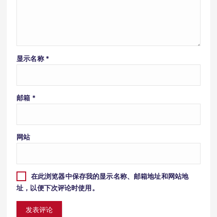
显示名称
*
邮箱
*
网站
在此浏览器中保存我的显示名称、邮箱地址和网站地
址，以便下次评论时使用。