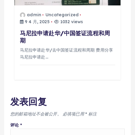
admin
Uncategorized
9 4 月, 2025
1032 views
马尼拉申请赴华/中国签证流程和周
期
马尼拉申请赴华/去中国签证流程和周期 费用分享
马尼拉申请赴…
发表回复
您的邮箱地址不会被公开。
必填项已用
*
标注
评论
*