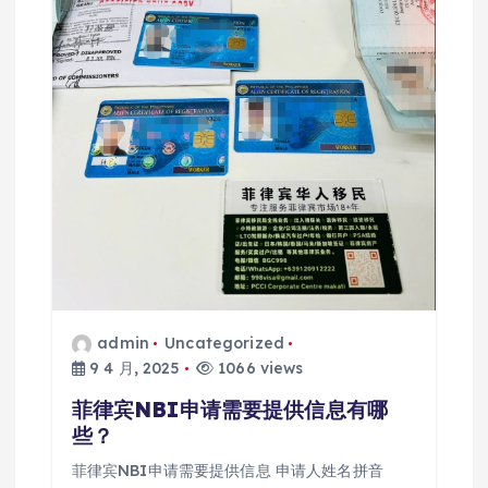
admin
Uncategorized
9 4 月, 2025
1066 views
菲律宾NBI申请需要提供信息有哪
些？
菲律宾NBI申请需要提供信息 申请人姓名拼音