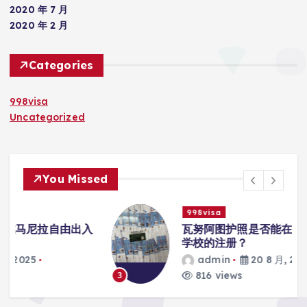
2020 年 7 月
2020 年 2 月
Categories
998visa
Uncategorized
You Missed
998visa
入
瓦努阿图护照是否能在马尼拉使用国际
学校的注册？
admin
20 8 月, 2025
816 views
3