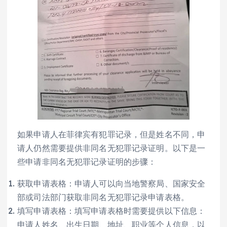
如果申请人在菲律宾有犯罪记录，但是姓名不同，申
请人仍然需要提供非同名无犯罪记录证明。以下是一
些申请非同名无犯罪记录证明的步骤：
获取申请表格：申请人可以向当地警察局、国家安全
部或司法部门获取非同名无犯罪记录申请表格。
填写申请表格：填写申请表格时需要提供以下信息：
申请人姓名、出生日期、地址、职业等个人信息，以