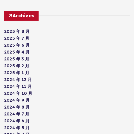
Archives
2025 年 8 月
2025 年 7 月
2025 年 6 月
2025 年 4 月
2025 年 3 月
2025 年 2 月
2025 年 1 月
2024 年 12 月
2024 年 11 月
2024 年 10 月
2024 年 9 月
2024 年 8 月
2024 年 7 月
2024 年 6 月
2024 年 5 月