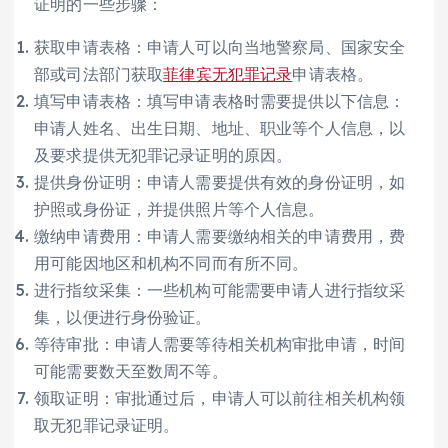
证明的一些步骤：
获取申请表格：申请人可以向当地警察局、国家安全
部或司法部门获取
菲律宾无犯罪记录
申请表格。
填写申请表格：填写申请表格时需要提供以下信息：
申请人姓名、出生日期、地址、职业等个人信息，以
及要求提供无犯罪记录证明的原因。
提供身份证明：申请人需要提供有效的身份证明，如
护照或身份证，并提供照片等个人信息。
缴纳申请费用：申请人需要缴纳相关的申请费用，费
用可能因地区和机构不同而有所不同。
进行指纹采集：一些机构可能需要申请人进行指纹采
集，以便进行身份验证。
等待审批：申请人需要等待相关机构审批申请，时间
可能需要数天至数周不等。
领取证明：审批通过后，申请人可以前往相关机构领
取无犯罪记录证明。