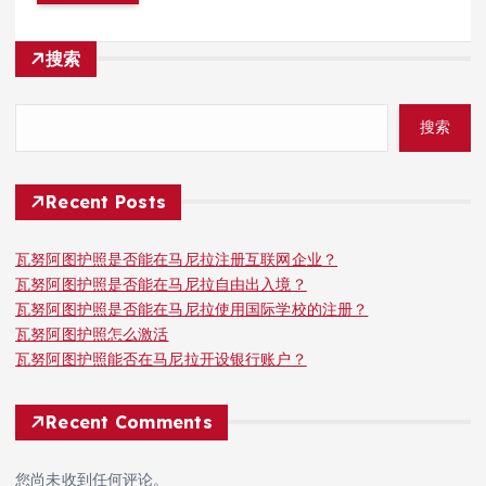
搜索
搜索
Recent Posts
瓦努阿图护照是否能在马尼拉注册互联网企业？
瓦努阿图护照是否能在马尼拉自由出入境？
瓦努阿图护照是否能在马尼拉使用国际学校的注册？
瓦努阿图护照怎么激活
瓦努阿图护照能否在马尼拉开设银行账户？
Recent Comments
您尚未收到任何评论。