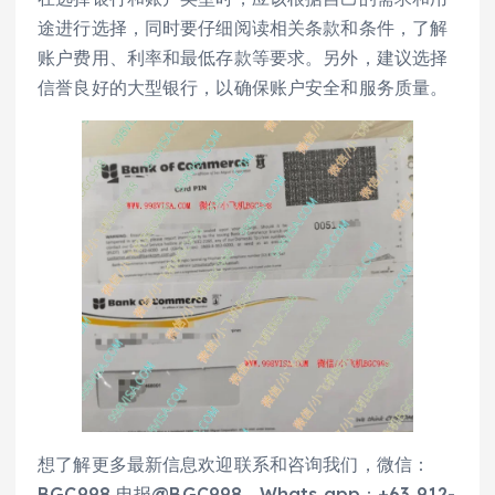
途进行选择，同时要仔细阅读相关条款和条件，了解
账户费用、利率和最低存款等要求。另外，建议选择
信誉良好的大型银行，以确保账户安全和服务质量。
想了解更多最新信息欢迎联系和咨询我们，微信：
BGC998 电报@BGC998 Whats app：+63 912-