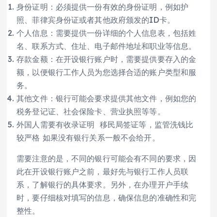
身份证明：必须提供一份有效的身份证明，例如护
照、菲律宾身份证或者其他政府颁发的ID卡。
个人信息：需要提供一份详细的个人信息表，包括姓
名、联系方式、住址、电子邮件地址和职业等信息。
存款金额：在开设银行账户时，需要提供要存入的金
额，以便银行工作人员为您选择合适的账户类型和服
务。
其他文件：银行可能会要求提供其他文件，例如您的
税务登记证、社会保险卡、营业执照等等。
外国人需要有收录证明 移民局签证等，监管洗钱比
较严格 如果没有银行关系一般不会给开。
需要注意的是，不同的银行可能会有不同的要求，因
此在开设银行账户之前，最好先与银行工作人员联
系，了解银行的具体要求。另外，在办理开户手续
时，要仔细核对填写的信息，确保信息的准确性和完
整性。