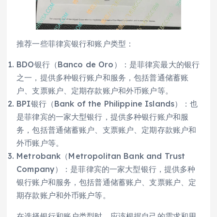
推荐一些菲律宾银行和账户类型：
BDO银行（Banco de Oro）：是菲律宾最大的银行
之一，提供多种银行账户和服务，包括普通储蓄账
户、支票账户、定期存款账户和外币账户等。
BPI银行（Bank of the Philippine Islands）：也
是菲律宾的一家大型银行，提供多种银行账户和服
务，包括普通储蓄账户、支票账户、定期存款账户和
外币账户等。
Metrobank（Metropolitan Bank and Trust
Company）：是菲律宾的一家大型银行，提供多种
银行账户和服务，包括普通储蓄账户、支票账户、定
期存款账户和外币账户等。
在选择银行和账户类型时，应该根据自己的需求和用