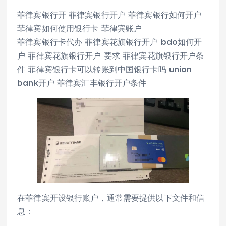
菲律宾银行开 菲律宾银行开户 菲律宾银行如何开户
菲律宾如何使用银行卡 菲律宾账户
菲律宾银行卡代办 菲律宾花旗银行开户 bdo如何开
户 菲律宾花旗银行开户 要求 菲律宾花旗银行开户条
件 菲律宾银行卡可以转账到中国银行卡吗 union
bank开户 菲律宾汇丰银行开户条件
在菲律宾开设银行账户，通常需要提供以下文件和信
息：