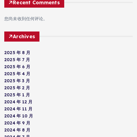
Recent Comments
您尚未收到任何评论。
Archives
2025 年 8 月
2025 年 7 月
2025 年 6 月
2025 年 4 月
2025 年 3 月
2025 年 2 月
2025 年 1 月
2024 年 12 月
2024 年 11 月
2024 年 10 月
2024 年 9 月
2024 年 8 月
2024 年 7 月