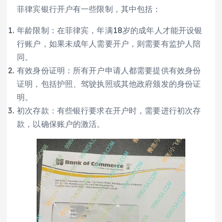
菲律宾银行开户有一些限制，其中包括：
年龄限制：在菲律宾，年满18岁的成年人才能开设银
行账户，如果未成年人需要开户，则需要有监护人陪
同。
有效身份证明：所有开户申请人都需要提供有效身份
证明，包括护照、驾驶执照或其他政府颁发的身份证
明。
初次存款：有些银行要求在开户时，需要进行初次存
款，以确保账户的激活。