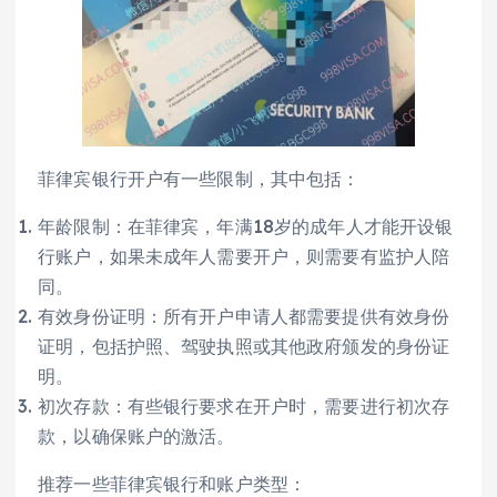
菲律宾银行开户有一些限制，其中包括：
年龄限制：在菲律宾，年满18岁的成年人才能开设银
行账户，如果未成年人需要开户，则需要有监护人陪
同。
有效身份证明：所有开户申请人都需要提供有效身份
证明，包括护照、驾驶执照或其他政府颁发的身份证
明。
初次存款：有些银行要求在开户时，需要进行初次存
款，以确保账户的激活。
推荐一些菲律宾银行和账户类型：