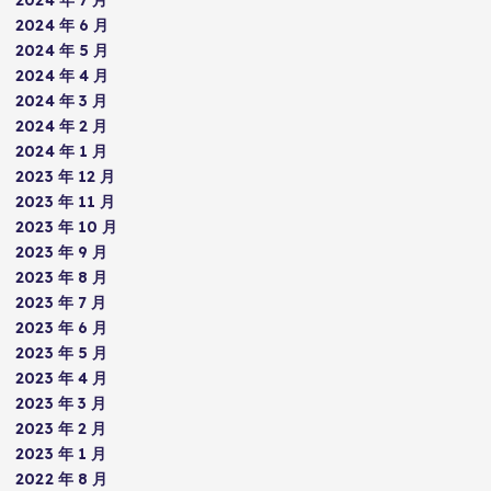
2024 年 6 月
2024 年 5 月
2024 年 4 月
2024 年 3 月
2024 年 2 月
2024 年 1 月
2023 年 12 月
2023 年 11 月
2023 年 10 月
2023 年 9 月
2023 年 8 月
2023 年 7 月
2023 年 6 月
2023 年 5 月
2023 年 4 月
2023 年 3 月
2023 年 2 月
2023 年 1 月
2022 年 8 月