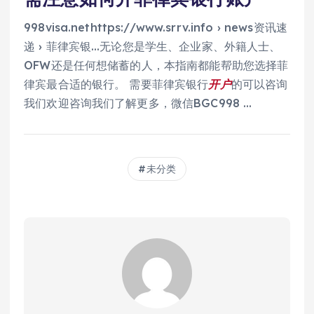
998visa.nethttps://www.srrv.info › news资讯速
递 › 菲律宾银…无论您是学生、企业家、外籍人士、
OFW还是任何想储蓄的人，本指南都能帮助您选择菲
律宾最合适的银行。 需要菲律宾银行
开户
的可以咨询
我们欢迎咨询我们了解更多，微信BGC998 …
未分类