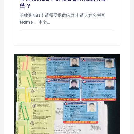
些？
菲律宾NBI申请需要提供信息 申请人姓名拼音
Name： 中文…