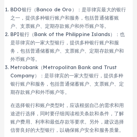
BDO银行（Banco de Oro）：是菲律宾最大的银行
之一，提供多种银行账户和服务，包括普通储蓄账
户、支票账户、定期存款账户和外币账户等。
BPI银行（Bank of the Philippine Islands）：也
是菲律宾的一家大型银行，提供多种银行账户和服
务，包括普通储蓄账户、支票账户、定期存款账户和
外币账户等。
Metrobank（Metropolitan Bank and Trust
Company）：是菲律宾的一家大型银行，提供多种
银行账户和服务，包括普通储蓄账户、支票账户、定
期存款账户和外币账户等。
在选择银行和账户类型时，应该根据自己的需求和用
途进行选择，同时要仔细阅读相关条款和条件，了解
账户费用、利率和最低存款等要求。另外，建议选择
信誉良好的大型银行，以确保账户安全和服务质量。