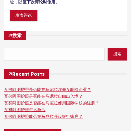
址，以便下次评论时使用。
搜索
搜索
Recent Posts
瓦努阿图护照是否能在马尼拉注册互联网企业？
瓦努阿图护照是否能在马尼拉自由出入境？
瓦努阿图护照是否能在马尼拉使用国际学校的注册？
瓦努阿图护照怎么激活
瓦努阿图护照能否在马尼拉开设银行账户？