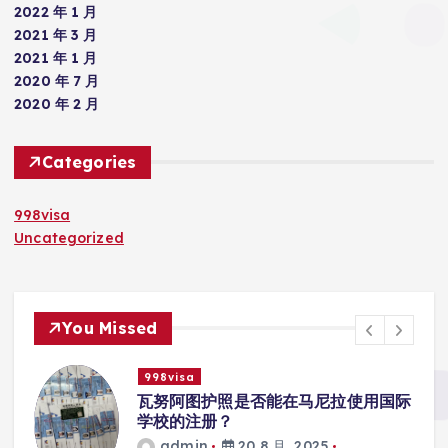
2022 年 1 月
2021 年 3 月
2021 年 1 月
2020 年 7 月
2020 年 2 月
Categories
998visa
Uncategorized
You Missed
998visa
入
瓦努阿图护照是否能在马尼拉使用国际
学校的注册？
admin
20 8 月, 2025