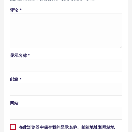
评论
*
显示名称
*
邮箱
*
网站
在此浏览器中保存我的显示名称、邮箱地址和网站地