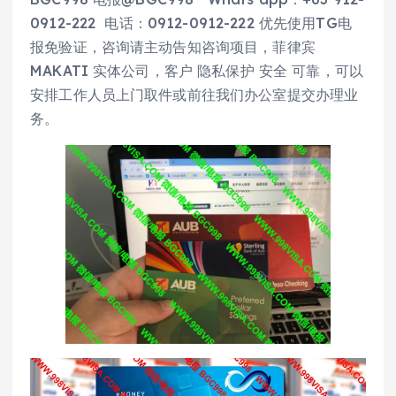
0912-222 电话：0912-0912-222 优先使用TG电
报免验证，咨询请主动告知咨询项目，菲律宾
MAKATI 实体公司，客户 隐私保护 安全 可靠，可以
安排工作人员上门取件或前往我们办公室提交办理业
务。