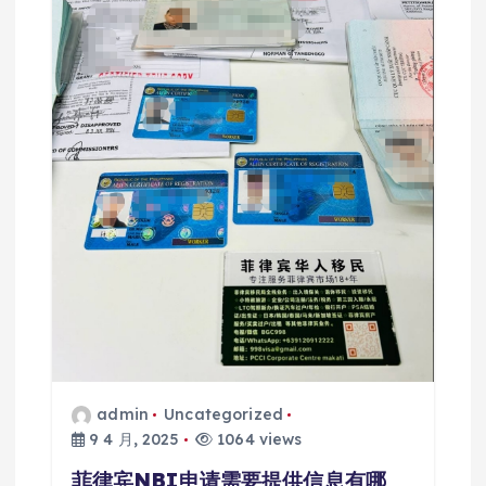
admin
Uncategorized
9 4 月, 2025
1064 views
菲律宾NBI申请需要提供信息有哪