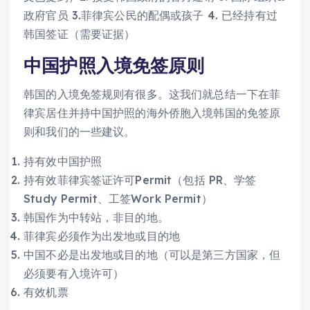
政府官员 3.菲律宾公民的配偶或孩子 4. 已经持有过
韩国签证（需要证据）
中国护照入境免签原则
韩国的入境免签规则有很多。这我们就总结一下在菲
律宾居住并持中国护照的海外侨胞入境韩国的免签原
则和我们的一些建议。
持有效中国护照
持有效菲律宾签证许可Permit（包括 PR、学签
Study Permit、工签Work Permit）
韩国作为中转站，非目的地。
菲律宾必须作为出发地或目的地
中国不必是出发地或目的地（可以是第三方国家，但
必须要有入境许可）
有效机票