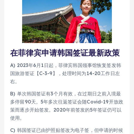
在菲律宾申请韩国签证最新政策
A) 2023年6月1日起，菲律宾韩国领事馆恢复签发韩
国旅游签证【C-3-9】，处理时间为14-20工作日左
右。
B) 单次韩国签证有3个月有效，在过期日之前入境最
多停留90天。5年多次往返签证会随Covid-19开放政
策而逐步开始签发。2020年前签发的5年签证仍可以
使用。
C) 韩国签证已由护照贴签改为电子签，但申请的时候