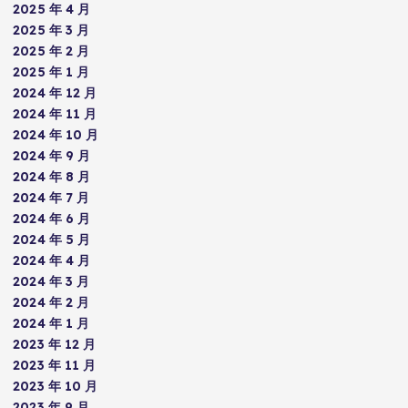
2025 年 4 月
2025 年 3 月
2025 年 2 月
2025 年 1 月
2024 年 12 月
2024 年 11 月
2024 年 10 月
2024 年 9 月
2024 年 8 月
2024 年 7 月
2024 年 6 月
2024 年 5 月
2024 年 4 月
2024 年 3 月
2024 年 2 月
2024 年 1 月
2023 年 12 月
2023 年 11 月
2023 年 10 月
2023 年 9 月