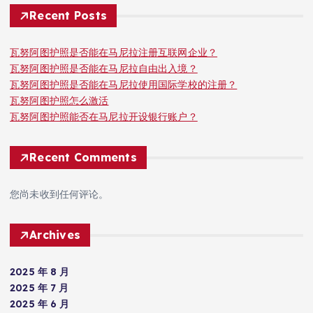
Recent Posts
瓦努阿图护照是否能在马尼拉注册互联网企业？
瓦努阿图护照是否能在马尼拉自由出入境？
瓦努阿图护照是否能在马尼拉使用国际学校的注册？
瓦努阿图护照怎么激活
瓦努阿图护照能否在马尼拉开设银行账户？
Recent Comments
您尚未收到任何评论。
Archives
2025 年 8 月
2025 年 7 月
2025 年 6 月