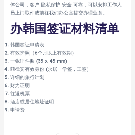
体公司，客户 隐私保护 安全 可靠，可以安排工作人
员上门取件或前往我们办公室提交办理业务。
办韩国签证材料清单
韩国签证申请表
有效护照（6个月以上有效期）
一张证件照 (35 x 45 mm)
菲律宾有效身份 (永居，学签，工签）
详细的旅行计划
财力证明
往返机票
酒店或居住地址证明
申请费