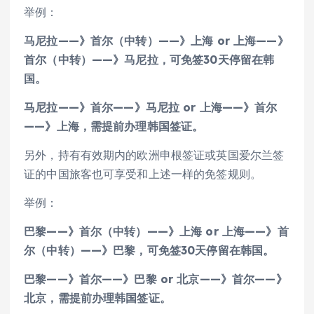
举例：
马尼拉——》首尔（中转）——》上海 or 上海——》
首尔（中转）——》马尼拉，可免签30天停留在韩
国。
马尼拉
——》首尔——》马尼拉 or 上海——》首尔
——》上海，需提前办理韩国签证。
另外，持有有效期内的欧洲申根签证或英国爱尔兰签
证的中国旅客也可享受和上述一样的免签规则。
举例：
巴黎——》首尔（中转）——》上海 or 上海——》首
尔（中转）——》巴黎，可免签30天停留在韩国。
巴黎——》首尔——》巴黎 or 北京——》首尔——》
北京，需提前办理韩国签证。