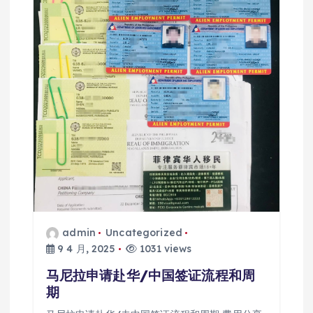
admin
Uncategorized
9 4 月, 2025
1031 views
马尼拉申请赴华/中国签证流程和周
期