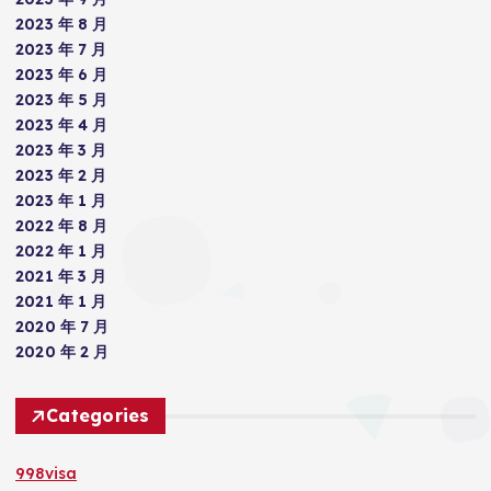
2023 年 8 月
2023 年 7 月
2023 年 6 月
2023 年 5 月
2023 年 4 月
2023 年 3 月
2023 年 2 月
2023 年 1 月
2022 年 8 月
2022 年 1 月
2021 年 3 月
2021 年 1 月
2020 年 7 月
2020 年 2 月
Categories
998visa