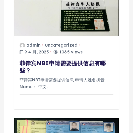
admin
Uncategorized
9 4 月, 2025
1065 views
菲律宾NBI申请需要提供信息有哪
些？
菲律宾NBI申请需要提供信息 申请人姓名拼音
Name： 中文…