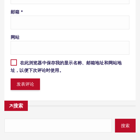
邮箱
*
网站
在此浏览器中保存我的显示名称、邮箱地址和网站地
址，以便下次评论时使用。
搜索
搜索