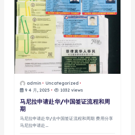
admin
Uncategorized
9 4 月, 2025
1032 views
马尼拉申请赴华/中国签证流程和周
期
马尼拉申请赴华/去中国签证流程和周期 费用分享
马尼拉申请赴…