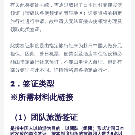
有关此类签证手续，需通过取得了日本国驻菲律宾使
领馆（请确认各使领馆的管辖地区）送签资格的指定
旅行社进行申请。故申请人无法直接去使领馆办理及
领取此类签证。
此类签证制度是由指定旅行社来为赴日中国人做身元
担保。因此，赴日机票、船票以及酒店等住宿设施必
须由指定旅行社来预订，不能由申请人自理。但是有
部分签证与此不同。详情请咨询各指定旅行社。
2．签证类型
※所需材料此链接
（1）团队旅游签证
是指中国人以旅游为目的，以团队（组团）形式访问日本
时发放的单次签证。按本制度组织的旅游团人数为5名以