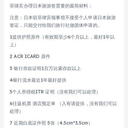
菲律宾办理日本旅游签需要的最简材料：
注意：日本驻菲律宾领事馆不接受个人申请日本旅游
签证，只能交付给我们旅行社做团体申请的。
1提供护照原件（有效期至少6个月以上，最好1年以
上）
2 ACR ICARD 原件
3 银行存款证明1百万比索存款以上
4银行流水最近1年最好提供
5个人所得税ITR 证明（没有我们可以处理）
6往返机票 酒店预定单 （入有请提供，没有我们可以
处理）
7 近期白底证件照 5张（4.5cm*3.5cm）