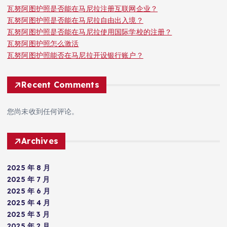
瓦努阿图护照是否能在马尼拉注册互联网企业？
瓦努阿图护照是否能在马尼拉自由出入境？
瓦努阿图护照是否能在马尼拉使用国际学校的注册？
瓦努阿图护照怎么激活
瓦努阿图护照能否在马尼拉开设银行账户？
Recent Comments
您尚未收到任何评论。
Archives
2025 年 8 月
2025 年 7 月
2025 年 6 月
2025 年 4 月
2025 年 3 月
2025 年 2 月