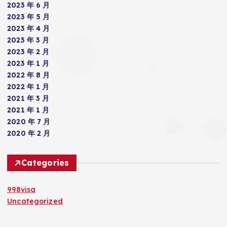
2023 年 6 月
2023 年 5 月
2023 年 4 月
2023 年 3 月
2023 年 2 月
2023 年 1 月
2022 年 8 月
2022 年 1 月
2021 年 3 月
2021 年 1 月
2020 年 7 月
2020 年 2 月
Categories
998visa
Uncategorized