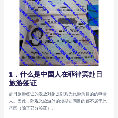
1．什么是中国人在菲律宾赴日
旅游签证
赴日旅游签证的发放对象是以观光旅游为目的的申请
人。因此，除观光旅游外的短期访问目的都不属于此
范围（除了部分签证）。