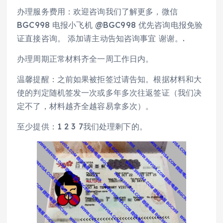
办理服务费用：欢迎咨询我们了解更多，微信
BGC998 电报小飞机 @BGC998 优先咨询电报免验
证直接咨询。 添加请主动告知咨询事宜 谢谢。.
办理周期正常材料齐全一周工作日内。
温馨提醒：之前如果被拒签过请告知。根据材料和大
使的判定随机签发一次或多年多次往返签证（我们决
定不了，材料越齐全越容易拿多次）。
至少提供：1 2 3 7我们处理剩下的。