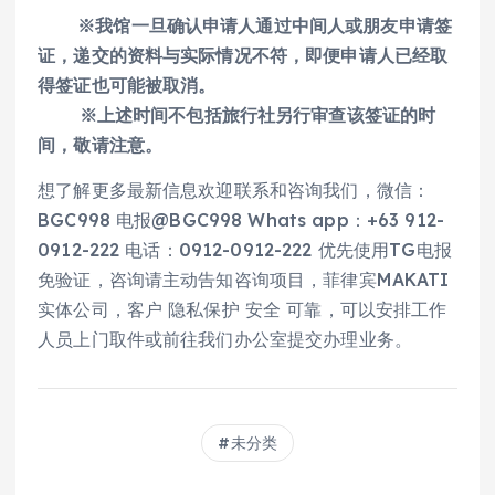
※我馆一旦确认申请人通过中间人或朋友申请签
证，递交的资料与实际情况不符，即便申请人已经取
得签证也可能被取消。
※上述时间不包括旅行社另行审查该签证的时
间，敬请注意。
想了解更多最新信息欢迎联系和咨询我们，微信：
BGC998 电报@BGC998 Whats app：+63 912-
0912-222 电话：0912-0912-222 优先使用TG电报
免验证，咨询请主动告知咨询项目，菲律宾MAKATI
实体公司，客户 隐私保护 安全 可靠，可以安排工作
人员上门取件或前往我们办公室提交办理业务。
未分类