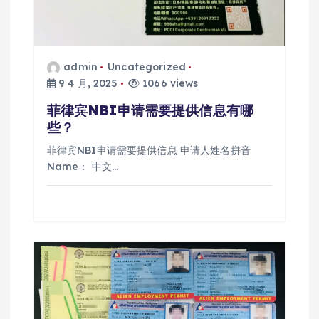
admin
Uncategorized
9 4 月, 2025
1066 views
菲律宾NBI申请需要提供信息有哪
些？
菲律宾NBI申请需要提供信息 申请人姓名拼音
Name： 中文…