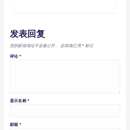
发表回复
您的邮箱地址不会被公开。
必填项已用
*
标注
评论
*
显示名称
*
邮箱
*