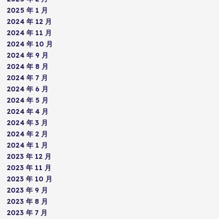
2025 年 1 月
2024 年 12 月
2024 年 11 月
2024 年 10 月
2024 年 9 月
2024 年 8 月
2024 年 7 月
2024 年 6 月
2024 年 5 月
2024 年 4 月
2024 年 3 月
2024 年 2 月
2024 年 1 月
2023 年 12 月
2023 年 11 月
2023 年 10 月
2023 年 9 月
2023 年 8 月
2023 年 7 月