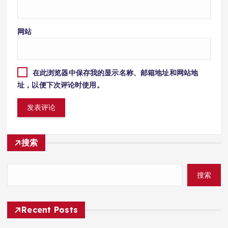
网站
在此浏览器中保存我的显示名称、邮箱地址和网站地
址，以便下次评论时使用。
搜索
搜索
Recent Posts