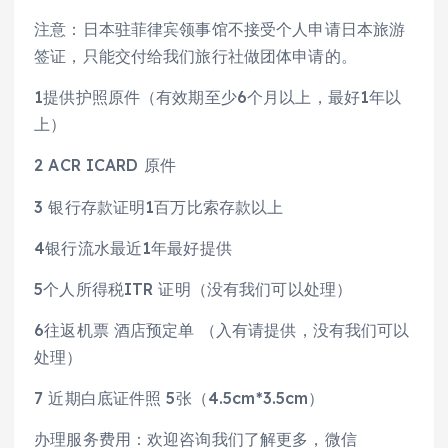
注意：日本驻菲律宾领事馆不接受个人申请日本旅游
签证，只能交付给我们旅行社做团体申请的。
1提供护照原件（有效期至少6个月以上，最好1年以
上）
2 ACR ICARD 原件
3 银行存款证明1百万比索存款以上
4银行流水最近1年最好提供
5个人所得税ITR 证明（没有我们可以处理）
6往返机票 酒店预定单 （入有请提供，没有我们可以
处理）
7 近期白底证件照 5张（4.5cm*3.5cm）
办理服务费用：欢迎咨询我们了解更多，微信