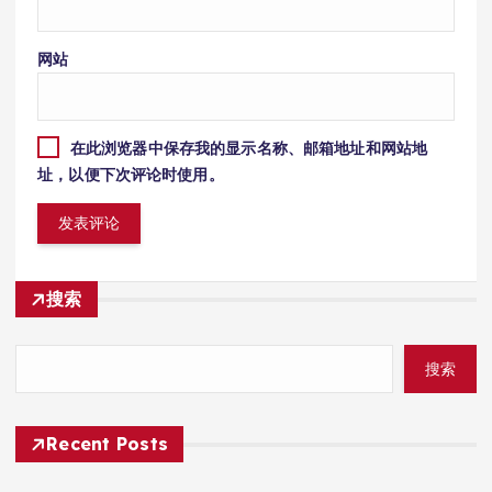
网站
在此浏览器中保存我的显示名称、邮箱地址和网站地
址，以便下次评论时使用。
搜索
搜索
Recent Posts