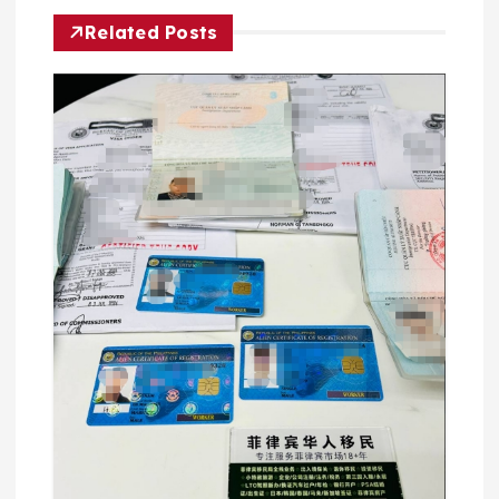
Related Posts