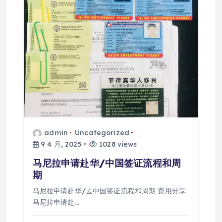
admin
Uncategorized
9 4 月, 2025
1028 views
马尼拉申请赴华/中国签证流程和周
期
马尼拉申请赴华/去中国签证流程和周期 费用分享
马尼拉申请赴…