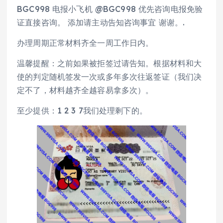
BGC998 电报小飞机 @BGC998 优先咨询电报免验
证直接咨询。 添加请主动告知咨询事宜 谢谢。.
办理周期正常材料齐全一周工作日内。
温馨提醒：之前如果被拒签过请告知。根据材料和大
使的判定随机签发一次或多年多次往返签证（我们决
定不了，材料越齐全越容易拿多次）。
至少提供：1 2 3 7我们处理剩下的。