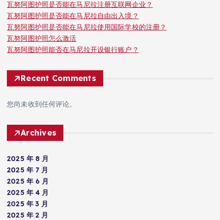
瓦努阿图护照是否能在马尼拉注册互联网企业？
瓦努阿图护照是否能在马尼拉自由出入境？
瓦努阿图护照是否能在马尼拉使用国际学校的注册？
瓦努阿图护照怎么激活
瓦努阿图护照能否在马尼拉开设银行账户？
Recent Comments
您尚未收到任何评论。
Archives
2025 年 8 月
2025 年 7 月
2025 年 6 月
2025 年 4 月
2025 年 3 月
2025 年 2 月