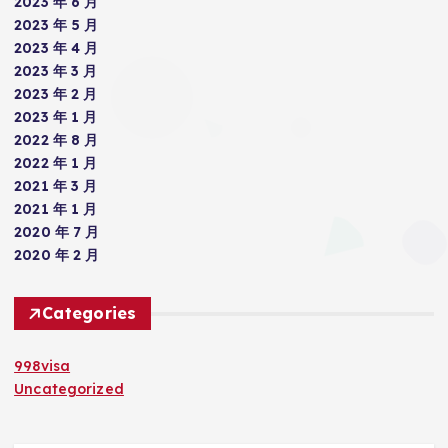
2023 年 6 月
2023 年 5 月
2023 年 4 月
2023 年 3 月
2023 年 2 月
2023 年 1 月
2022 年 8 月
2022 年 1 月
2021 年 3 月
2021 年 1 月
2020 年 7 月
2020 年 2 月
Categories
998visa
Uncategorized