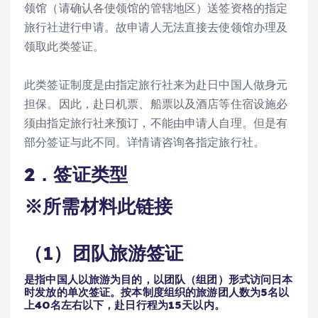
领馆（请确认各使领馆的管辖地区）送签资格的指定
旅行社进行申请。故申请人无法直接去使领馆办理及
领取此类签证。
此类签证制度是由指定旅行社来为赴日中国人做身元
担保。因此，赴日机票、船票以及酒店等住宿设施必
须由指定旅行社来预订，不能由申请人自理。但是有
部分签证与此不同。详情请咨询各指定旅行社。
2．签证类型
※所需材料此链接
（1）团队旅游签证
是指中国人以旅游为目的，以团队（组团）形式访问日本
时发放的单次签证。按本制度组织的旅游团人数为5名以
上40名左右以下，赴日行程为15天以内。