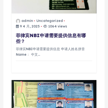
admin
Uncategorized
9 4 月, 2025
1064 views
菲律宾NBI申请需要提供信息有哪
些？
菲律宾NBI申请需要提供信息 申请人姓名拼音
Name： 中文…