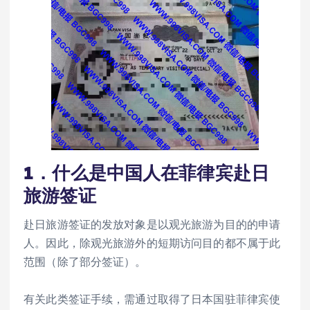
1．什么是中国人在菲律宾赴日
旅游签证
赴日旅游签证的发放对象是以观光旅游为目的的申请
人。因此，除观光旅游外的短期访问目的都不属于此
范围（除了部分签证）。
有关此类签证手续，需通过取得了日本国驻菲律宾使