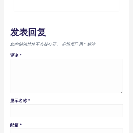
发表回复
您的邮箱地址不会被公开。
必填项已用
*
标注
评论
*
显示名称
*
邮箱
*