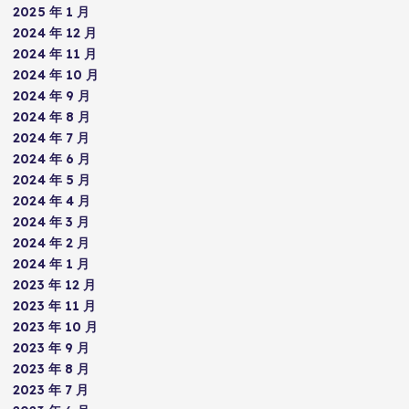
2025 年 1 月
2024 年 12 月
2024 年 11 月
2024 年 10 月
2024 年 9 月
2024 年 8 月
2024 年 7 月
2024 年 6 月
2024 年 5 月
2024 年 4 月
2024 年 3 月
2024 年 2 月
2024 年 1 月
2023 年 12 月
2023 年 11 月
2023 年 10 月
2023 年 9 月
2023 年 8 月
2023 年 7 月