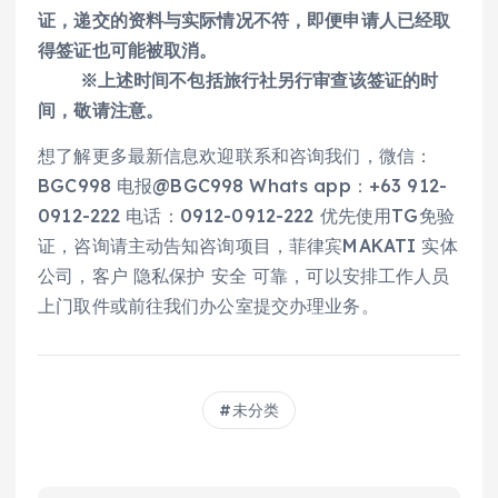
证，递交的资料与实际情况不符，即便申请人已经取
得签证也可能被取消。
※上述时间不包括旅行社另行审查该签证的时
间，敬请注意。
想了解更多最新信息欢迎联系和咨询我们，微信：
BGC998 电报@BGC998 Whats app：+63 912-
0912-222 电话：0912-0912-222 优先使用TG免验
证，咨询请主动告知咨询项目，菲律宾MAKATI 实体
公司，客户 隐私保护 安全 可靠，可以安排工作人员
上门取件或前往我们办公室提交办理业务。
未分类