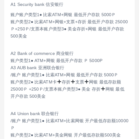
A1 Security bank 信安银行
账户账户类型1● 比索ATM+网银 最低开户存款 5000Ｐ
账户类型2● 比索ATM+网银+支票+存折 最低开户存款 25000
Ｐ+250Ｐ/支票本账户类型3● 美金存折+网银 最低开户存款
500美金
A2 Bank of commerce 商业银行
账户类型1● ATM+网银 最低开户存款 Ｐ 5000P
A3 AUB bank 亚洲联合银行
/账户 账户类型1● 比索ATM+网银 最低开户存款 5000Ｐ
账户类型2● 比索ATM卡
存折
支票
网银 最低存款额
25000Ｐ +250Ｐ/支票本账户类型3● 美金 存折
网银 最低
开户存款 500美金
A4 Union bank 联合银行
/账户 账户类型1● 比索ATM+比索网银 开户最低存款额10000
Ｐ
账户类型2● 比索ATM+美金网银 开户最低存款额500美金