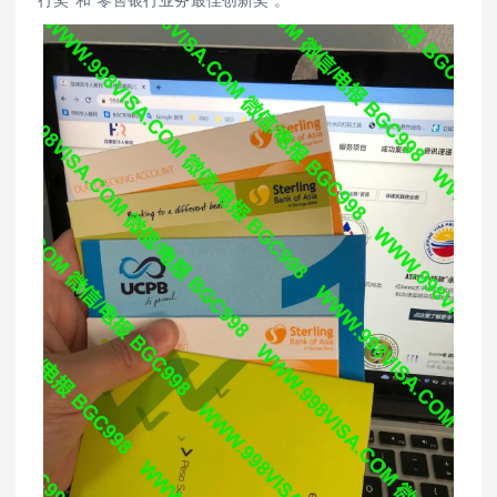
行奖”和“零售银行业务最佳创新奖”。