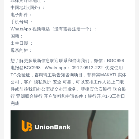
菲律宾详细地址 ：
中国地址(国外) ：
电子邮件：
手机号码 ：
WhatsApp 视频电话（没有需要注册一个）：
国籍：
出生日期 ：
母亲的姓：
想了解更多最新信息欢迎联系和咨询我们，微信：BGC998
电报@BGC998 Whats app： 0912-0912-222 优先使用
TG免验证，咨询请主动告知咨询项目，菲律宾MAKATI 实体
公司，客户 隐私保护 安全 可靠，可以安排工作人员上门取
件或前往我们办公室提交办理业务。菲律宾信安银行 联合银
行 亚洲联合银行 开户资料和申请条件！银行开户1-3工作日
完成