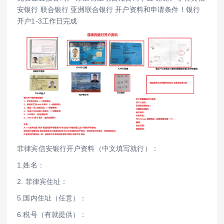
安银行 联合银行 亚洲联合银行 开户资料和申请条件！银行
开户1-3工作日完成
菲律宾信安银行开户资料（中文填写就行）：
1.姓名：
2. 菲律宾住址：
5.国内住址（任意）：
6.税号（有就提供）：