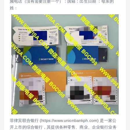
频电话（没有需要注册一个）：国籍：出生日期 ：母亲的
姓：
菲律宾联合银行 (https://www.unionbankph.com) 是一家公
开上市的综合银行，其提供各种零售、商业、企业银行业务