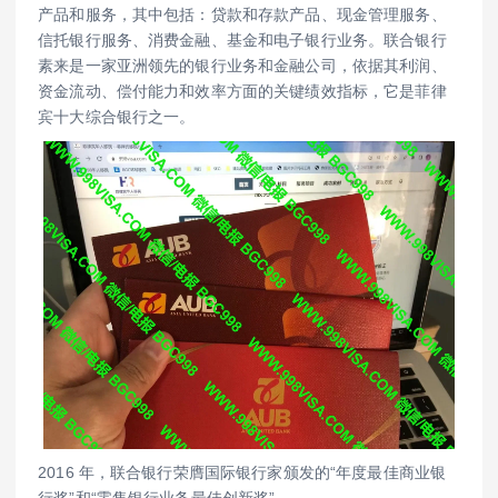
产品和服务，其中包括：贷款和存款产品、现金管理服务、
信托银行服务、消费金融、基金和电子银行业务。联合银行
素来是一家亚洲领先的银行业务和金融公司，依据其利润、
资金流动、偿付能力和效率方面的关键绩效指标，它是菲律
宾十大综合银行之一。
2016 年，联合银行荣膺国际银行家颁发的“年度最佳商业银