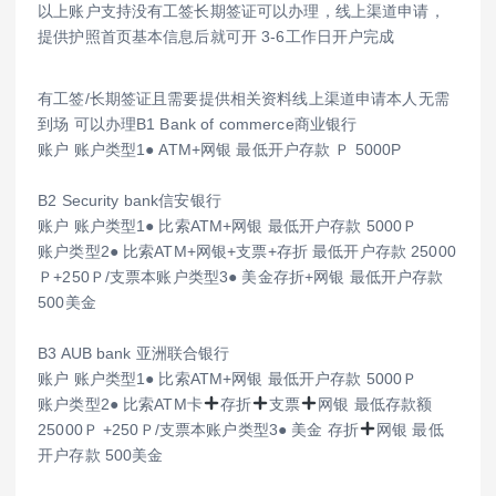
以上账户支持没有工签长期签证可以办理，线上渠道申请，
提供护照首页基本信息后就可开 3-6工作日开户完成
有工签/长期签证且需要提供相关资料线上渠道申请本人无需
到场 可以办理B1 Bank of commerce商业银行
账户 账户类型1● ATM+网银 最低开户存款 Ｐ 5000P
B2 Security bank信安银行
账户 账户类型1● 比索ATM+网银 最低开户存款 5000Ｐ
账户类型2● 比索ATM+网银+支票+存折 最低开户存款 25000
Ｐ+250Ｐ/支票本账户类型3● 美金存折+网银 最低开户存款
500美金
B3 AUB bank 亚洲联合银行
账户 账户类型1● 比索ATM+网银 最低开户存款 5000Ｐ
账户类型2● 比索ATM卡
存折
支票
网银 最低存款额
25000Ｐ +250Ｐ/支票本账户类型3● 美金 存折
网银 最低
开户存款 500美金