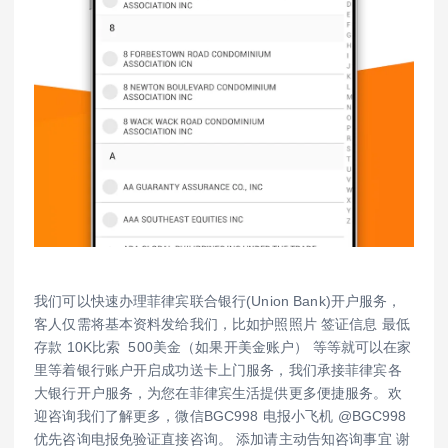
我们可以快速办理菲律宾联合银行(Union Bank)开户服务，
客人仅需将基本资料发给我们，比如护照照片 签证信息 最低
存款 10K比索 500美金（如果开美金账户） 等等就可以在家
里等着银行账户开启成功送卡上门服务，我们承接菲律宾各
大银行开户服务，为您在菲律宾生活提供更多便捷服务。欢
迎咨询我们了解更多，微信BGC998 电报小飞机 @BGC998
优先咨询电报免验证直接咨询。 添加请主动告知咨询事宜 谢