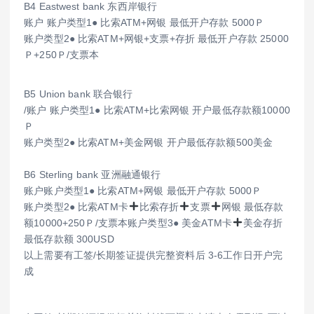
B4 Eastwest bank 东西岸银行
账户 账户类型1● 比索ATM+网银 最低开户存款 5000Ｐ
账户类型2● 比索ATM+网银+支票+存折 最低开户存款 25000
Ｐ+250Ｐ/支票本
B5 Union bank 联合银行
/账户 账户类型1● 比索ATM+比索网银 开户最低存款额10000
Ｐ
账户类型2● 比索ATM+美金网银 开户最低存款额500美金
B6 Sterling bank 亚洲融通银行
账户账户类型1● 比索ATM+网银 最低开户存款 5000Ｐ
账户类型2● 比索ATM卡
比索存折
支票
网银 最低存款
额10000+250Ｐ/支票本账户类型3● 美金ATM卡
美金存折
最低存款额 300USD
以上需要有工签/长期签证提供完整资料后 3-6工作日开户完
成