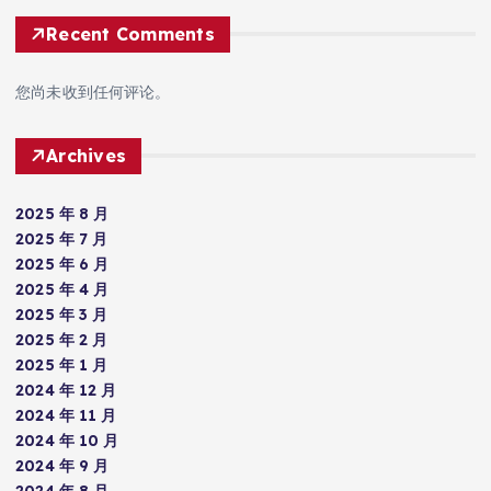
Recent Comments
您尚未收到任何评论。
Archives
2025 年 8 月
2025 年 7 月
2025 年 6 月
2025 年 4 月
2025 年 3 月
2025 年 2 月
2025 年 1 月
2024 年 12 月
2024 年 11 月
2024 年 10 月
2024 年 9 月
2024 年 8 月