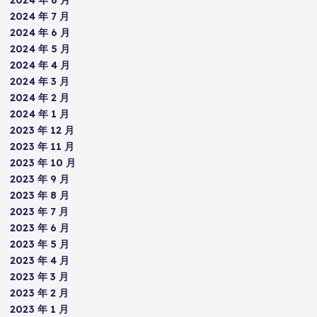
2024 年 7 月
2024 年 6 月
2024 年 5 月
2024 年 4 月
2024 年 3 月
2024 年 2 月
2024 年 1 月
2023 年 12 月
2023 年 11 月
2023 年 10 月
2023 年 9 月
2023 年 8 月
2023 年 7 月
2023 年 6 月
2023 年 5 月
2023 年 4 月
2023 年 3 月
2023 年 2 月
2023 年 1 月