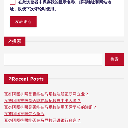
在此浏览器中保存我的显示名称、邮箱地址和网站地
址，以便下次评论时使用。
搜索
搜索
Recent Posts
瓦努阿图护照是否能在马尼拉注册互联网企业？
瓦努阿图护照是否能在马尼拉自由出入境？
瓦努阿图护照是否能在马尼拉使用国际学校的注册？
瓦努阿图护照怎么激活
瓦努阿图护照能否在马尼拉开设银行账户？