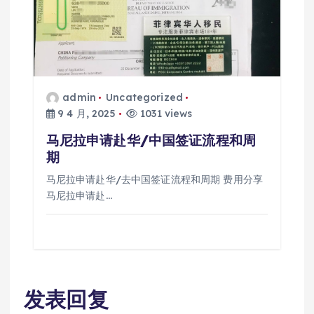
admin
Uncategorized
9 4 月, 2025
1031 views
马尼拉申请赴华/中国签证流程和周
期
马尼拉申请赴华/去中国签证流程和周期 费用分享
马尼拉申请赴…
发表回复