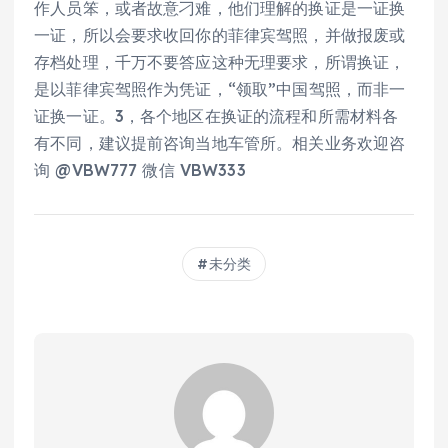
作人员笨，或者故意刁难，他们理解的换证是一证换
一证，所以会要求收回你的菲律宾驾照，并做报废或
存档处理，千万不要答应这种无理要求，所谓换证，
是以菲律宾驾照作为凭证，“领取”中国驾照，而非一
证换一证。3，各个地区在换证的流程和所需材料各
有不同，建议提前咨询当地车管所。相关业务欢迎咨
询 @VBW777 微信 VBW333
未分类