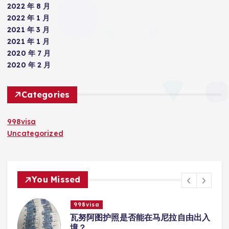
2022 年 8 月
2022 年 1 月
2021 年 3 月
2021 年 1 月
2020 年 7 月
2020 年 2 月
Categories
998visa
Uncategorized
You Missed
998visa
入
瓦努阿图护照是否能在马尼拉使用国际
学校的注册？