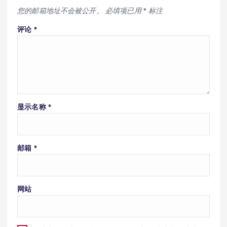
您的邮箱地址不会被公开。
必填项已用
*
标注
评论
*
显示名称
*
邮箱
*
网站