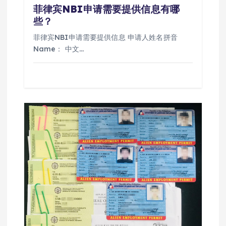
菲律宾NBI申请需要提供信息有哪
些？
菲律宾NBI申请需要提供信息 申请人姓名拼音
Name： 中文…