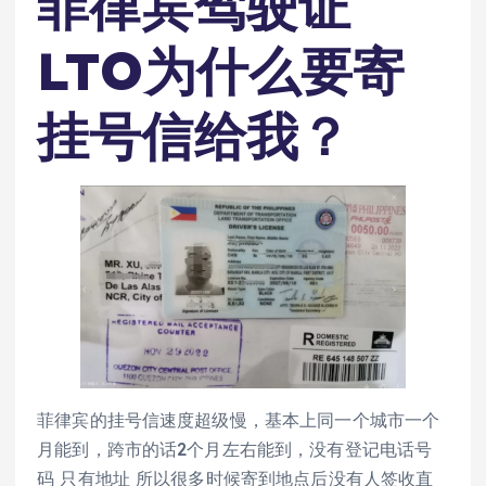
菲律宾驾驶证
LTO为什么要寄
挂号信给我？
菲律宾的挂号信速度超级慢，基本上同一个城市一个
月能到，跨市的话2个月左右能到，没有登记电话号
码 只有地址 所以很多时候寄到地点后没有人签收直