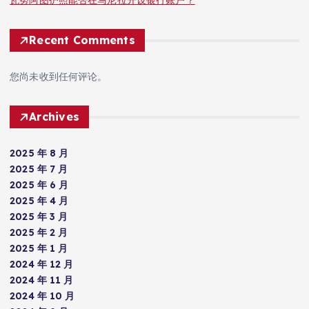
瓦努阿图护照能否在马尼拉开设银行账户？
Recent Comments
您尚未收到任何评论。
Archives
2025 年 8 月
2025 年 7 月
2025 年 6 月
2025 年 4 月
2025 年 3 月
2025 年 2 月
2025 年 1 月
2024 年 12 月
2024 年 11 月
2024 年 10 月