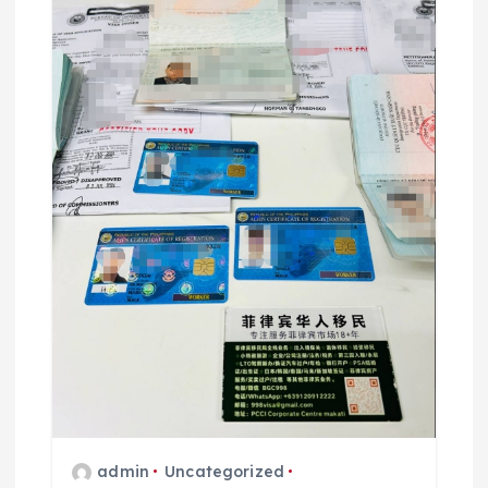
admin
Uncategorized