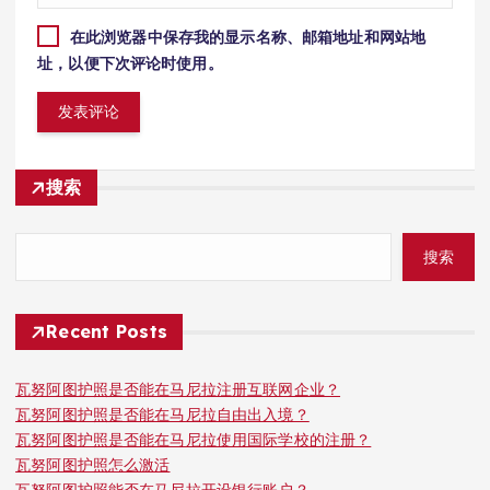
在此浏览器中保存我的显示名称、邮箱地址和网站地
址，以便下次评论时使用。
搜索
搜索
Recent Posts
瓦努阿图护照是否能在马尼拉注册互联网企业？
瓦努阿图护照是否能在马尼拉自由出入境？
瓦努阿图护照是否能在马尼拉使用国际学校的注册？
瓦努阿图护照怎么激活