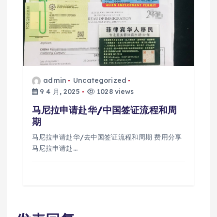
admin
Uncategorized
9 4 月, 2025
1028 views
马尼拉申请赴华/中国签证流程和周
期
马尼拉申请赴华/去中国签证流程和周期 费用分享
马尼拉申请赴…