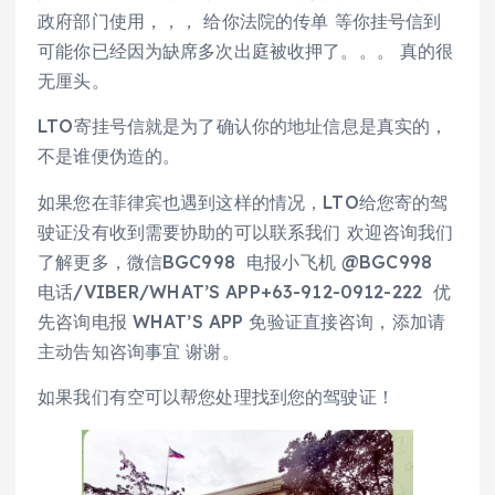
政府部门使用，，， 给你法院的传单 等你挂号信到
可能你已经因为缺席多次出庭被收押了。。。 真的很
无厘头。
LTO寄挂号信就是为了确认你的地址信息是真实的，
不是谁便伪造的。
如果您在菲律宾也遇到这样的情况，LTO给您寄的驾
驶证没有收到需要协助的可以联系我们 欢迎咨询我们
了解更多，微信BGC998 电报小飞机 @BGC998
电话/VIBER/WHAT’S APP+63-912-0912-222 优
先咨询电报 WHAT’S APP 免验证直接咨询，添加请
主动告知咨询事宜 谢谢。
如果我们有空可以帮您处理找到您的驾驶证！