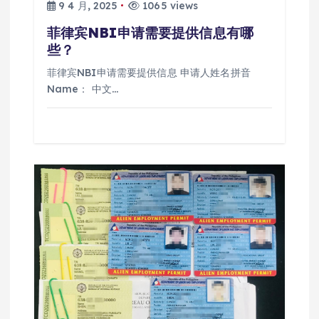
9 4 月, 2025
1065 views
菲律宾NBI申请需要提供信息有哪
些？
菲律宾NBI申请需要提供信息 申请人姓名拼音
Name： 中文…