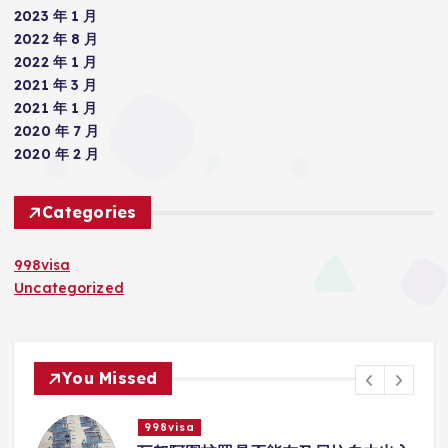
2023 年 1 月
2022 年 8 月
2022 年 1 月
2021 年 3 月
2021 年 1 月
2020 年 7 月
2020 年 2 月
Categories
998visa
Uncategorized
You Missed
998visa