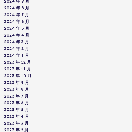
2024 年 9 月
2024 年 8 月
2024 年 7 月
2024 年 6 月
2024 年 5 月
2024 年 4 月
2024 年 3 月
2024 年 2 月
2024 年 1 月
2023 年 12 月
2023 年 11 月
2023 年 10 月
2023 年 9 月
2023 年 8 月
2023 年 7 月
2023 年 6 月
2023 年 5 月
2023 年 4 月
2023 年 3 月
2023 年 2 月