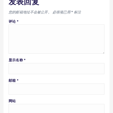
发表回复
您的邮箱地址不会被公开。
必填项已用
*
标注
评论
*
显示名称
*
邮箱
*
网站