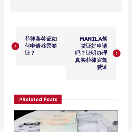
文
菲律宾签证如
MANILA驾
章
何申请移民签
驶证好申请
证？
吗？证明办理
导
真实菲律宾驾
驶证
航
Related Posts