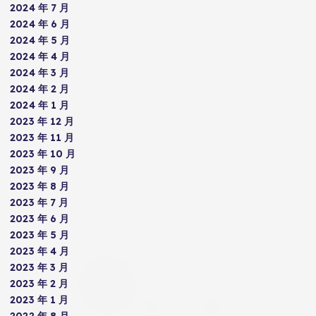
2024 年 7 月
2024 年 6 月
2024 年 5 月
2024 年 4 月
2024 年 3 月
2024 年 2 月
2024 年 1 月
2023 年 12 月
2023 年 11 月
2023 年 10 月
2023 年 9 月
2023 年 8 月
2023 年 7 月
2023 年 6 月
2023 年 5 月
2023 年 4 月
2023 年 3 月
2023 年 2 月
2023 年 1 月