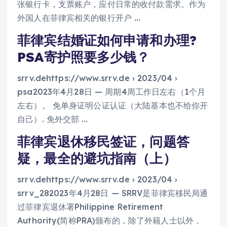
张银行卡，支票账户，应付日常的收付款需求。作为
外国人在菲律宾相关的银行开户 …
菲律宾结婚证如何申请和办理?
PSA寄护照要多少钱？
srrv.dehttps://www.srrv.de › 2023/04 ›
psa2023年4月28日 — 周期4周工作日左右（1个月
左右）。 免单身证明公证认证（大陆基本也不给你开
自己）. 免外交部 …
菲律宾退休移民签证，问题答
疑，最全的避坑指南（上）
srrv.dehttps://www.srrv.de › 2023/04 ›
srrv_282023年4月28日 — SRRV是菲律宾移民局通
过菲律宾退休署Philippine Retirement
Authority(简称PRA)颁布的，除了外籍人士以外，