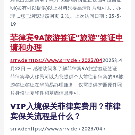
明(如有可以提供)以上材料只要高清图片就可以，办
理 …您已浏览过该网页 2 次。上次访问日期：23-5-
19
菲律宾9A旅游签证“旅游”签证申
请和办理
srrv.dehttps://www.srrv.de › 2023/04
2023年4
月22日 — 感谢访问和了解菲律宾9A旅游签证签证，
菲律宾华人移民可以为您提供个人前往菲律宾的9A旅
游签证签证在华简易办理服务，仅需提供护照原件照
片身份证复印件和基础信息即可。
VIP入境保关菲律宾费用？菲律
宾保关流程是什么？
srrv.dehttps://www.srrv.de › 2023/04 ›