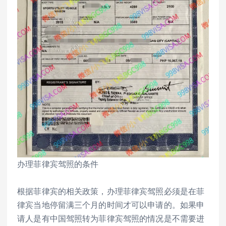
办理菲律宾驾照的条件
根据菲律宾的相关政策，办理菲律宾驾照必须是在菲
律宾当地停留满三个月的时间才可以申请的。如果申
请人是有中国驾照转为菲律宾驾照的情况是不需要进