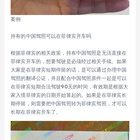
案例
持有的中国驾照可以在菲律宾开车吗
根据菲律宾的相关政策，持有中国驾照是无法直接在
菲律宾开车的，想要驾驶是必须经过相关手续。如果
大家是在菲律宾短期停留的话，是可以通过办理中国
驾照的翻译公证，并且配合中国驾照原件一起是可以
在菲律宾短期合法驾驶90天的时间，有效期是根据大
家入境菲律宾的日期开始算起的。如果是在菲律宾长
期停留，则需要把中国驾照转为菲律宾驾照，才可以
长期在菲律宾开车了。