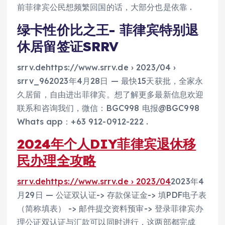
前菲律宾公民想频繁回国的话，大部分也是依靠 .
绿卡性价比之王- 菲律宾特别退
休居留签证SRRV
srrv.dehttps://www.srrv.de › 2023/04 ›
srrv_962023年4月28日 — 最快15天获批，全家永
久居留，自由进出菲律宾。想了解更多最新信息欢迎
联系和咨询我们，微信：BGC998 电报@BGC998
Whats app：+63 912-0912-222 .
2024年个人DIY菲律宾退休移
民办理全攻略
srrv.dehttps://www.srrv.de › 2023/04
2023年4
月29日 — 公证双认证-> 存款保证金-> 填PDF电子表
（简称填表） -> 邮件提交资料预审-> 登录菲律宾办
理公证双认证与汇款可以同时进行，这两部都完成