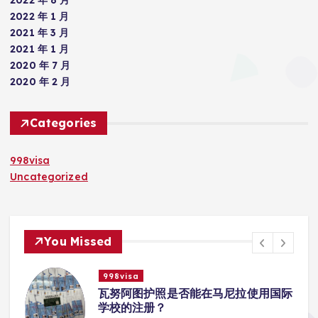
2022 年 8 月
2022 年 1 月
2021 年 3 月
2021 年 1 月
2020 年 7 月
2020 年 2 月
Categories
998visa
Uncategorized
You Missed
998visa
入
瓦努阿图护照是否能在马尼拉使用国际
学校的注册？