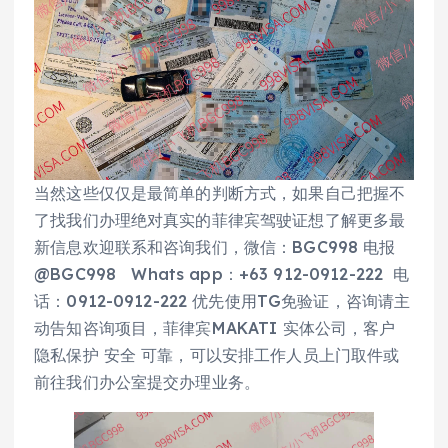
当然这些仅仅是最简单的判断方式，如果自己把握不
了找我们办理绝对真实的菲律宾驾驶证想了解更多最
新信息欢迎联系和咨询我们，微信：BGC998 电报
@BGC998 Whats app：+63 912-0912-222 电
话：0912-0912-222 优先使用TG免验证，咨询请主
动告知咨询项目，菲律宾MAKATI 实体公司，客户
隐私保护 安全 可靠，可以安排工作人员上门取件或
前往我们办公室提交办理业务。