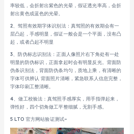
率较低，会折射出紫色的光晕，假证透光率高，会折
射出黄色或蓝色的光晕。
2、驾照有效期字体识别法：真驾照的有效期会有一
层凸起，手感明显，假证一般会是一个平面，没有凸
起，或者凸起不明显
3、防伪标志识别法：正面人像照片右下角处有一处
明显的防伪标识，正面拿起时会有明显反光。背面防
伪条识别法，背面防伪条均匀，质地上乘，有清晰的
字体可供辨认 背面照片清晰，紧急联系人信息完整，
字体印刷工整清晰。
4、做工校验法：真驾照手感厚实，用手指弹起来，
弹性好，四个切角做工平整细腻，无割手感。
5 LTO 官方网站验证测试~