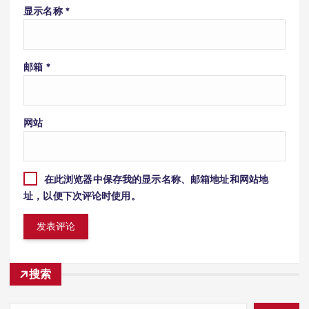
显示名称
*
邮箱
*
网站
在此浏览器中保存我的显示名称、邮箱地址和网站地
址，以便下次评论时使用。
搜索