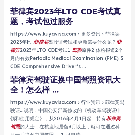
菲律宾2023年LTO CDE考试真
题，考试包过服务
https://www.kuyavisa.com › 更多资讯 › 菲律宾
2023年lt…
菲律宾
驾驶证考试和更新需要什么呢？
菲
律宾
2023年LTO CDE考试1
驾照
原件2 体检报道2个
月内有效Periodic Medical Examination (PME) 3
CDE Comprehensive Driver’s …
菲律宾驾驶证换中国驾照资讯大
全！怎么样 …
https://www.kuyavisa.com › 行业资讯 › 菲律宾驾
驶证…
说明：中国公安部新修改的《机动车驾驶证申
领和使用规定》，从2016年4月1日起，持有
菲律宾
驾照
的人士，在核发地居留3月以上，就可在通过科
目一后换领中国驾照。 2. 可申请 …